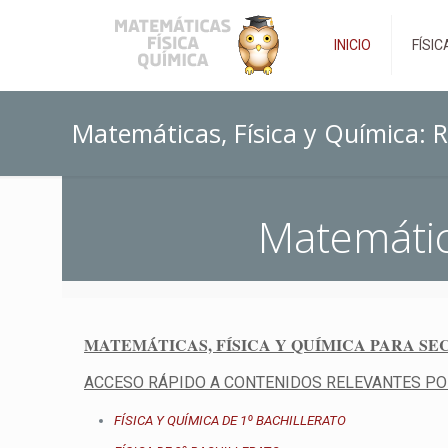
INICIO
FÍSIC
Matemáticas, Física y Química: R
Matemátic
MATEMÁTICAS, FÍSICA Y QUÍMICA PARA SE
ACCESO RÁPIDO A CONTENIDOS RELEVANTES PO
FÍSICA Y QUÍMICA DE 1º BACHILLERATO