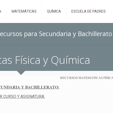
A
MATEMÁTICAS
QUÍMICA
ESCUELA DE PADRES
ecursos para Secundaria y Bachillerato
as Física y Química
RECURSOS MATEMÁTICAS FÍSIC
CUNDARIA Y BACHILLERATO:
R CURSO Y ASIGNATURA: