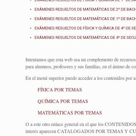
EXÁMENES RESUELTOS DE MATEMÁTICAS DE 2º DE BAC
EXÁMENES RESUELTOS DE MATEMÁTICAS DE 1º DE BAC
EXÁMENES RESUELTOS DE FÍSICA Y QUÍMICA DE 4º DE 
EXÁMENES RESUELTOS DE MATEMÁTICAS DE 4º DE SEC
Intentamos que esta web sea un complemento de recursos 
para alumnos, profesores y sus familias, en el ánimo de co
En el menú superior puede acceder a los contenidos por asi
FÍSICA POR TEMAS
QUÍMICA POR TEMAS
MATEMÁTICAS POR TEMAS
O a este otro enlace general en el que los CONTENI
interés aparecen CATALOGADOS POR TEMAS Y C