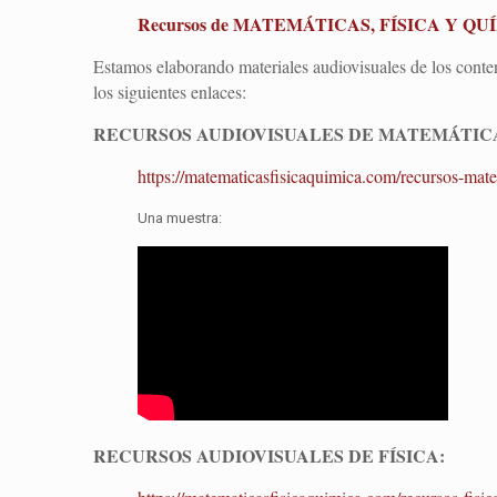
Recursos de MATEMÁTICAS, FÍSICA Y QUÍM
Estamos elaborando materiales audiovisuales de los conten
los siguientes enlaces:
RECURSOS AUDIOVISUALES DE MATEMÁTIC
https://matematicasfisicaquimica.com/recursos-mate
Una muestra:
RECURSOS AUDIOVISUALES DE FÍSICA: