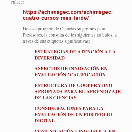
enlace:
https://achimagec.com/achimagec-
cuatro-cursos-mas-tarde/
De este proyecto de Ciencias sugerimos para
Profesores, la consulta de los siguientes artículos, a
través de sus etiquetas significativas:
ESTRATEGIAS DE ATENCIÓN A LA
DIVERSIDAD
ASPECTOS DE INNOVACIÓN EN
EVALUACIÓN / CALIFICACIÓN
ESTRUCTURA DE COOPERATIVO
APROPIADA PARA EL APRENDIZAJE
DE LAS CIENCIAS
CONSIDERACIONES PARA LA
EVALUACIÓN DE UN PORTFOLIO
DIGITAL
COMUNICACIÓN LINGÜISTICA EN