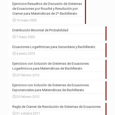
Ejercicios Resueltos de Discusión de Sistemas
de Ecuaciones por Rouché y Resolución por
Cramer para Matemáticas de 2º Bachillerato
16 mayo 2020
Distribución Binomial de Probabilidad
7 mayo 2020
Ecuaciones Logarítmicas para Secundaria y Bachillerato
4 enero 2013
Ejercicios con Solución de Sistemas de Ecuaciones
Logarítmicos para Matemáticas de Bachillerato
25 febrero 2012
Ejercicios con Solución de Sistemas de Ecuaciones
Exponenciales para Matemáticas de Bachillerato
25 febrero 2012
Regla de Cramer de Resolución de Sistemas de Ecuaciones
31 octubre 2011