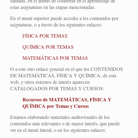
familias, en el ánimo de colaborar en el aprendizaje de
estas asignaturas en las etapas mencionadas.
En el menú superior puede acceder a los contenidos por
asignaturas, o a través de los siguientes enlaces:
FÍSICA POR TEMAS
QUÍMICA POR TEMAS
MATEMÁTICAS POR TEMAS
O a este otro enlace general en el que los CONTENIDOS
DE MATEMÁTICAS, FÍSICA Y QUÍMICA, de esta
web, y otros externos de interés aparecen
CATALOGADOS POR TEMAS Y CURSOS:
Recursos de MATEMÁTICAS, FÍSICA Y
QUÍMICA por Temas y Cursos
Estamos elaborando materiales audiovisuales de los
contenidos más relevantes o de mayor interés, que puede
ver en el menú lateral, o en los siguientes enlaces: