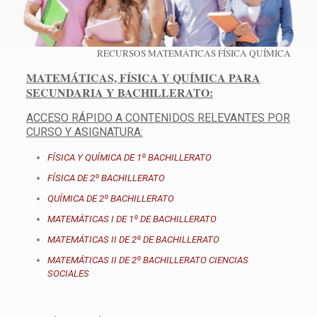
RECURSOS MATEMÁTICAS FÍSICA QUÍMICA
MATEMÁTICAS, FÍSICA Y QUÍMICA PARA
SECUNDARIA Y BACHILLERATO:
ACCESO RÁPIDO A CONTENIDOS RELEVANTES POR
CURSO Y ASIGNATURA:
FÍSICA Y QUÍMICA DE 1º BACHILLERATO
FÍSICA DE 2º BACHILLERATO
QUÍMICA DE 2º BACHILLERATO
MATEMÁTICAS I DE 1º DE BACHILLERATO
MATEMÁTICAS II DE 2º DE BACHILLERATO
MATEMÁTICAS II DE 2º BACHILLERATO CIENCIAS
SOCIALES