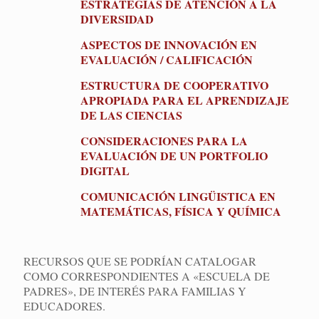
ESTRATEGIAS DE ATENCIÓN A LA
DIVERSIDAD
ASPECTOS DE INNOVACIÓN EN
EVALUACIÓN / CALIFICACIÓN
ESTRUCTURA DE COOPERATIVO
APROPIADA PARA EL APRENDIZAJE
DE LAS CIENCIAS
CONSIDERACIONES PARA LA
EVALUACIÓN DE UN PORTFOLIO
DIGITAL
COMUNICACIÓN LINGÜISTICA EN
MATEMÁTICAS, FÍSICA Y QUÍMICA
RECURSOS QUE SE PODRÍAN CATALOGAR
COMO CORRESPONDIENTES A «ESCUELA DE
PADRES», DE INTERÉS PARA FAMILIAS Y
EDUCADORES.