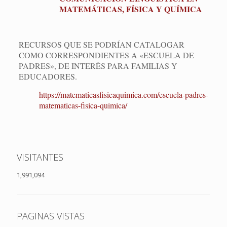
MATEMÁTICAS, FÍSICA Y QUÍMICA
RECURSOS QUE SE PODRÍAN CATALOGAR
COMO CORRESPONDIENTES A «ESCUELA DE
PADRES», DE INTERÉS PARA FAMILIAS Y
EDUCADORES.
https://matematicasfisicaquimica.com/escuela-padres-
matematicas-fisica-quimica/
VISITANTES
1,991,094
PAGINAS VISTAS