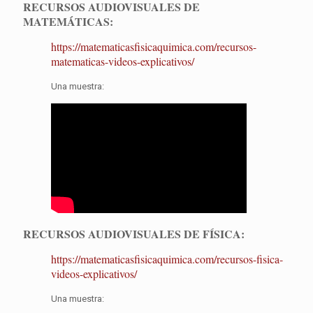
RECURSOS AUDIOVISUALES DE
MATEMÁTICAS:
https://matematicasfisicaquimica.com/recursos-
matematicas-videos-explicativos/
Una muestra:
RECURSOS AUDIOVISUALES DE FÍSICA:
https://matematicasfisicaquimica.com/recursos-fisica-
videos-explicativos/
Una muestra: