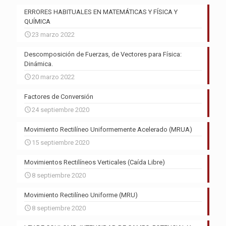
ERRORES HABITUALES EN MATEMÁTICAS Y FÍSICA Y
QUÍMICA
23 marzo 2022
Descomposición de Fuerzas, de Vectores para Física:
Dinámica.
20 marzo 2022
Factores de Conversión
24 septiembre 2020
Movimiento Rectilíneo Uniformemente Acelerado (MRUA)
15 septiembre 2020
Movimientos Rectilíneos Verticales (Caída Libre)
8 septiembre 2020
Movimiento Rectilíneo Uniforme (MRU)
8 septiembre 2020