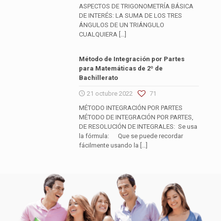
ASPECTOS DE TRIGONOMETRÍA BÁSICA
DE INTERÉS: LA SUMA DE LOS TRES
ÁNGULOS DE UN TRIÁNGULO
CUALQUIERA
[…]
Método de Integración por Partes
para Matemáticas de 2º de
Bachillerato
21 octubre 2022
71
MÉTODO INTEGRACIÓN POR PARTES
MÉTODO DE INTEGRACIÓN POR PARTES,
DE RESOLUCIÓN DE INTEGRALES: Se usa
la fórmula: Que se puede recordar
fácilmente usando la
[…]