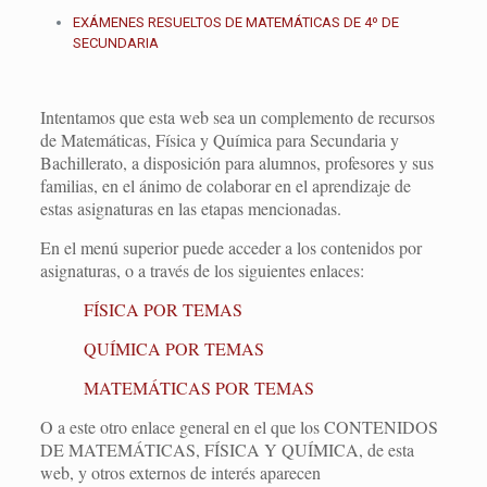
EXÁMENES RESUELTOS DE MATEMÁTICAS DE 4º DE
SECUNDARIA
Intentamos que esta web sea un complemento de recursos
de Matemáticas, Física y Química para Secundaria y
Bachillerato, a disposición para alumnos, profesores y sus
familias, en el ánimo de colaborar en el aprendizaje de
estas asignaturas en las etapas mencionadas.
En el menú superior puede acceder a los contenidos por
asignaturas, o a través de los siguientes enlaces:
FÍSICA POR TEMAS
QUÍMICA POR TEMAS
MATEMÁTICAS POR TEMAS
O a este otro enlace general en el que los CONTENIDOS
DE MATEMÁTICAS, FÍSICA Y QUÍMICA, de esta
web, y otros externos de interés aparecen