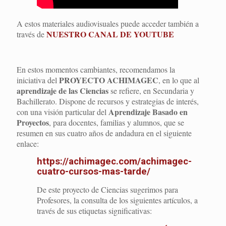
A estos materiales audiovisuales puede acceder también a
NUESTRO CANAL DE YOUTUBE
través de
En estos momentos cambiantes, recomendamos la
PROYECTO ACHIMAGEC
iniciativa del
, en lo que al
aprendizaje de las Ciencias
se refiere, en Secundaria y
Bachillerato. Dispone de recursos y estrategias de interés,
Aprendizaje Basado en
con una visión particular del
Proyectos
, para docentes, familias y alumnos, que se
resumen en sus cuatro años de andadura en el siguiente
enlace:
https://achimagec.com/achimagec-
cuatro-cursos-mas-tarde/
De este proyecto de Ciencias sugerimos para
Profesores, la consulta de los siguientes artículos, a
través de sus etiquetas significativas: