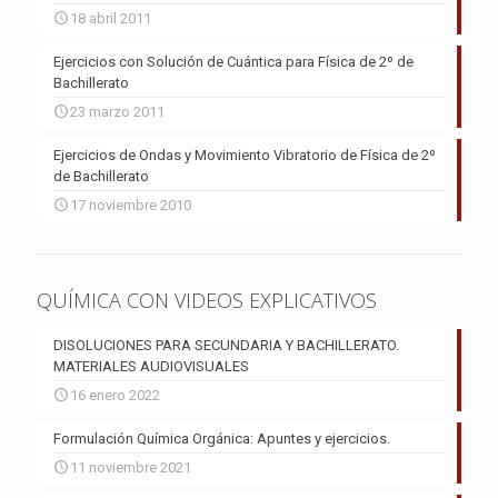
18 abril 2011
Ejercicios con Solución de Cuántica para Física de 2º de
Bachillerato
23 marzo 2011
Ejercicios de Ondas y Movimiento Vibratorio de Física de 2º
de Bachillerato
17 noviembre 2010
QUÍMICA CON VIDEOS EXPLICATIVOS
DISOLUCIONES PARA SECUNDARIA Y BACHILLERATO.
MATERIALES AUDIOVISUALES
16 enero 2022
Formulación Química Orgánica: Apuntes y ejercicios.
11 noviembre 2021