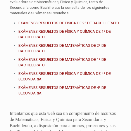
evaluadoras de Matemáticas, Física y Química, tanto de
Secundaria como Bachillerato la consulta de los siguientes
materiales de Exámenes Resueltos:
EXÁMENES RESUELTOS DE FÍSICA DE 2º DE BACHILLERATO
EXÁMENES RESUELTOS DE FÍSICA Y QUÍMICA DE 1º DE
BACHILLERATO
EXÁMENES RESUELTOS DE MATEMÁTICAS DE 2º DE
BACHILLERATO
EXÁMENES RESUELTOS DE MATEMÁTICAS DE 1º DE
BACHILLERATO
EXÁMENES RESUELTOS DE FÍSICA Y QUÍMICA DE 4º DE
SECUNDARIA
EXÁMENES RESUELTOS DE MATEMÁTICAS DE 4º DE
SECUNDARIA
Intentamos que esta web sea un complemento de recursos
de Matemáticas, Física y Química para Secundaria y
Bachillerato, a disposición para alumnos, profesores y sus