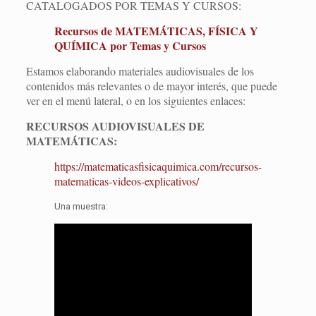
CATALOGADOS POR TEMAS Y CURSOS:
Recursos de MATEMÁTICAS, FÍSICA Y
QUÍMICA por Temas y Cursos
Estamos elaborando materiales audiovisuales de los
contenidos más relevantes o de mayor interés, que puede
ver en el menú lateral, o en los siguientes enlaces:
RECURSOS AUDIOVISUALES DE
MATEMÁTICAS:
https://matematicasfisicaquimica.com/recursos-
matematicas-videos-explicativos/
Una muestra: