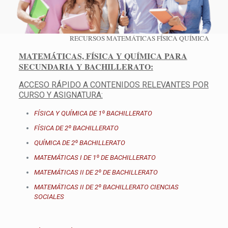
RECURSOS MATEMÁTICAS FÍSICA QUÍMICA
MATEMÁTICAS, FÍSICA Y QUÍMICA PARA
SECUNDARIA Y BACHILLERATO:
ACCESO RÁPIDO A CONTENIDOS RELEVANTES POR
CURSO Y ASIGNATURA:
FÍSICA Y QUÍMICA DE 1º BACHILLERATO
FÍSICA DE 2º BACHILLERATO
QUÍMICA DE 2º BACHILLERATO
MATEMÁTICAS I DE 1º DE BACHILLERATO
MATEMÁTICAS II DE 2º DE BACHILLERATO
MATEMÁTICAS II DE 2º BACHILLERATO CIENCIAS
SOCIALES