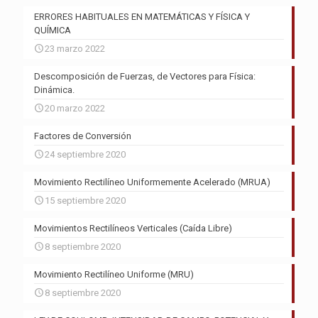
ERRORES HABITUALES EN MATEMÁTICAS Y FÍSICA Y
QUÍMICA
23 marzo 2022
Descomposición de Fuerzas, de Vectores para Física:
Dinámica.
20 marzo 2022
Factores de Conversión
24 septiembre 2020
Movimiento Rectilíneo Uniformemente Acelerado (MRUA)
15 septiembre 2020
Movimientos Rectilíneos Verticales (Caída Libre)
8 septiembre 2020
Movimiento Rectilíneo Uniforme (MRU)
8 septiembre 2020