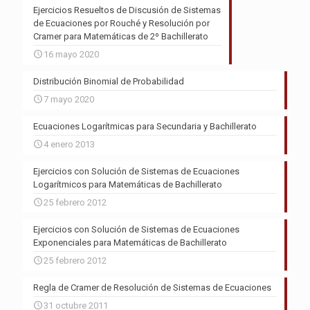
Ejercicios Resueltos de Discusión de Sistemas
de Ecuaciones por Rouché y Resolución por
Cramer para Matemáticas de 2º Bachillerato
16 mayo 2020
Distribución Binomial de Probabilidad
7 mayo 2020
Ecuaciones Logarítmicas para Secundaria y Bachillerato
4 enero 2013
Ejercicios con Solución de Sistemas de Ecuaciones
Logarítmicos para Matemáticas de Bachillerato
25 febrero 2012
Ejercicios con Solución de Sistemas de Ecuaciones
Exponenciales para Matemáticas de Bachillerato
25 febrero 2012
Regla de Cramer de Resolución de Sistemas de Ecuaciones
31 octubre 2011