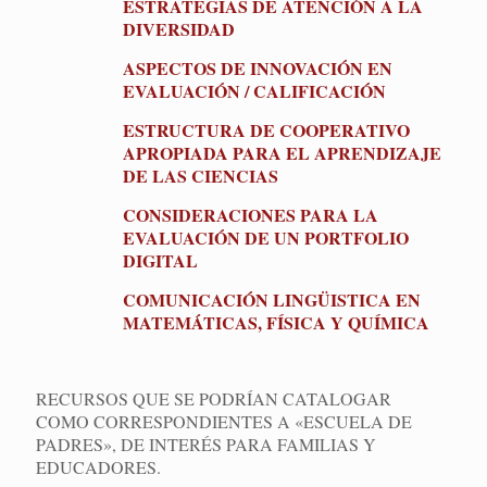
ESTRATEGIAS DE ATENCIÓN A LA
DIVERSIDAD
ASPECTOS DE INNOVACIÓN EN
EVALUACIÓN / CALIFICACIÓN
ESTRUCTURA DE COOPERATIVO
APROPIADA PARA EL APRENDIZAJE
DE LAS CIENCIAS
CONSIDERACIONES PARA LA
EVALUACIÓN DE UN PORTFOLIO
DIGITAL
COMUNICACIÓN LINGÜISTICA EN
MATEMÁTICAS, FÍSICA Y QUÍMICA
RECURSOS QUE SE PODRÍAN CATALOGAR
COMO CORRESPONDIENTES A «ESCUELA DE
PADRES», DE INTERÉS PARA FAMILIAS Y
EDUCADORES.