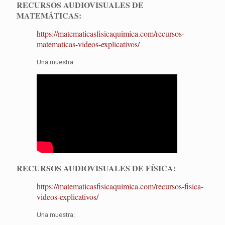
RECURSOS AUDIOVISUALES DE
MATEMÁTICAS:
https://matematicasfisicaquimica.com/recursos-
matematicas-videos-explicativos/
Una muestra:
RECURSOS AUDIOVISUALES DE FÍSICA:
https://matematicasfisicaquimica.com/recursos-fisica-
videos-explicativos/
Una muestra: