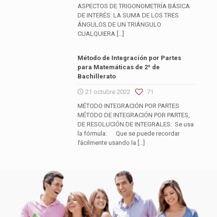
ASPECTOS DE TRIGONOMETRÍA BÁSICA
DE INTERÉS: LA SUMA DE LOS TRES
ÁNGULOS DE UN TRIÁNGULO
CUALQUIERA
[…]
Método de Integración por Partes
para Matemáticas de 2º de
Bachillerato
21 octubre 2022
71
MÉTODO INTEGRACIÓN POR PARTES
MÉTODO DE INTEGRACIÓN POR PARTES,
DE RESOLUCIÓN DE INTEGRALES: Se usa
la fórmula: Que se puede recordar
fácilmente usando la
[…]