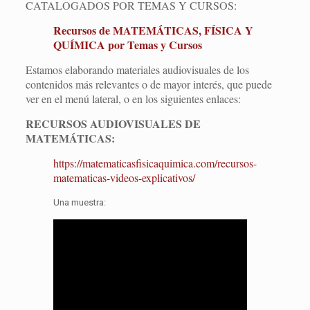
CATALOGADOS POR TEMAS Y CURSOS:
Recursos de MATEMÁTICAS, FÍSICA Y
QUÍMICA por Temas y Cursos
Estamos elaborando materiales audiovisuales de los
contenidos más relevantes o de mayor interés, que puede
ver en el menú lateral, o en los siguientes enlaces:
RECURSOS AUDIOVISUALES DE
MATEMÁTICAS:
https://matematicasfisicaquimica.com/recursos-
matematicas-videos-explicativos/
Una muestra: