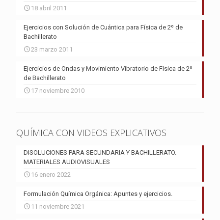
18 abril 2011
Ejercicios con Solución de Cuántica para Física de 2º de
Bachillerato
23 marzo 2011
Ejercicios de Ondas y Movimiento Vibratorio de Física de 2º
de Bachillerato
17 noviembre 2010
QUÍMICA CON VIDEOS EXPLICATIVOS
DISOLUCIONES PARA SECUNDARIA Y BACHILLERATO.
MATERIALES AUDIOVISUALES
16 enero 2022
Formulación Química Orgánica: Apuntes y ejercicios.
11 noviembre 2021