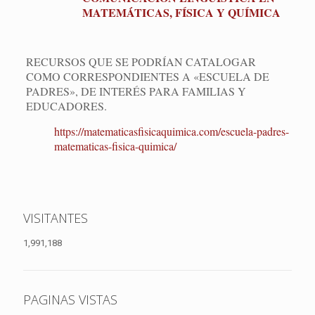
MATEMÁTICAS, FÍSICA Y QUÍMICA
RECURSOS QUE SE PODRÍAN CATALOGAR
COMO CORRESPONDIENTES A «ESCUELA DE
PADRES», DE INTERÉS PARA FAMILIAS Y
EDUCADORES.
https://matematicasfisicaquimica.com/escuela-padres-
matematicas-fisica-quimica/
VISITANTES
1,991,188
PAGINAS VISTAS