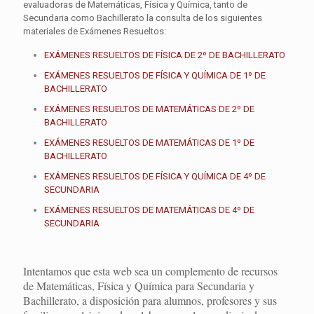
evaluadoras de Matemáticas, Física y Química, tanto de
Secundaria como Bachillerato la consulta de los siguientes
materiales de Exámenes Resueltos:
EXÁMENES RESUELTOS DE FÍSICA DE 2º DE BACHILLERATO
EXÁMENES RESUELTOS DE FÍSICA Y QUÍMICA DE 1º DE
BACHILLERATO
EXÁMENES RESUELTOS DE MATEMÁTICAS DE 2º DE
BACHILLERATO
EXÁMENES RESUELTOS DE MATEMÁTICAS DE 1º DE
BACHILLERATO
EXÁMENES RESUELTOS DE FÍSICA Y QUÍMICA DE 4º DE
SECUNDARIA
EXÁMENES RESUELTOS DE MATEMÁTICAS DE 4º DE
SECUNDARIA
Intentamos que esta web sea un complemento de recursos
de Matemáticas, Física y Química para Secundaria y
Bachillerato, a disposición para alumnos, profesores y sus