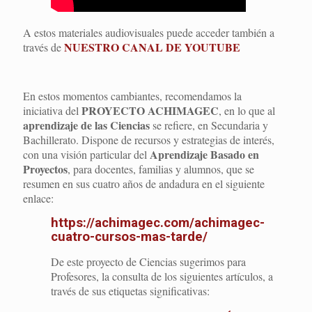
A estos materiales audiovisuales puede acceder también a
NUESTRO CANAL DE YOUTUBE
través de
En estos momentos cambiantes, recomendamos la
PROYECTO ACHIMAGEC
iniciativa del
, en lo que al
aprendizaje de las Ciencias
se refiere, en Secundaria y
Bachillerato. Dispone de recursos y estrategias de interés,
Aprendizaje Basado en
con una visión particular del
Proyectos
, para docentes, familias y alumnos, que se
resumen en sus cuatro años de andadura en el siguiente
enlace:
https://achimagec.com/achimagec-
cuatro-cursos-mas-tarde/
De este proyecto de Ciencias sugerimos para
Profesores, la consulta de los siguientes artículos, a
través de sus etiquetas significativas: