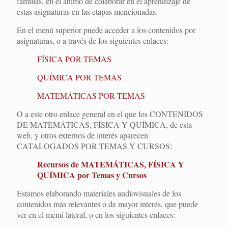
familias, en el ánimo de colaborar en el aprendizaje de
estas asignaturas en las etapas mencionadas.
En el menú superior puede acceder a los contenidos por
asignaturas, o a través de los siguientes enlaces:
FÍSICA POR TEMAS
QUÍMICA POR TEMAS
MATEMÁTICAS POR TEMAS
O a este otro enlace general en el que los CONTENIDOS
DE MATEMÁTICAS, FÍSICA Y QUÍMICA, de esta
web, y otros externos de interés aparecen
CATALOGADOS POR TEMAS Y CURSOS:
Recursos de MATEMÁTICAS, FÍSICA Y
QUÍMICA por Temas y Cursos
Estamos elaborando materiales audiovisuales de los
contenidos más relevantes o de mayor interés, que puede
ver en el menú lateral, o en los siguientes enlaces: