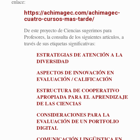
enlace:
https://achimagec.com/achimagec-
cuatro-cursos-mas-tarde/
De este proyecto de Ciencias sugerimos para
Profesores, la consulta de los siguientes artículos, a
través de sus etiquetas significativas:
ESTRATEGIAS DE ATENCIÓN A LA
DIVERSIDAD
ASPECTOS DE INNOVACIÓN EN
EVALUACIÓN / CALIFICACIÓN
ESTRUCTURA DE COOPERATIVO
APROPIADA PARA EL APRENDIZAJE
DE LAS CIENCIAS
CONSIDERACIONES PARA LA
EVALUACIÓN DE UN PORTFOLIO
DIGITAL
COMUNICACIÓN LINGÜISTICA EN