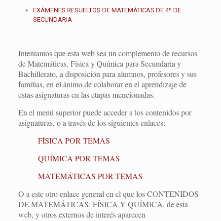
EXÁMENES RESUELTOS DE MATEMÁTICAS DE 4º DE
SECUNDARIA
Intentamos que esta web sea un complemento de recursos
de Matemáticas, Física y Química para Secundaria y
Bachillerato, a disposición para alumnos, profesores y sus
familias, en el ánimo de colaborar en el aprendizaje de
estas asignaturas en las etapas mencionadas.
En el menú superior puede acceder a los contenidos por
asignaturas, o a través de los siguientes enlaces:
FÍSICA POR TEMAS
QUÍMICA POR TEMAS
MATEMÁTICAS POR TEMAS
O a este otro enlace general en el que los CONTENIDOS
DE MATEMÁTICAS, FÍSICA Y QUÍMICA, de esta
web, y otros externos de interés aparecen