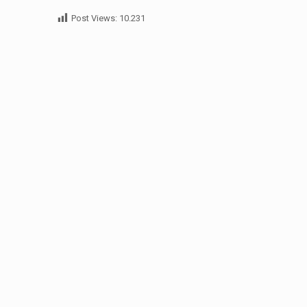
Post Views:
10.231