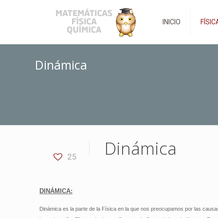
INICIO
FÍSIC
Dinámica
Dinámica
25
DINÁMICA:
Dinámica es la parte de la Física en la que nos preocupamos por las causa