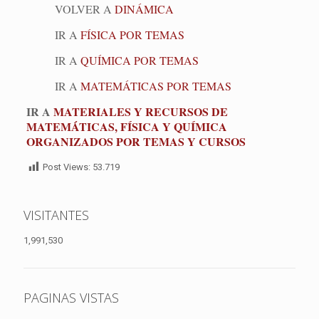
VOLVER A
DINÁMICA
IR A
FÍSICA POR TEMAS
IR A
QUÍMICA POR TEMAS
IR A
MATEMÁTICAS POR TEMAS
IR A
MATERIALES Y RECURSOS DE
MATEMÁTICAS, FÍSICA Y QUÍMICA
ORGANIZADOS POR TEMAS Y CURSOS
Post Views:
53.719
VISITANTES
1,991,530
PAGINAS VISTAS