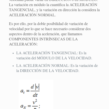
La variación en módulo la cuantifica la ACELERACIÓN
TANGENCIAL, y la variación en dirección la considera la
ACELERACIÓN NORMAL.
Es por ello, por la doble posibilidad de variación de
velocidad por lo que se hace necesario considerar dos
aspectos dentro de la aceleración, que llamamos
COMPONENTES INTRÍNSECAS DE LA
ACELERACIÓN:
LA ACELERACIÓN TANGENCIAL: Es la
variación del MÓDULO DE LA VELOCIDAD.
LA ACELERACIÓN NORMAL: Es la variación de
la DIRECCIÓN DE LA VELOCIDAD.