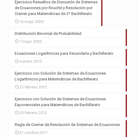
Ejercicios Resueltos de Discusión de Sistemas
de Ecuaciones por Rouché y Resolución por
Cramer para Matemáticas de 2º Bachillerato
16 mayo 2020
Distribución Binomial de Probabilidad
7 mayo 2020
Ecuaciones Logarítmicas para Secundaria y Bachillerato
4 enero 2013
Ejercicios con Solución de Sistemas de Ecuaciones
Logarítmicos para Matemáticas de Bachillerato
25 febrero 2012
Ejercicios con Solución de Sistemas de Ecuaciones
Exponenciales para Matemáticas de Bachillerato
25 febrero 2012
Regla de Cramer de Resolución de Sistemas de Ecuaciones
31 octubre 2011