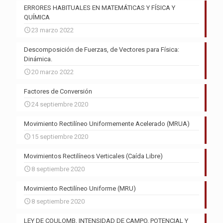
ERRORES HABITUALES EN MATEMÁTICAS Y FÍSICA Y
QUÍMICA
23 marzo 2022
Descomposición de Fuerzas, de Vectores para Física:
Dinámica.
20 marzo 2022
Factores de Conversión
24 septiembre 2020
Movimiento Rectilíneo Uniformemente Acelerado (MRUA)
15 septiembre 2020
Movimientos Rectilíneos Verticales (Caída Libre)
8 septiembre 2020
Movimiento Rectilíneo Uniforme (MRU)
8 septiembre 2020
LEY DE COULOMB, INTENSIDAD DE CAMPO, POTENCIAL Y