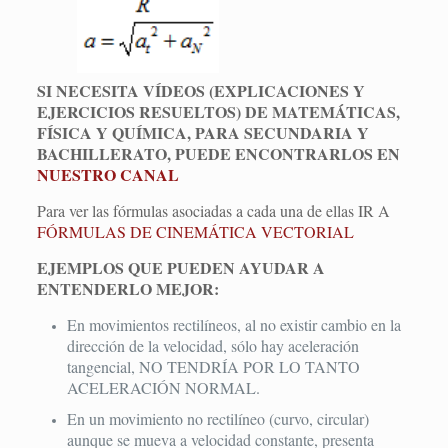
SI NECESITA VÍDEOS (EXPLICACIONES Y
EJERCICIOS RESUELTOS) DE MATEMÁTICAS,
FÍSICA Y QUÍMICA, PARA SECUNDARIA Y
BACHILLERATO, PUEDE ENCONTRARLOS EN
NUESTRO CANAL
Para ver las fórmulas asociadas a cada una de ellas IR A
FÓRMULAS DE CINEMÁTICA VECTORIAL
EJEMPLOS QUE PUEDEN AYUDAR A
ENTENDERLO MEJOR:
En movimientos rectilíneos, al no existir cambio en la
dirección de la velocidad, sólo hay aceleración
tangencial, NO TENDRÍA POR LO TANTO
ACELERACIÓN NORMAL.
En un movimiento no rectilíneo (curvo, circular)
aunque se mueva a velocidad constante, presenta