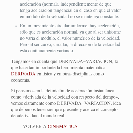
aceleración (normal), independientemente de que
tenga aceleración tangencial en el caso en que el valor
en módulo de la velocidad no se mantenga constante.
En un movimiento circular uniforme, hay aceleración,
sólo que es aceleración normal, ya que al ser uniforme
no varía el módulo, el valor numérico de la velocidad.
Pero al ser curvo, circular, la dirección de la velocidad
está continuamente variando.
Tengamos en cuenta que DERIVADA=VARIACIÓN, lo
que hace tan importante la herramienta matemática
DERIVADA
en física y en otras disciplinas como
economía.
Si pensamos en la definición de aceleración instantánea
como «derivada de la velocidad con respecto del tiempo»,
vemos claramente como DERIVADA=VARIACIÓN, idea
que debemos tener siempre presente y acerca el concepto
de «derivada» al mundo real.
VOLVER A
CINEMÁTICA