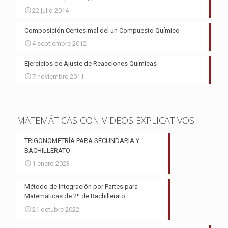
22 julio 2014
Composición Centesimal del un Compuesto Químico
4 septiembre 2012
Ejercicios de Ajuste de Reacciones Químicas
7 noviembre 2011
MATEMÁTICAS CON VIDEOS EXPLICATIVOS
TRIGONOMETRÍA PARA SECUNDARIA Y
BACHILLERATO
1 enero 2023
Método de Integración por Partes para
Matemáticas de 2º de Bachillerato
21 octubre 2022