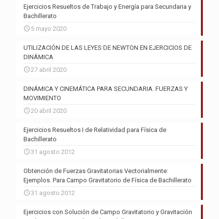
Ejercicios Resueltos de Trabajo y Energía para Secundaria y
Bachillerato
5 mayo 2020
UTILIZACIÓN DE LAS LEYES DE NEWTON EN EJERCICIOS DE
DINÁMICA
27 abril 2020
DINÁMICA Y CINEMÁTICA PARA SECUNDARIA. FUERZAS Y
MOVIMIENTO
20 abril 2020
Ejercicios Resueltos I de Relatividad para Física de
Bachillerato
31 agosto 2012
Obtención de Fuerzas Gravitatorias Vectorialmente:
Ejemplos. Para Campo Gravitatorio de Física de Bachillerato
31 agosto 2012
Ejercicios con Solución de Campo Gravitatorio y Gravitación