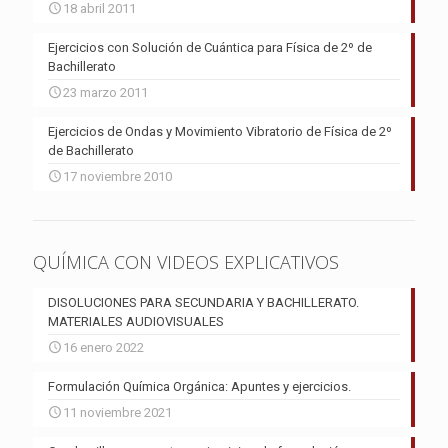
18 abril 2011
Ejercicios con Solución de Cuántica para Física de 2º de
Bachillerato
23 marzo 2011
Ejercicios de Ondas y Movimiento Vibratorio de Física de 2º
de Bachillerato
17 noviembre 2010
QUÍMICA CON VIDEOS EXPLICATIVOS
DISOLUCIONES PARA SECUNDARIA Y BACHILLERATO.
MATERIALES AUDIOVISUALES
16 enero 2022
Formulación Química Orgánica: Apuntes y ejercicios.
11 noviembre 2021