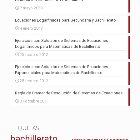
7 mayo 2020
Ecuaciones Logarítmicas para Secundaria y Bachillerato
4 enero 2013
Ejercicios con Solución de Sistemas de Ecuaciones
Logarítmicos para Matemáticas de Bachillerato
25 febrero 2012
Ejercicios con Solución de Sistemas de Ecuaciones
Exponenciales para Matemáticas de Bachillerato
25 febrero 2012
Regla de Cramer de Resolución de Sistemas de Ecuaciones
31 octubre 2011
ETIQUETAS
bachillerato
campos