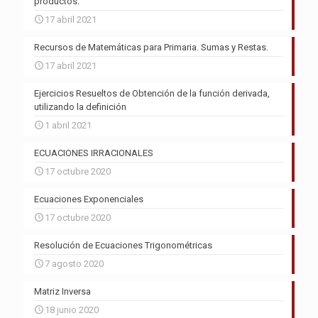
productos.
17 abril 2021
Recursos de Matemáticas para Primaria. Sumas y Restas.
17 abril 2021
Ejercicios Resueltos de Obtención de la función derivada,
utilizando la definición
1 abril 2021
ECUACIONES IRRACIONALES
17 octubre 2020
Ecuaciones Exponenciales
17 octubre 2020
Resolución de Ecuaciones Trigonométricas
7 agosto 2020
Matriz Inversa
18 junio 2020