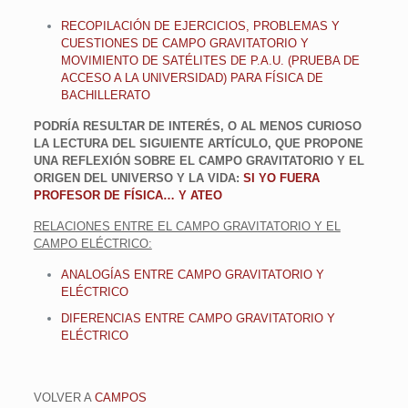
RECOPILACIÓN DE EJERCICIOS, PROBLEMAS Y
CUESTIONES DE CAMPO GRAVITATORIO Y
MOVIMIENTO DE SATÉLITES DE P.A.U. (PRUEBA DE
ACCESO A LA UNIVERSIDAD) PARA FÍSICA DE
BACHILLERATO
PODRÍA RESULTAR DE INTERÉS, O AL MENOS CURIOSO
LA LECTURA DEL SIGUIENTE ARTÍCULO, QUE PROPONE
UNA REFLEXIÓN SOBRE EL CAMPO GRAVITATORIO Y EL
ORIGEN DEL UNIVERSO Y LA VIDA:
SI YO FUERA
PROFESOR DE FÍSICA… Y ATEO
RELACIONES ENTRE EL CAMPO GRAVITATORIO Y EL
CAMPO ELÉCTRICO:
ANALOGÍAS ENTRE CAMPO GRAVITATORIO Y
ELÉCTRICO
DIFERENCIAS ENTRE CAMPO GRAVITATORIO Y
ELÉCTRICO
VOLVER A
CAMPOS