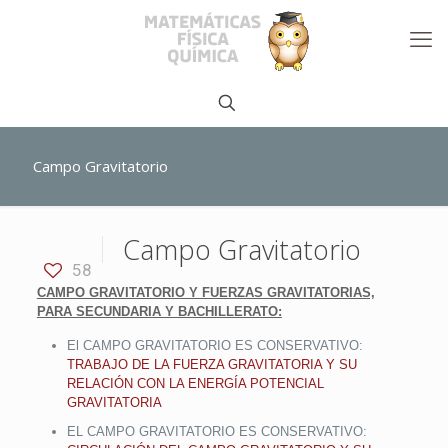
Campo Gravitatorio
Campo Gravitatorio
58
CAMPO GRAVITATORIO Y FUERZAS GRAVITATORIAS,
PARA SECUNDARIA Y BACHILLERATO:
El CAMPO GRAVITATORIO ES CONSERVATIVO:
TRABAJO DE LA FUERZA GRAVITATORIA Y SU
RELACIÓN CON LA ENERGÍA POTENCIAL
GRAVITATORIA
EL CAMPO GRAVITATORIO ES CONSERVATIVO: