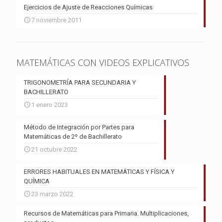
Ejercicios de Ajuste de Reacciones Químicas
7 noviembre 2011
MATEMÁTICAS CON VIDEOS EXPLICATIVOS
TRIGONOMETRÍA PARA SECUNDARIA Y
BACHILLERATO
1 enero 2023
Método de Integración por Partes para
Matemáticas de 2º de Bachillerato
21 octubre 2022
ERRORES HABITUALES EN MATEMÁTICAS Y FÍSICA Y
QUÍMICA
23 marzo 2022
Recursos de Matemáticas para Primaria. Multiplicaciones,