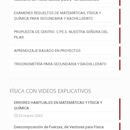
EXÁMENES RESUELTOS DE MATEMÁTICAS, FÍSICA Y
QUÍMICA PARA SECUNDARIA Y BACHILLERATO
PROPUESTA DE CENTRO: C.P.E.S. NUESTRA SEÑORA DEL
PILAR
APRENDIZAJE BASADO EN PROYECTOS
TRIGONOMETRÍA PARA SECUNDARIA Y BACHILLERATO
FÍSICA CON VIDEOS EXPLICATIVOS
ERRORES HABITUALES EN MATEMÁTICAS Y FÍSICA Y
QUÍMICA
23 marzo 2022
Descomposición de Fuerzas, de Vectores para Física: