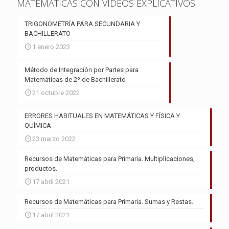
MATEMÁTICAS CON VIDEOS EXPLICATIVOS
TRIGONOMETRÍA PARA SECUNDARIA Y
BACHILLERATO
1 enero 2023
Método de Integración por Partes para
Matemáticas de 2º de Bachillerato
21 octubre 2022
ERRORES HABITUALES EN MATEMÁTICAS Y FÍSICA Y
QUÍMICA
23 marzo 2022
Recursos de Matemáticas para Primaria. Multiplicaciones,
productos.
17 abril 2021
Recursos de Matemáticas para Primaria. Sumas y Restas.
17 abril 2021