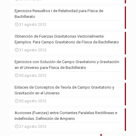
Ejercicios Resueltos I de Relatividad para Física de
Bachillerato
31 agosto 2012
Obtención de Fuerzas Gravitatorias Vectorialmente:
Ejemplos. Para Campo Gravitatorio de Física de Bachillerato
31 agosto 2012
Ejercicios con Solución de Campo Gravitatorio y Gravitación
en el Universo para Física de Bachillerato
30 agosto 2012
Enlaces de Conceptos de Teoría de Campo Gravitatorio y
Gravitación en el Universo
30 agosto 2012
Acciones (Fuerzas) entre Corrientes Paralelas Rectilíneas e
Indefinidas. Definición de Amperio
27 agosto 2012