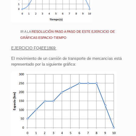
IR A LA
RESOLUCIÓN PASO A PASO DE ESTE EJERCICIO DE
GRÁFICAS ESPACIO-TIEMPO
EJERCICIO FQ4EE1869:
El movimiento de un camión de transporte de mercancías está
representado por la siguiente gráfica: