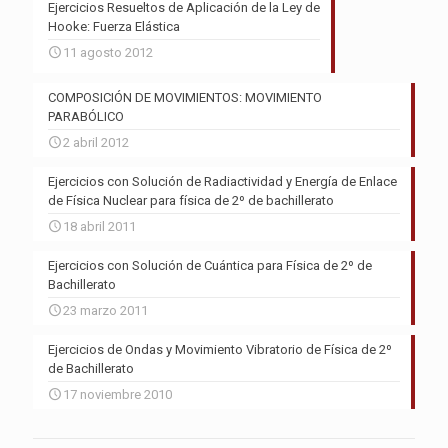
Ejercicios Resueltos de Aplicación de la Ley de
Hooke: Fuerza Elástica
11 agosto 2012
COMPOSICIÓN DE MOVIMIENTOS: MOVIMIENTO
PARABÓLICO
2 abril 2012
Ejercicios con Solución de Radiactividad y Energía de Enlace
de Física Nuclear para física de 2º de bachillerato
18 abril 2011
Ejercicios con Solución de Cuántica para Física de 2º de
Bachillerato
23 marzo 2011
Ejercicios de Ondas y Movimiento Vibratorio de Física de 2º
de Bachillerato
17 noviembre 2010