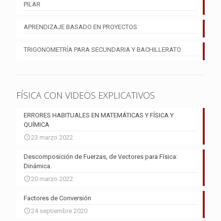
PILAR
APRENDIZAJE BASADO EN PROYECTOS
TRIGONOMETRÍA PARA SECUNDARIA Y BACHILLERATO
FÍSICA CON VIDEOS EXPLICATIVOS
ERRORES HABITUALES EN MATEMÁTICAS Y FÍSICA Y
QUÍMICA
23 marzo 2022
Descomposición de Fuerzas, de Vectores para Física:
Dinámica.
20 marzo 2022
Factores de Conversión
24 septiembre 2020