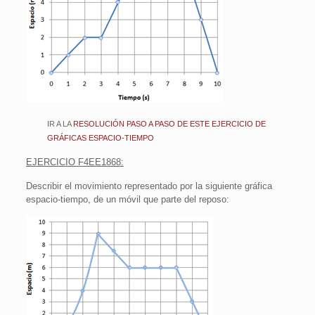
IR A LA
RESOLUCIÓN PASO A PASO DE ESTE EJERCICIO DE
GRÁFICAS ESPACIO-TIEMPO
EJERCICIO F4EE1868:
Describir el movimiento representado por la siguiente gráfica
espacio-tiempo, de un móvil que parte del reposo: