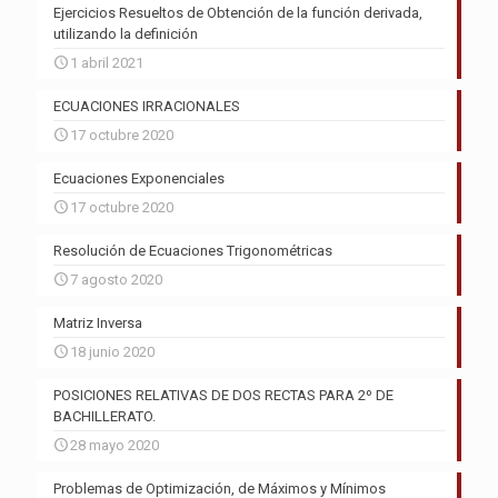
Ejercicios Resueltos de Obtención de la función derivada,
utilizando la definición
1 abril 2021
ECUACIONES IRRACIONALES
17 octubre 2020
Ecuaciones Exponenciales
17 octubre 2020
Resolución de Ecuaciones Trigonométricas
7 agosto 2020
Matriz Inversa
18 junio 2020
POSICIONES RELATIVAS DE DOS RECTAS PARA 2º DE
BACHILLERATO.
28 mayo 2020
Problemas de Optimización, de Máximos y Mínimos