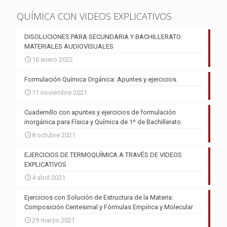
QUÍMICA CON VIDEOS EXPLICATIVOS
DISOLUCIONES PARA SECUNDARIA Y BACHILLERATO.
MATERIALES AUDIOVISUALES
16 enero 2022
Formulación Química Orgánica: Apuntes y ejercicios.
11 noviembre 2021
Cuadernillo con apuntes y ejercicios de formulación
inorgánica para Física y Química de 1º de Bachillerato
8 octubre 2021
EJERCICIOS DE TERMOQUÍMICA A TRAVÉS DE VIDEOS
EXPLICATIVOS
4 abril 2021
Ejercicios con Solución de Estructura de la Materia:
Composición Centesimal y Fórmulas Empírica y Molecular
29 marzo 2021