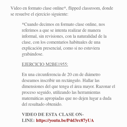
Video en formato clase online*, flipped classroom, donde
se resuelve el ejercicio siguiente:
*Cuando decimos en formato clase online, nos
referimos a que se intenta realizar de manera
informal, sin revisiones, con la naturalidad de la
clase, con los comentarios habituales de una
explicación presencial, como si no estuviera
grabándose.
EJERCICIO M2BE1955:
En una circunferencia de 20 cm de diámetro
deseamos inscribir un rectángulo. Hallar las
dimensiones del que tenga el área mayor. Razonar el
proceso seguido, utilizando las herramientas
matemáticas apropiadas que no dejen lugar a duda
del resultado obtenido.
VIDEO DE ESTA CLASE ON-
LINE:
https://youtu.be/P4d3rc87yUA