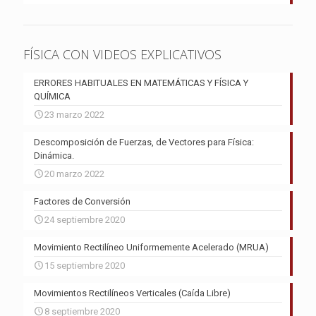
FÍSICA CON VIDEOS EXPLICATIVOS
ERRORES HABITUALES EN MATEMÁTICAS Y FÍSICA Y
QUÍMICA
23 marzo 2022
Descomposición de Fuerzas, de Vectores para Física:
Dinámica.
20 marzo 2022
Factores de Conversión
24 septiembre 2020
Movimiento Rectilíneo Uniformemente Acelerado (MRUA)
15 septiembre 2020
Movimientos Rectilíneos Verticales (Caída Libre)
8 septiembre 2020