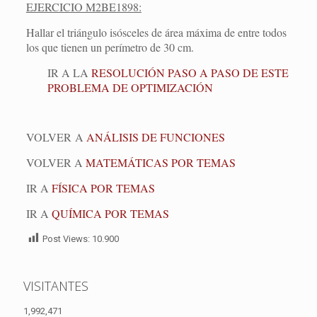
EJERCICIO M2BE1898:
Hallar el triángulo isósceles de área máxima de entre todos
los que tienen un perímetro de 30 cm.
IR A LA
RESOLUCIÓN PASO A PASO DE ESTE
PROBLEMA DE OPTIMIZACIÓN
VOLVER A
ANÁLISIS DE FUNCIONES
VOLVER A
MATEMÁTICAS POR TEMAS
IR A
FÍSICA POR TEMAS
IR A
QUÍMICA POR TEMAS
Post Views:
10.900
VISITANTES
1,992,471