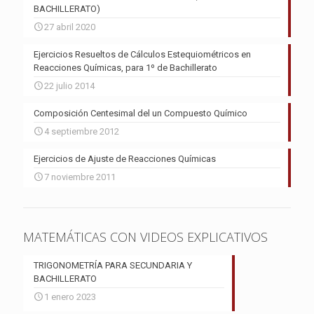
BACHILLERATO)
27 abril 2020
Ejercicios Resueltos de Cálculos Estequiométricos en
Reacciones Químicas, para 1º de Bachillerato
22 julio 2014
Composición Centesimal del un Compuesto Químico
4 septiembre 2012
Ejercicios de Ajuste de Reacciones Químicas
7 noviembre 2011
MATEMÁTICAS CON VIDEOS EXPLICATIVOS
TRIGONOMETRÍA PARA SECUNDARIA Y
BACHILLERATO
1 enero 2023