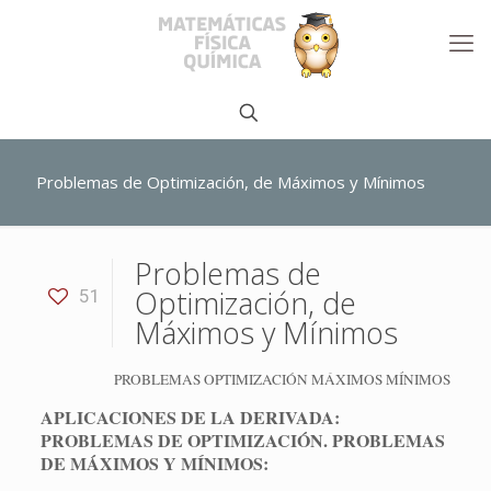
Problemas de Optimización, de Máximos y Mínimos
Problemas de
Optimización, de
51
Máximos y Mínimos
PROBLEMAS OPTIMIZACIÓN MÁXIMOS MÍNIMOS
APLICACIONES DE LA DERIVADA:
PROBLEMAS DE OPTIMIZACIÓN. PROBLEMAS
DE MÁXIMOS Y MÍNIMOS: