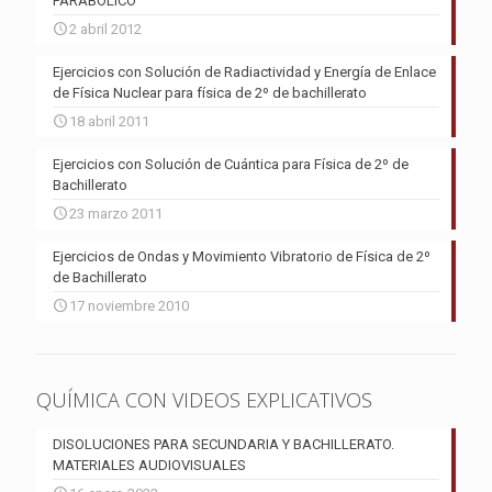
PARABÓLICO
2 abril 2012
Ejercicios con Solución de Radiactividad y Energía de Enlace
de Física Nuclear para física de 2º de bachillerato
18 abril 2011
Ejercicios con Solución de Cuántica para Física de 2º de
Bachillerato
23 marzo 2011
Ejercicios de Ondas y Movimiento Vibratorio de Física de 2º
de Bachillerato
17 noviembre 2010
QUÍMICA CON VIDEOS EXPLICATIVOS
DISOLUCIONES PARA SECUNDARIA Y BACHILLERATO.
MATERIALES AUDIOVISUALES