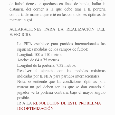
de futbol tiene que quedarse en línea de banda, hallar la
distancia del córner a la que debe tirar a la portería
contraria de manera que esté en las condiciones óptimas de
marcar un gol.
ACLARACIONES PARA LA REALIZACIÓN DEL
EJERCICIO:
La FIFA establece para partidos internacionales las
siguientes medidas de los campos de fútbol:
Longitud: 100 a 110 metros
Ancho: de 64 a 75 metros.
Longitud de la portería: 7,32 metros.
Resolver el ejercicio con las medidas máximas
indicadas por la FIFA para partidos internacionales.
Nota: se entiende que las condiciones óptimas para
marcar un gol deben ser las que se dan cuando el
jugador ve la portería contraria bajo el mayor ángulo
posible.
IR A LA
RESOLUCIÓN DE ESTE PROBLEMA
DE OPTIMIZACIÓN