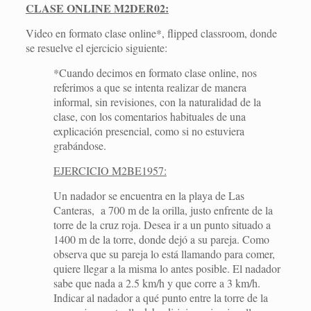
CLASE ONLINE M2DER02:
Video en formato clase online*, flipped classroom, donde
se resuelve el ejercicio siguiente:
*Cuando decimos en formato clase online, nos
referimos a que se intenta realizar de manera
informal, sin revisiones, con la naturalidad de la
clase, con los comentarios habituales de una
explicación presencial, como si no estuviera
grabándose.
EJERCICIO M2BE1957:
Un nadador se encuentra en la playa de Las
Canteras, a 700 m de la orilla, justo enfrente de la
torre de la cruz roja. Desea ir a un punto situado a
1400 m de la torre, donde dejó a su pareja. Como
observa que su pareja lo está llamando para comer,
quiere llegar a la misma lo antes posible. El nadador
sabe que nada a 2.5 km/h y que corre a 3 km/h.
Indicar al nadador a qué punto entre la torre de la