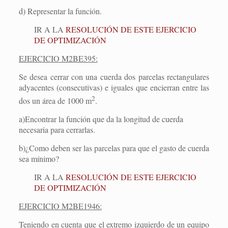
d) Representar la función.
IR A LA
RESOLUCIÓN DE ESTE EJERCICIO
DE OPTIMIZACIÓN
EJERCICIO M2BE395:
Se desea cerrar con una cuerda dos parcelas rectangulares
adyacentes (consecutivas) e iguales que encierran entre las
2
dos un área de 1000 m
.
a)
Encontrar la función que da la longitud de cuerda
necesaria para cerrarlas.
b)
¿Como deben ser las parcelas para que el gasto de cuerda
sea mínimo?
IR A LA
RESOLUCIÓN DE ESTE EJERCICIO
DE OPTIMIZACIÓN
EJERCICIO M2BE1946:
Teniendo en cuenta que el extremo izquierdo de un equipo