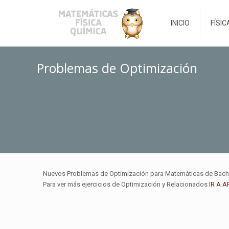
INICIO
FÍSIC
Problemas de Optimización
Nuevos Problemas de Optimización para Matemáticas de Bachil
Para ver más ejercicios de Optimización y Relacionados
IR A 