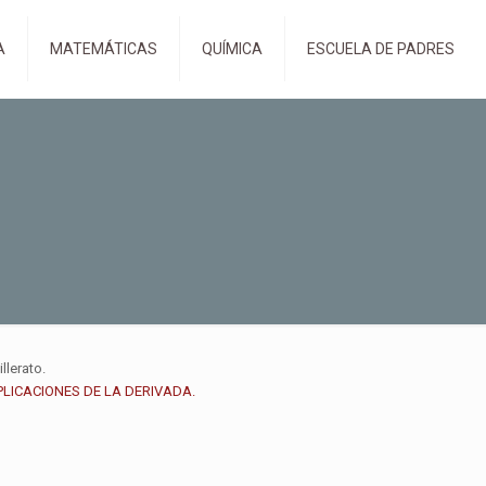
A
MATEMÁTICAS
QUÍMICA
ESCUELA DE PADRES
lerato.
APLICACIONES DE LA DERIVADA.