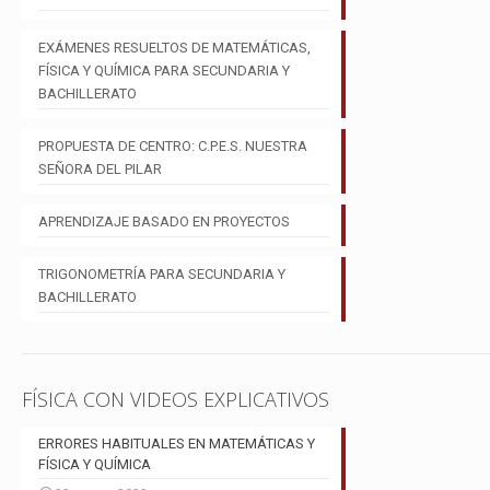
EXÁMENES RESUELTOS DE MATEMÁTICAS,
FÍSICA Y QUÍMICA PARA SECUNDARIA Y
BACHILLERATO
PROPUESTA DE CENTRO: C.P.E.S. NUESTRA
SEÑORA DEL PILAR
APRENDIZAJE BASADO EN PROYECTOS
TRIGONOMETRÍA PARA SECUNDARIA Y
BACHILLERATO
FÍSICA CON VIDEOS EXPLICATIVOS
ERRORES HABITUALES EN MATEMÁTICAS Y
FÍSICA Y QUÍMICA