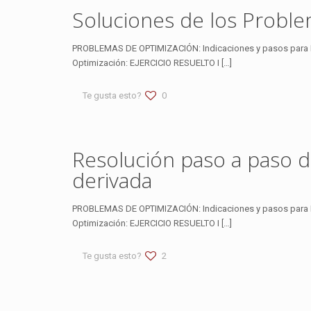
Soluciones de los Proble
PROBLEMAS DE OPTIMIZACIÓN: Indicaciones y pasos para 
Optimización: EJERCICIO RESUELTO I
[…]
Te gusta esto?
0
Resolución paso a paso d
derivada
PROBLEMAS DE OPTIMIZACIÓN: Indicaciones y pasos para 
Optimización: EJERCICIO RESUELTO I
[…]
Te gusta esto?
2