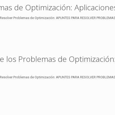
mas de Optimización: Aplicaciones
Resolver Problemas de Optimización: APUNTES PARA RESOLVER PROBLEMAS O
e los Problemas de Optimización:
Resolver Problemas de Optimización: APUNTES PARA RESOLVER PROBLEMAS O