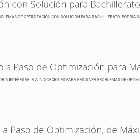
n con Solución para Bachillerat
BLEMAS DE OPTIMIZACIÓN CON SOLUCIÓN PARA BACHILLERATO: PODRIA IN
o a Paso de Optimización para Ma
A INTERESAR IR A INDICACIONES PARA RESOLVER PROBLEMAS DE OPTIMIZACIO
so a Paso de Optimización, de Má