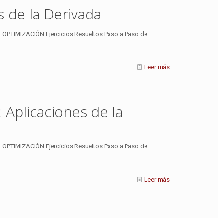
 de la Derivada
PTIMIZACIÓN Ejercicios Resueltos Paso a Paso de
Leer más
 Aplicaciones de la
PTIMIZACIÓN Ejercicios Resueltos Paso a Paso de
Leer más