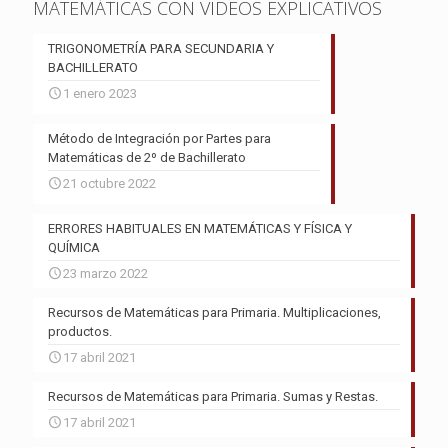
MATEMÁTICAS CON VIDEOS EXPLICATIVOS
TRIGONOMETRÍA PARA SECUNDARIA Y
BACHILLERATO
1 enero 2023
Método de Integración por Partes para
Matemáticas de 2º de Bachillerato
21 octubre 2022
ERRORES HABITUALES EN MATEMÁTICAS Y FÍSICA Y
QUÍMICA
23 marzo 2022
Recursos de Matemáticas para Primaria. Multiplicaciones,
productos.
17 abril 2021
Recursos de Matemáticas para Primaria. Sumas y Restas.
17 abril 2021