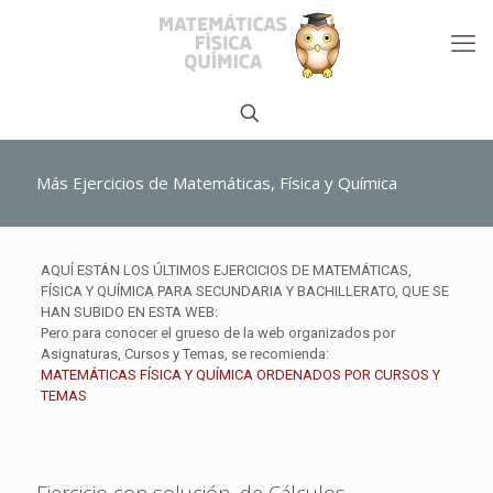
Más Ejercicios de Matemáticas, Física y Química
AQUÍ ESTÁN LOS ÚLTIMOS EJERCICIOS DE MATEMÁTICAS,
FÍSICA Y QUÍMICA PARA SECUNDARIA Y BACHILLERATO, QUE SE
HAN SUBIDO EN ESTA WEB:
Pero para conocer el grueso de la web organizados por
Asignaturas, Cursos y Temas, se recomienda:
MATEMÁTICAS FÍSICA Y QUÍMICA ORDENADOS POR CURSOS Y
TEMAS