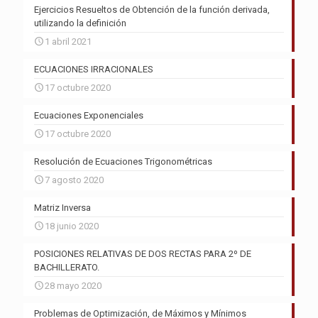
Ejercicios Resueltos de Obtención de la función derivada,
utilizando la definición
1 abril 2021
ECUACIONES IRRACIONALES
17 octubre 2020
Ecuaciones Exponenciales
17 octubre 2020
Resolución de Ecuaciones Trigonométricas
7 agosto 2020
Matriz Inversa
18 junio 2020
POSICIONES RELATIVAS DE DOS RECTAS PARA 2º DE
BACHILLERATO.
28 mayo 2020
Problemas de Optimización, de Máximos y Mínimos