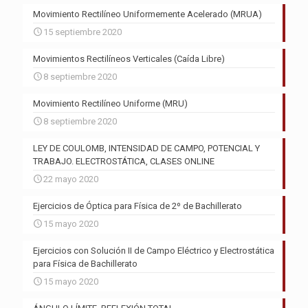
Movimiento Rectilíneo Uniformemente Acelerado (MRUA)
15 septiembre 2020
Movimientos Rectilíneos Verticales (Caída Libre)
8 septiembre 2020
Movimiento Rectilíneo Uniforme (MRU)
8 septiembre 2020
LEY DE COULOMB, INTENSIDAD DE CAMPO, POTENCIAL Y
TRABAJO. ELECTROSTÁTICA, CLASES ONLINE
22 mayo 2020
Ejercicios de Óptica para Física de 2º de Bachillerato
15 mayo 2020
Ejercicios con Solución II de Campo Eléctrico y Electrostática
para Física de Bachillerato
15 mayo 2020