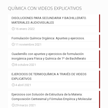
QUÍMICA CON VIDEOS EXPLICATIVOS
DISOLUCIONES PARA SECUNDARIA Y BACHILLERATO.
MATERIALES AUDIOVISUALES
16 enero 2022
Formulación Química Orgánica: Apuntes y ejercicios.
11 noviembre 2021
Cuadernillo con apuntes y ejercicios de formulación
inorgánica para Física y Química de 1º de Bachillerato
8 octubre 2021
EJERCICIOS DE TERMOQUÍMICA A TRAVÉS DE VIDEOS
EXPLICATIVOS
4 abril 2021
Ejercicios con Solución de Estructura de la Materia:
Composición Centesimal y Fórmulas Empírica y Molecular
29 marzo 2021