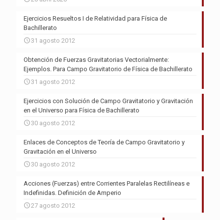
Ejercicios Resueltos I de Relatividad para Física de
Bachillerato
31 agosto 2012
Obtención de Fuerzas Gravitatorias Vectorialmente:
Ejemplos. Para Campo Gravitatorio de Física de Bachillerato
31 agosto 2012
Ejercicios con Solución de Campo Gravitatorio y Gravitación
en el Universo para Física de Bachillerato
30 agosto 2012
Enlaces de Conceptos de Teoría de Campo Gravitatorio y
Gravitación en el Universo
30 agosto 2012
Acciones (Fuerzas) entre Corrientes Paralelas Rectilíneas e
Indefinidas. Definición de Amperio
27 agosto 2012