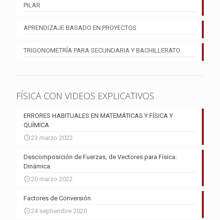
PILAR
APRENDIZAJE BASADO EN PROYECTOS
TRIGONOMETRÍA PARA SECUNDARIA Y BACHILLERATO
FÍSICA CON VIDEOS EXPLICATIVOS
ERRORES HABITUALES EN MATEMÁTICAS Y FÍSICA Y
QUÍMICA
23 marzo 2022
Descomposición de Fuerzas, de Vectores para Física:
Dinámica.
20 marzo 2022
Factores de Conversión
24 septiembre 2020