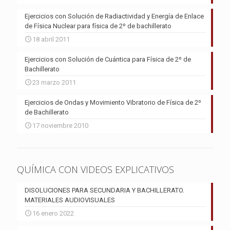
Ejercicios con Solución de Radiactividad y Energía de Enlace
de Física Nuclear para física de 2º de bachillerato
18 abril 2011
Ejercicios con Solución de Cuántica para Física de 2º de
Bachillerato
23 marzo 2011
Ejercicios de Ondas y Movimiento Vibratorio de Física de 2º
de Bachillerato
17 noviembre 2010
QUÍMICA CON VIDEOS EXPLICATIVOS
DISOLUCIONES PARA SECUNDARIA Y BACHILLERATO.
MATERIALES AUDIOVISUALES
16 enero 2022