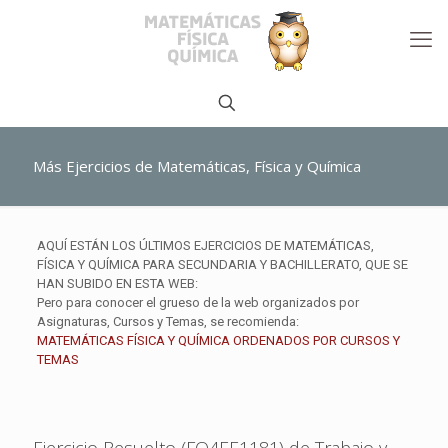
Más Ejercicios de Matemáticas, Física y Química
AQUÍ ESTÁN LOS ÚLTIMOS EJERCICIOS DE MATEMÁTICAS,
FÍSICA Y QUÍMICA PARA SECUNDARIA Y BACHILLERATO, QUE SE
HAN SUBIDO EN ESTA WEB:
Pero para conocer el grueso de la web organizados por
Asignaturas, Cursos y Temas, se recomienda:
MATEMÁTICAS FÍSICA Y QUÍMICA ORDENADOS POR CURSOS Y
TEMAS