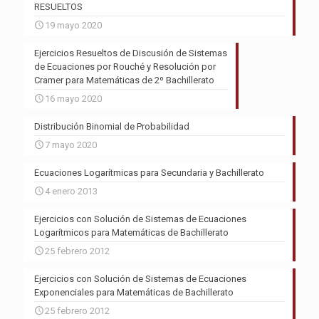
RESUELTOS
19 mayo 2020
Ejercicios Resueltos de Discusión de Sistemas
de Ecuaciones por Rouché y Resolución por
Cramer para Matemáticas de 2º Bachillerato
16 mayo 2020
Distribución Binomial de Probabilidad
7 mayo 2020
Ecuaciones Logarítmicas para Secundaria y Bachillerato
4 enero 2013
Ejercicios con Solución de Sistemas de Ecuaciones
Logarítmicos para Matemáticas de Bachillerato
25 febrero 2012
Ejercicios con Solución de Sistemas de Ecuaciones
Exponenciales para Matemáticas de Bachillerato
25 febrero 2012