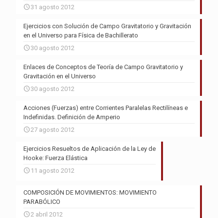
31 agosto 2012
Ejercicios con Solución de Campo Gravitatorio y Gravitación
en el Universo para Física de Bachillerato
30 agosto 2012
Enlaces de Conceptos de Teoría de Campo Gravitatorio y
Gravitación en el Universo
30 agosto 2012
Acciones (Fuerzas) entre Corrientes Paralelas Rectilíneas e
Indefinidas. Definición de Amperio
27 agosto 2012
Ejercicios Resueltos de Aplicación de la Ley de
Hooke: Fuerza Elástica
11 agosto 2012
COMPOSICIÓN DE MOVIMIENTOS: MOVIMIENTO
PARABÓLICO
2 abril 2012