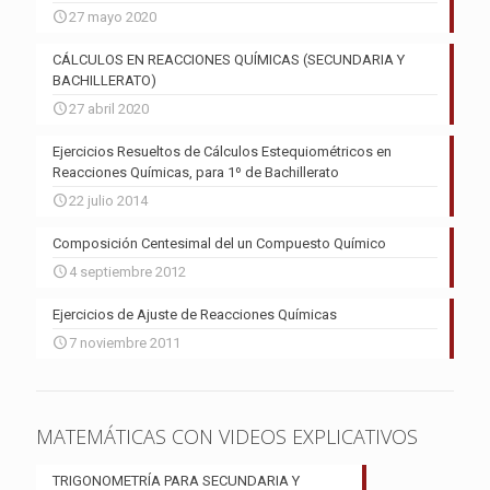
27 mayo 2020
CÁLCULOS EN REACCIONES QUÍMICAS (SECUNDARIA Y
BACHILLERATO)
27 abril 2020
Ejercicios Resueltos de Cálculos Estequiométricos en
Reacciones Químicas, para 1º de Bachillerato
22 julio 2014
Composición Centesimal del un Compuesto Químico
4 septiembre 2012
Ejercicios de Ajuste de Reacciones Químicas
7 noviembre 2011
MATEMÁTICAS CON VIDEOS EXPLICATIVOS
TRIGONOMETRÍA PARA SECUNDARIA Y