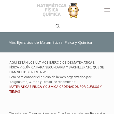
Más Ejercicios de Matemáticas, Física y Química
AQUÍ ESTÁN LOS ÚLTIMOS EJERCICIOS DE MATEMÁTICAS,
FÍSICA Y QUÍMICA PARA SECUNDARIA Y BACHILLERATO, QUE SE
HAN SUBIDO EN ESTA WEB:
Pero para conocer el grueso de la web organizados por
Asignaturas, Cursos y Temas, se recomienda:
MATEMÁTICAS FÍSICA Y QUÍMICA ORDENADOS POR CURSOS Y
TEMAS