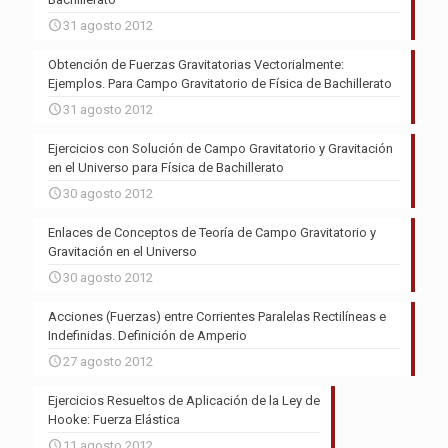
31 agosto 2012
Obtención de Fuerzas Gravitatorias Vectorialmente:
Ejemplos. Para Campo Gravitatorio de Física de Bachillerato
31 agosto 2012
Ejercicios con Solución de Campo Gravitatorio y Gravitación
en el Universo para Física de Bachillerato
30 agosto 2012
Enlaces de Conceptos de Teoría de Campo Gravitatorio y
Gravitación en el Universo
30 agosto 2012
Acciones (Fuerzas) entre Corrientes Paralelas Rectilíneas e
Indefinidas. Definición de Amperio
27 agosto 2012
Ejercicios Resueltos de Aplicación de la Ley de
Hooke: Fuerza Elástica
11 agosto 2012