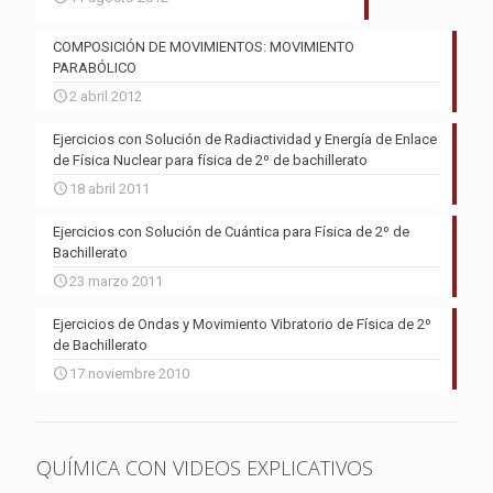
COMPOSICIÓN DE MOVIMIENTOS: MOVIMIENTO
PARABÓLICO
2 abril 2012
Ejercicios con Solución de Radiactividad y Energía de Enlace
de Física Nuclear para física de 2º de bachillerato
18 abril 2011
Ejercicios con Solución de Cuántica para Física de 2º de
Bachillerato
23 marzo 2011
Ejercicios de Ondas y Movimiento Vibratorio de Física de 2º
de Bachillerato
17 noviembre 2010
QUÍMICA CON VIDEOS EXPLICATIVOS