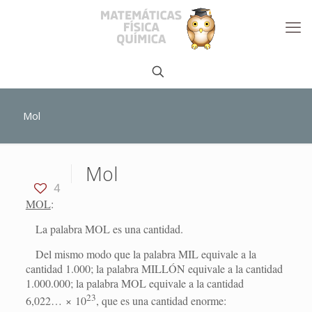
Mol
Mol
4
MOL
:
La palabra MOL es una cantidad.
Del mismo modo que la palabra MIL equivale a la
cantidad 1.000; la palabra MILLÓN equivale a la cantidad
1.000.000; la palabra MOL equivale a la cantidad
23
6,022… × 10
, que es una cantidad enorme: