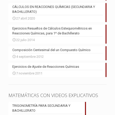
CÁLCULOS EN REACCIONES QUÍMICAS (SECUNDARIA Y
BACHILLERATO)
27 abril 2020
Ejercicios Resueltos de Cálculos Estequiométricos en
Reacciones Químicas, para 1º de Bachillerato
22 julio 2014
Composición Centesimal del un Compuesto Químico
4 septiembre 2012
Ejercicios de Ajuste de Reacciones Químicas
7 noviembre 2011
MATEMÁTICAS CON VIDEOS EXPLICATIVOS
TRIGONOMETRÍA PARA SECUNDARIA Y
BACHILLERATO