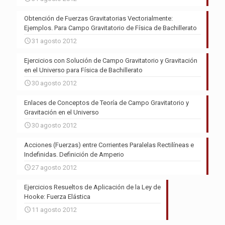
Obtención de Fuerzas Gravitatorias Vectorialmente:
Ejemplos. Para Campo Gravitatorio de Física de Bachillerato
31 agosto 2012
Ejercicios con Solución de Campo Gravitatorio y Gravitación
en el Universo para Física de Bachillerato
30 agosto 2012
Enlaces de Conceptos de Teoría de Campo Gravitatorio y
Gravitación en el Universo
30 agosto 2012
Acciones (Fuerzas) entre Corrientes Paralelas Rectilíneas e
Indefinidas. Definición de Amperio
27 agosto 2012
Ejercicios Resueltos de Aplicación de la Ley de
Hooke: Fuerza Elástica
11 agosto 2012