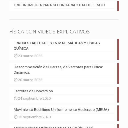
TRIGONOMETRÍA PARA SECUNDARIA Y BACHILLERATO
FÍSICA CON VIDEOS EXPLICATIVOS
ERRORES HABITUALES EN MATEMÁTICAS Y FÍSICA Y
QUÍMICA
23 marzo 2022
Descomposición de Fuerzas, de Vectores para Física:
Dinámica.
20 marzo 2022
Factores de Conversión
24 septiembre 2020
Movimiento Rectilíneo Uniformemente Acelerado (MRUA)
15 septiembre 2020