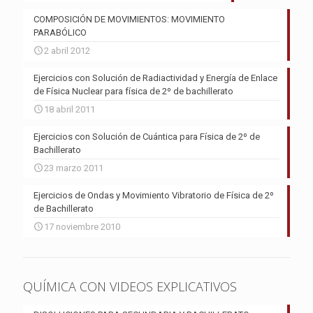
COMPOSICIÓN DE MOVIMIENTOS: MOVIMIENTO
PARABÓLICO
2 abril 2012
Ejercicios con Solución de Radiactividad y Energía de Enlace
de Física Nuclear para física de 2º de bachillerato
18 abril 2011
Ejercicios con Solución de Cuántica para Física de 2º de
Bachillerato
23 marzo 2011
Ejercicios de Ondas y Movimiento Vibratorio de Física de 2º
de Bachillerato
17 noviembre 2010
QUÍMICA CON VIDEOS EXPLICATIVOS