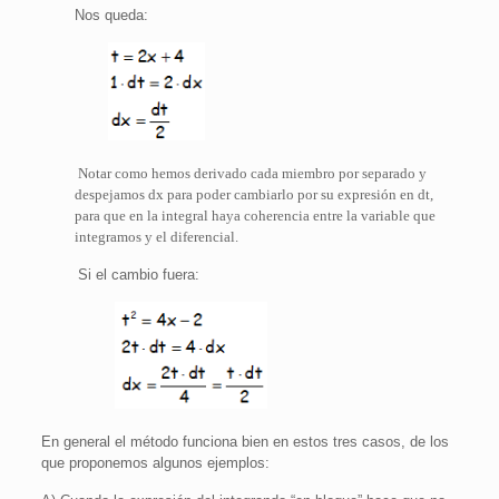
Nos queda:
Notar como hemos derivado cada miembro por separado y
despejamos dx para poder cambiarlo por su expresión en dt,
para que en la integral haya coherencia entre la variable que
integramos y el diferencial.
Si el cambio fuera:
En general el método funciona bien en estos tres casos, de los
que proponemos algunos ejemplos: