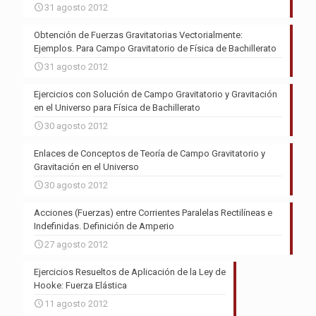
31 agosto 2012
Obtención de Fuerzas Gravitatorias Vectorialmente:
Ejemplos. Para Campo Gravitatorio de Física de Bachillerato
31 agosto 2012
Ejercicios con Solución de Campo Gravitatorio y Gravitación
en el Universo para Física de Bachillerato
30 agosto 2012
Enlaces de Conceptos de Teoría de Campo Gravitatorio y
Gravitación en el Universo
30 agosto 2012
Acciones (Fuerzas) entre Corrientes Paralelas Rectilíneas e
Indefinidas. Definición de Amperio
27 agosto 2012
Ejercicios Resueltos de Aplicación de la Ley de
Hooke: Fuerza Elástica
11 agosto 2012