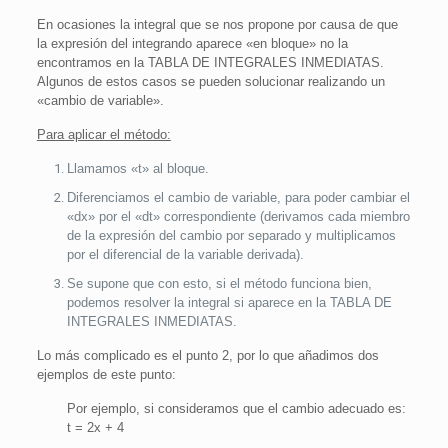
En ocasiones la integral que se nos propone por causa de que
la expresión del integrando aparece «en bloque» no la
encontramos en la TABLA DE INTEGRALES INMEDIATAS.
Algunos de estos casos se pueden solucionar realizando un
«cambio de variable».
Para aplicar el método:
Llamamos «t» al bloque.
Diferenciamos el cambio de variable, para poder cambiar el
«dx» por el «dt» correspondiente (derivamos cada miembro
de la expresión del cambio por separado y multiplicamos
por el diferencial de la variable derivada).
Se supone que con esto, si el método funciona bien,
podemos resolver la integral si aparece en la TABLA DE
INTEGRALES INMEDIATAS.
Lo más complicado es el punto 2, por lo que añadimos dos
ejemplos de este punto:
Por ejemplo, si consideramos que el cambio adecuado es:
t = 2x + 4