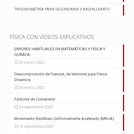
TRIGONOMETRÍA PARA SECUNDARIA Y BACHILLERATO
FÍSICA CON VIDEOS EXPLICATIVOS
ERRORES HABITUALES EN MATEMÁTICAS Y FÍSICA Y
QUÍMICA
23 marzo 2022
Descomposición de Fuerzas, de Vectores para Física:
Dinámica.
20 marzo 2022
Factores de Conversión
24 septiembre 2020
Movimiento Rectilíneo Uniformemente Acelerado (MRUA)
15 septiembre 2020