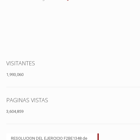
VISITANTES
1,993,060
PAGINAS VISTAS
3,604,859
RESOLUCION DEL EJERCICIO F2BE1348 de