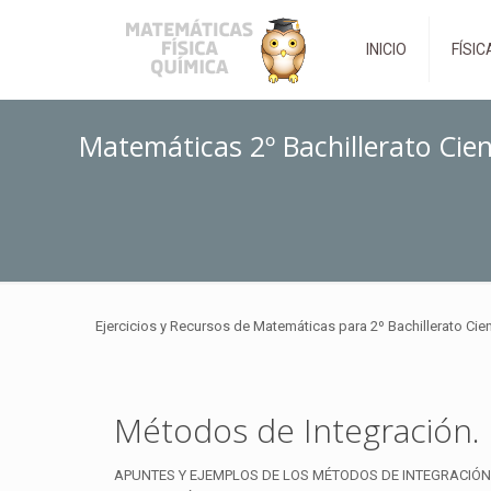
INICIO
FÍSIC
Matemáticas 2º Bachillerato Cien
Ejercicios y Recursos de Matemáticas para 2º Bachillerato Cie
Métodos de Integración. C
APUNTES Y EJEMPLOS DE LOS MÉTODOS DE INTEGRACIÓN