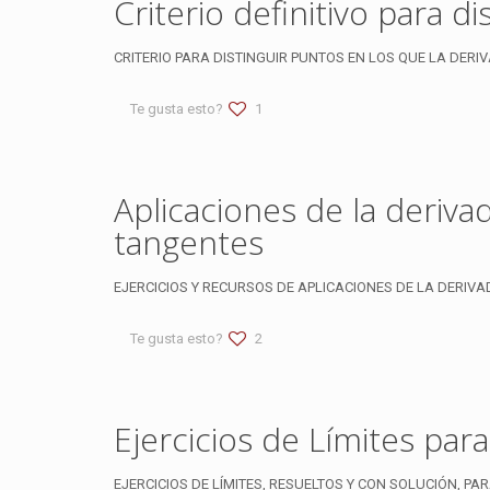
Criterio definitivo par
CRITERIO PARA DISTINGUIR PUNTOS EN LOS QUE LA DERIVAD
Te gusta esto?
1
Aplicaciones de la deriv
tangentes
EJERCICIOS Y RECURSOS DE APLICACIONES DE LA DERIVADA 
Te gusta esto?
2
Ejercicios de Límites par
EJERCICIOS DE LÍMITES, RESUELTOS Y CON SOLUCIÓN, PA