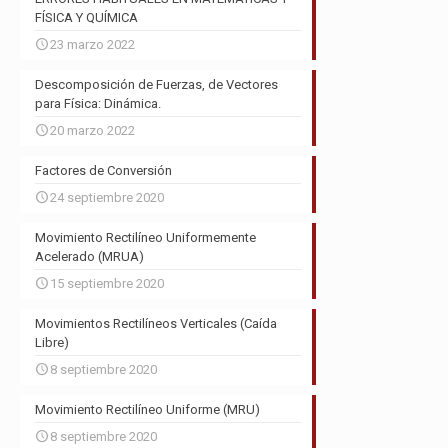
FÍSICA Y QUÍMICA
23 marzo 2022
Descomposición de Fuerzas, de Vectores
para Física: Dinámica.
20 marzo 2022
Factores de Conversión
24 septiembre 2020
Movimiento Rectilíneo Uniformemente
Acelerado (MRUA)
15 septiembre 2020
Movimientos Rectilíneos Verticales (Caída
Libre)
8 septiembre 2020
Movimiento Rectilíneo Uniforme (MRU)
8 septiembre 2020