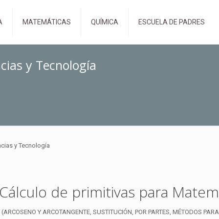
A
MATEMÁTICAS
QUÍMICA
ESCUELA DE PADRES
cias y Tecnología
ncias y Tecnología
álculo de primitivas para Matemá
 (ARCOSENO Y ARCOTANGENTE, SUSTITUCIÓN, POR PARTES, MÉTODOS PARA