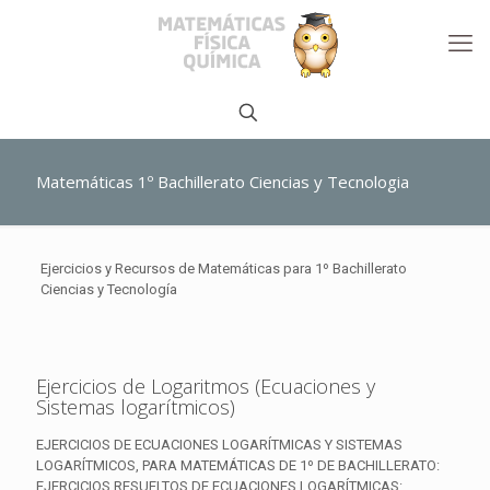
Matemáticas 1º Bachillerato Ciencias y Tecnologia
Ejercicios y Recursos de Matemáticas para 1º Bachillerato
Ciencias y Tecnología
Ejercicios de Logaritmos (Ecuaciones y
Sistemas logarítmicos)
EJERCICIOS DE ECUACIONES LOGARÍTMICAS Y SISTEMAS
LOGARÍTMICOS, PARA MATEMÁTICAS DE 1º DE BACHILLERATO:
EJERCICIOS RESUELTOS DE ECUACIONES LOGARÍTMICAS: