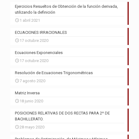
Ejercicios Resueltos de Obtención de la función derivada,
utilizando la definición
1 abril 2021
ECUACIONES IRRACIONALES
17 octubre 2020
Ecuaciones Exponenciales
17 octubre 2020
Resolución de Ecuaciones Trigonométricas
7 agosto 2020
Matriz Inversa
18 junio 2020
POSICIONES RELATIVAS DE DOS RECTAS PARA 2º DE
BACHILLERATO.
28 mayo 2020