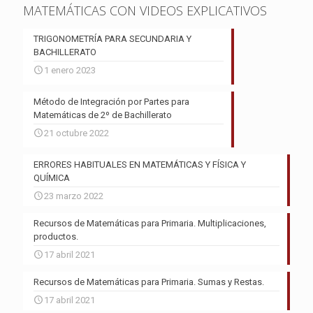
MATEMÁTICAS CON VIDEOS EXPLICATIVOS
TRIGONOMETRÍA PARA SECUNDARIA Y
BACHILLERATO
1 enero 2023
Método de Integración por Partes para
Matemáticas de 2º de Bachillerato
21 octubre 2022
ERRORES HABITUALES EN MATEMÁTICAS Y FÍSICA Y
QUÍMICA
23 marzo 2022
Recursos de Matemáticas para Primaria. Multiplicaciones,
productos.
17 abril 2021
Recursos de Matemáticas para Primaria. Sumas y Restas.
17 abril 2021