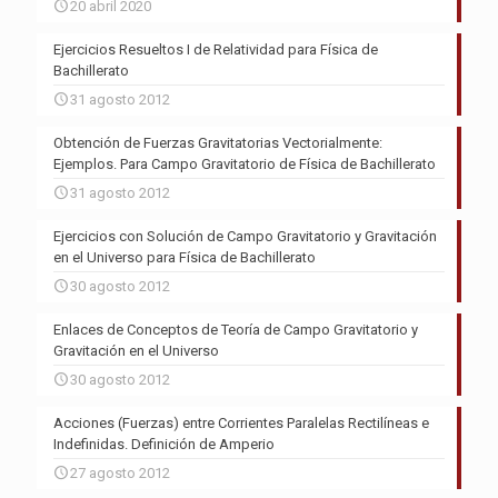
20 abril 2020
Ejercicios Resueltos I de Relatividad para Física de
Bachillerato
31 agosto 2012
Obtención de Fuerzas Gravitatorias Vectorialmente:
Ejemplos. Para Campo Gravitatorio de Física de Bachillerato
31 agosto 2012
Ejercicios con Solución de Campo Gravitatorio y Gravitación
en el Universo para Física de Bachillerato
30 agosto 2012
Enlaces de Conceptos de Teoría de Campo Gravitatorio y
Gravitación en el Universo
30 agosto 2012
Acciones (Fuerzas) entre Corrientes Paralelas Rectilíneas e
Indefinidas. Definición de Amperio
27 agosto 2012