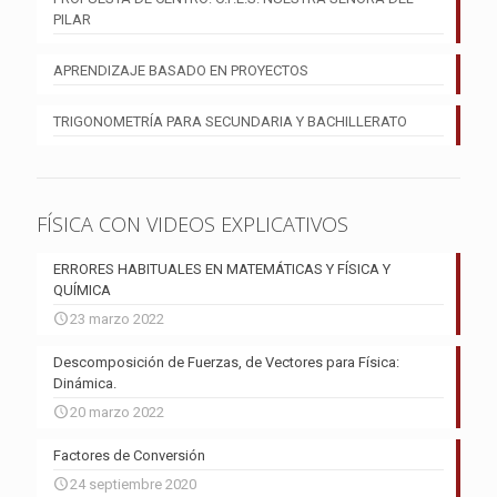
PILAR
APRENDIZAJE BASADO EN PROYECTOS
TRIGONOMETRÍA PARA SECUNDARIA Y BACHILLERATO
FÍSICA CON VIDEOS EXPLICATIVOS
ERRORES HABITUALES EN MATEMÁTICAS Y FÍSICA Y
QUÍMICA
23 marzo 2022
Descomposición de Fuerzas, de Vectores para Física:
Dinámica.
20 marzo 2022
Factores de Conversión
24 septiembre 2020