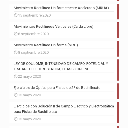
Movimiento Rectilíneo Uniformemente Acelerado (MRUA)
15 septiembre 2020
Movimientos Rectilíneos Verticales (Caída Libre)
8 septiembre 2020
Movimiento Rectilíneo Uniforme (MRU)
8 septiembre 2020
LEY DE COULOMB, INTENSIDAD DE CAMPO, POTENCIAL Y
TRABAJO. ELECTROSTÁTICA, CLASES ONLINE
22 mayo 2020
Ejercicios de Óptica para Física de 2º de Bachillerato
15 mayo 2020
Ejercicios con Solución II de Campo Eléctrico y Electrostática
para Física de Bachillerato
15 mayo 2020