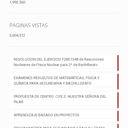
1,992,560
PAGINAS VISTAS
3,604,312
RESOLUCION DEL EJERCICIO F2BE1348 de Reacciones
Nucleares de Física Nuclear para 2º de Bachillerato
EXÁMENES RESUELTOS DE MATEMÁTICAS, FÍSICA Y
QUÍMICA PARA SECUNDARIA Y BACHILLERATO
PROPUESTA DE CENTRO: C.P.E.S. NUESTRA SEÑORA DEL
PILAR
APRENDIZAJE BASADO EN PROYECTOS