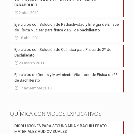
PARABÓLICO
2 abril 2012
Ejercicios con Solución de Radiactividad y Energía de Enlace
de Física Nuclear para física de 2º de bachillerato
18 abril 2011
Ejercicios con Solución de Cuántica para Física de 2º de
Bachillerato
23 marzo 2011
Ejercicios de Ondas y Movimiento Vibratorio de Física de 2º
de Bachillerato
17 noviembre 2010
QUÍMICA CON VIDEOS EXPLICATIVOS
DISOLUCIONES PARA SECUNDARIA Y BACHILLERATO.
MATERIALES AUDIOVISUALES