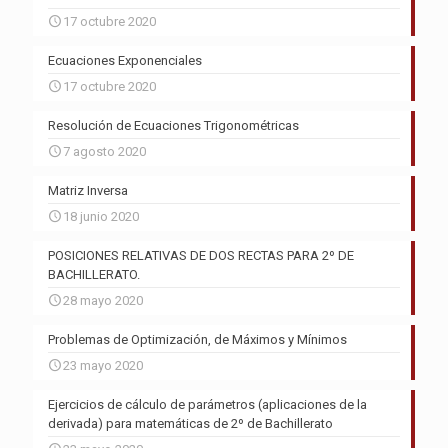
17 octubre 2020
Ecuaciones Exponenciales
17 octubre 2020
Resolución de Ecuaciones Trigonométricas
7 agosto 2020
Matriz Inversa
18 junio 2020
POSICIONES RELATIVAS DE DOS RECTAS PARA 2º DE
BACHILLERATO.
28 mayo 2020
Problemas de Optimización, de Máximos y Mínimos
23 mayo 2020
Ejercicios de cálculo de parámetros (aplicaciones de la
derivada) para matemáticas de 2º de Bachillerato