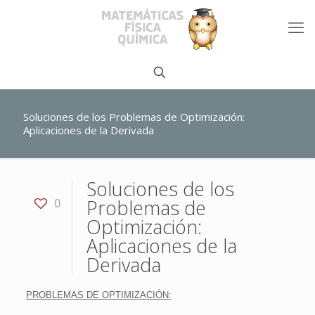
Soluciones de los Problemas de Optimización:
Aplicaciones de la Derivada
Soluciones de los
Problemas de
0
Optimización:
Aplicaciones de la
Derivada
PROBLEMAS DE OPTIMIZACIÓN: