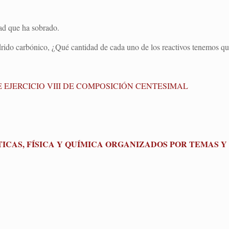
dad que ha sobrado.
drido carbónico, ¿Qué cantidad de cada uno de los reactivos tenemos q
 EJERCICIO VIII DE COMPOSICIÓN CENTESIMAL
CAS, FÍSICA Y QUÍMICA ORGANIZADOS POR TEMAS Y