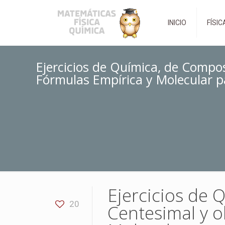
INICIO
FÍSIC
Ejercicios de Química, de Compo
Fórmulas Empírica y Molecular p
Ejercicios de 
20
Centesimal y o