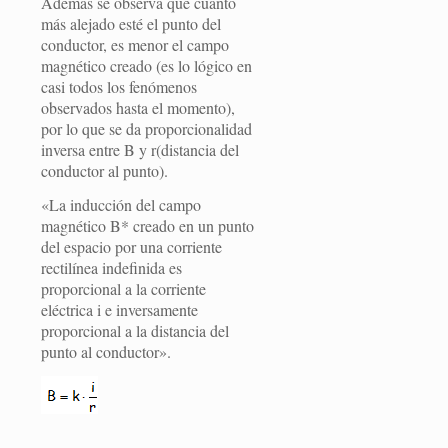
Además se observa que cuanto
más alejado esté el punto del
conductor, es menor el campo
magnético creado (es lo lógico en
casi todos los fenómenos
observados hasta el momento),
por lo que se da proporcionalidad
inversa entre B y r(distancia del
conductor al punto).
«La inducción del campo
magnético B* creado en un punto
del espacio por una corriente
rectilínea indefinida es
proporcional a la corriente
eléctrica i e inversamente
proporcional a la distancia del
punto al conductor».