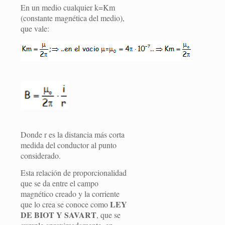
En un medio cualquier k=Km
(constante magnética del medio),
que vale:
Donde r es la distancia más corta
medida del conductor al punto
considerado.
Esta relación de proporcionalidad
que se da entre el campo
magnético creado y la corriente
LEY
que lo crea se conoce como
DE BIOT Y SAVART
, que se