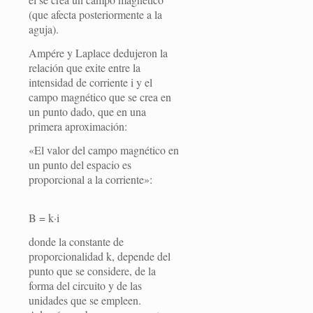
(que afecta posteriormente a la
aguja).
Ampére y Laplace dedujeron la
relación que exite entre la
intensidad de corriente i y el
campo magnético que se crea en
un punto dado, que en una
primera aproximación:
«El valor del campo magnético en
un punto del espacio es
proporcional a la corriente»:
B = k·i
donde la constante de
proporcionalidad k, depende del
punto que se considere, de la
forma del circuito y de las
unidades que se empleen.