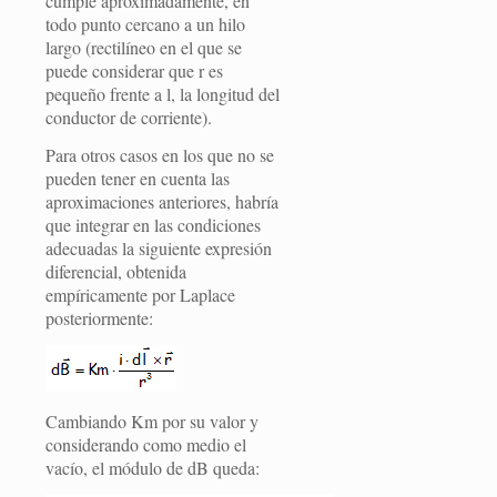
cumple aproximadamente, en
todo punto cercano a un hilo
largo (rectilíneo en el que se
puede considerar que r es
pequeño frente a l, la longitud del
conductor de corriente).
Para otros casos en los que no se
pueden tener en cuenta las
aproximaciones anteriores, habría
que integrar en las condiciones
adecuadas la siguiente expresión
diferencial, obtenida
empíricamente por Laplace
posteriormente:
Cambiando Km por su valor y
considerando como medio el
vacío, el módulo de dB queda: