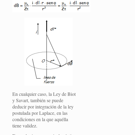
En cualquier caso, la Ley de Biot
y Savart, también se puede
deducir por integración de la ley
postulada por Laplace, en las
condiciones en la que aquélla
tiene validez.