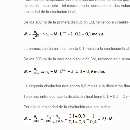
disolución resultante. Del mismo modo, sumando los dos volúme
molaridad de la disolución final.
De los 100 ml de la primera disolución 1M, teniendo en cuenta q
La primera disolución nos aporta 0,1 moles a la disolución final
De los 300 ml de la segunda disolución 3M, teniendo en cuenta 
La segunda disolución nos aporta 0,9 moles a la disolución fina
Tenemos entonces que la disolución final tiene 0,1 + 0,9 = 1 mo
Por ello la molaridad de la disolución que nos piden: