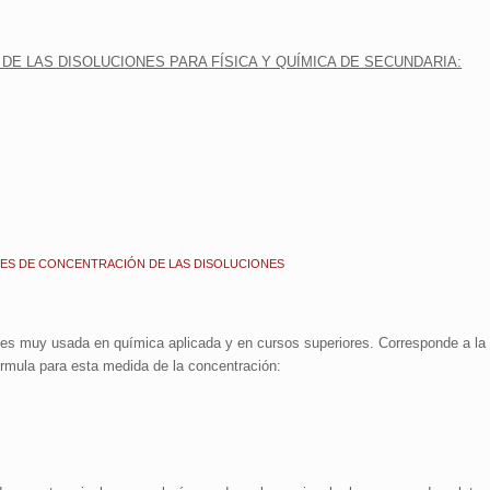
DE LAS DISOLUCIONES PARA FÍSICA Y QUÍMICA DE SECUNDARIA:
RES DE CONCENTRACIÓN DE LAS DISOLUCIONES
es muy usada en química aplicada y en cursos superiores. Corresponde a la 
fórmula para esta medida de la concentración: