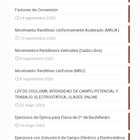
Factores de Conversión
24 septiembre 2020
Movimiento Rectilíneo Uniformemente Acelerado (MRUA)
15 septiembre 2020
Movimientos Rectilíneos Verticales (Caída Libre)
8 septiembre 2020
Movimiento Rectilíneo Uniforme (MRU)
8 septiembre 2020
LEY DE COULOMB, INTENSIDAD DE CAMPO, POTENCIAL Y
TRABAJO. ELECTROSTÁTICA, CLASES ONLINE
22 mayo 2020
Ejercicios de Óptica para Física de 2º de Bachillerato
15 mayo 2020
Ejercicios con Solución II de Campo Eléctrico y Electrostática