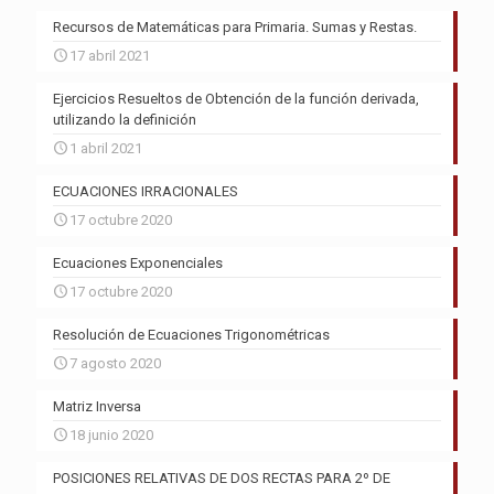
Recursos de Matemáticas para Primaria. Sumas y Restas.
17 abril 2021
Ejercicios Resueltos de Obtención de la función derivada,
utilizando la definición
1 abril 2021
ECUACIONES IRRACIONALES
17 octubre 2020
Ecuaciones Exponenciales
17 octubre 2020
Resolución de Ecuaciones Trigonométricas
7 agosto 2020
Matriz Inversa
18 junio 2020
POSICIONES RELATIVAS DE DOS RECTAS PARA 2º DE