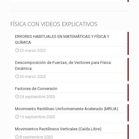
FÍSICA CON VIDEOS EXPLICATIVOS
ERRORES HABITUALES EN MATEMÁTICAS Y FÍSICA Y
QUÍMICA
23 marzo 2022
Descomposición de Fuerzas, de Vectores para Física:
Dinámica.
20 marzo 2022
Factores de Conversión
24 septiembre 2020
Movimiento Rectilíneo Uniformemente Acelerado (MRUA)
15 septiembre 2020
Movimientos Rectilíneos Verticales (Caída Libre)
8 septiembre 2020