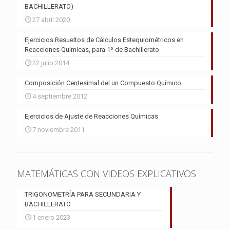
BACHILLERATO)
27 abril 2020
Ejercicios Resueltos de Cálculos Estequiométricos en
Reacciones Químicas, para 1º de Bachillerato
22 julio 2014
Composición Centesimal del un Compuesto Químico
4 septiembre 2012
Ejercicios de Ajuste de Reacciones Químicas
7 noviembre 2011
MATEMÁTICAS CON VIDEOS EXPLICATIVOS
TRIGONOMETRÍA PARA SECUNDARIA Y
BACHILLERATO
1 enero 2023