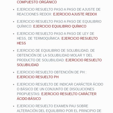
COMPUESTO ORGÁNICO
EJERCICIO RESUELTO PASO A PASO DE AJUSTE DE
REACCIONES REDOX:
EJERCICIO AJUSTE REDOX
EJERCICIO RESUELTO PASO A PASO DE EQUILIBRIO
QUÍMICO:
EJERCICIO EQUILIBRIO QUÍMICO
EJERCICIO RESUELTO PASO A PASO DE LEY DE
HESS, DE TERMOQUÍMICA:
EJERCICIO RESUELTO
HESS
EJERCICIO DE EQUILIBRIO DE SOLUBILIDAD, DE
OBTENCIÓN DE LA SOLUBILIDAD MOLAR Y DEL
PRODUCTO DE SOLUBILIDAD:
EJERCICIO RESUELTO
SOLUBILIDAD
EJERCICIO RESUELTO OBTENCIÓN DE PH :
EJERCICIO RESUELTO PH
EJERCICIO RESUELTO DE INDICAR CARÁCTER ÁCIDO
O BÁSICO DE UN CONJUNTO DE DISOLUCIONES
PROPUESTAS:
EJERCICIO RESUELTO CARÁCTER
ÁCIDO-BÁSICO
EJERCICIO RESUELTO EXAMEN PAU SOBRE
ALTERACIÓN DEL EQUILIBRIO POR EL PRINCIPIO DE