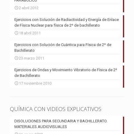
PARABÓLICO
2 abril 2012
Ejercicios con Solución de Radiactividad y Energía de Enlace
de Física Nuclear para física de 2º de bachillerato
18 abril 2011
Ejercicios con Solución de Cuántica para Física de 2º de
Bachillerato
23 marzo 2011
Ejercicios de Ondas y Movimiento Vibratorio de Física de 2º
de Bachillerato
17 noviembre 2010
QUÍMICA CON VIDEOS EXPLICATIVOS
DISOLUCIONES PARA SECUNDARIA Y BACHILLERATO.
MATERIALES AUDIOVISUALES