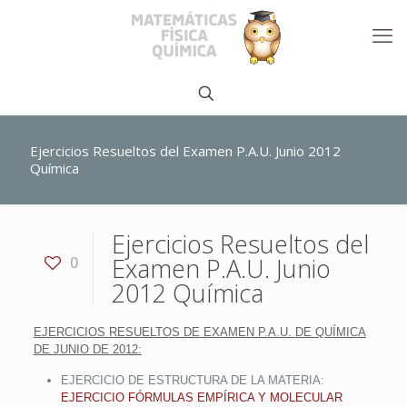
Ejercicios Resueltos del Examen P.A.U. Junio 2012
Química
Ejercicios Resueltos del
Examen P.A.U. Junio
0
2012 Química
EJERCICIOS RESUELTOS DE EXAMEN P.A.U. DE QUÍMICA
DE JUNIO DE 2012:
EJERCICIO DE ESTRUCTURA DE LA MATERIA:
EJERCICIO FÓRMULAS EMPÍRICA Y MOLECULAR