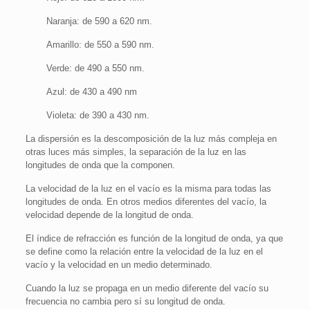
Naranja: de 590 a 620 nm.
Amarillo: de 550 a 590 nm.
Verde: de 490 a 550 nm.
Azul: de 430 a 490 nm
Violeta: de 390 a 430 nm.
La dispersión es la descomposición de la luz más compleja en
otras luces más simples, la separación de la luz en las
longitudes de onda que la componen.
La velocidad de la luz en el vacío es la misma para todas las
longitudes de onda. En otros medios diferentes del vacío, la
velocidad depende de la longitud de onda.
El índice de refracción es función de la longitud de onda, ya que
se define como la relación entre la velocidad de la luz en el
vacío y la velocidad en un medio determinado.
Cuando la luz se propaga en un medio diferente del vacío su
frecuencia no cambia pero sí su longitud de onda.