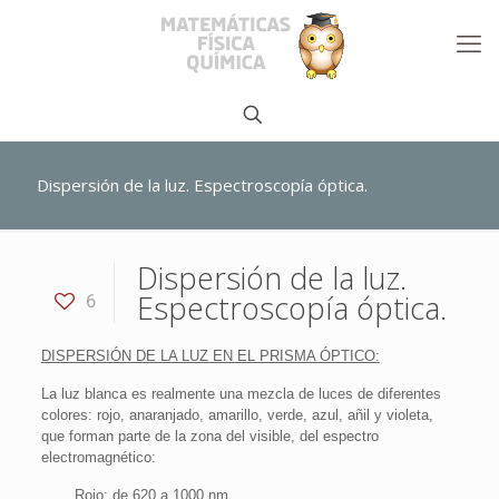
Dispersión de la luz. Espectroscopía óptica.
Dispersión de la luz.
Espectroscopía óptica.
6
DISPERSIÓN DE LA LUZ EN EL PRISMA ÓPTICO:
La luz blanca es realmente una mezcla de luces de diferentes
colores: rojo, anaranjado, amarillo, verde, azul, añil y violeta,
que forman parte de la zona del visible, del espectro
electromagnético:
Rojo: de 620 a 1000 nm.