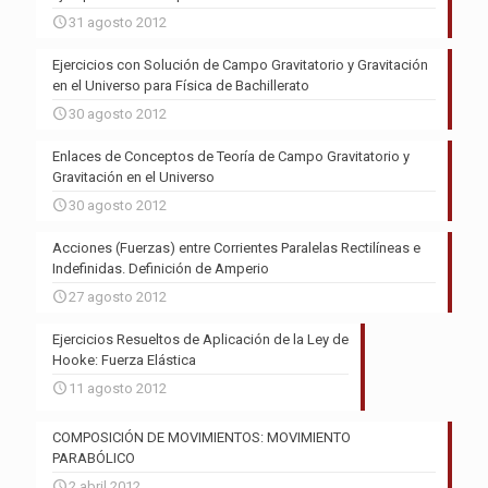
31 agosto 2012
Ejercicios con Solución de Campo Gravitatorio y Gravitación
en el Universo para Física de Bachillerato
30 agosto 2012
Enlaces de Conceptos de Teoría de Campo Gravitatorio y
Gravitación en el Universo
30 agosto 2012
Acciones (Fuerzas) entre Corrientes Paralelas Rectilíneas e
Indefinidas. Definición de Amperio
27 agosto 2012
Ejercicios Resueltos de Aplicación de la Ley de
Hooke: Fuerza Elástica
11 agosto 2012
COMPOSICIÓN DE MOVIMIENTOS: MOVIMIENTO
PARABÓLICO
2 abril 2012