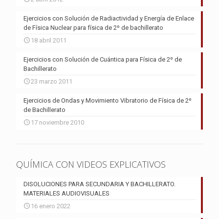
Ejercicios con Solución de Radiactividad y Energía de Enlace
de Física Nuclear para física de 2º de bachillerato
18 abril 2011
Ejercicios con Solución de Cuántica para Física de 2º de
Bachillerato
23 marzo 2011
Ejercicios de Ondas y Movimiento Vibratorio de Física de 2º
de Bachillerato
17 noviembre 2010
QUÍMICA CON VIDEOS EXPLICATIVOS
DISOLUCIONES PARA SECUNDARIA Y BACHILLERATO.
MATERIALES AUDIOVISUALES
16 enero 2022