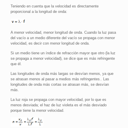
Teniendo en cuenta que la velocidad es directamente
proporcional a la longitud de onda:
A menor velocidad, menor longitud de onda. Cuando la luz pasa
del vacío a un medio diferente del vacío se propaga con menor
velocidad, es decir con menor longitud de onda.
Si un medio tiene un índice de refracción mayor que otro (la luz
se propaga a menor velocidad), se dice que es más refringente
que él.
Las longitudes de onda más largas se desvían menos, ya que
se atrasan menos al pasar a medios más refringentes.. Las
longitudes de onda más cortas se atrasan más, se desvían
más.
La luz roja se propaga con mayor velocidad, por lo que es
menos desviada; el haz de luz violeta es el más desviado
porque tiene la menor velocidad.