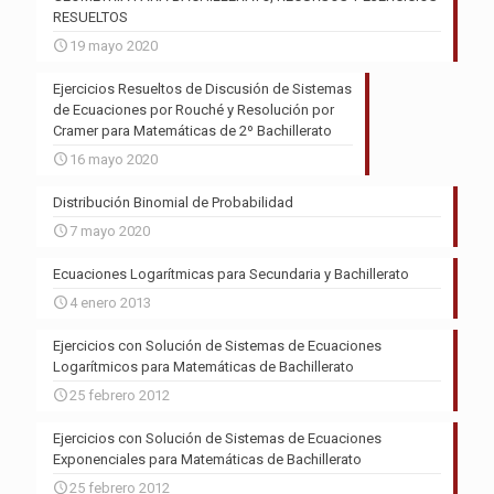
RESUELTOS
19 mayo 2020
Ejercicios Resueltos de Discusión de Sistemas
de Ecuaciones por Rouché y Resolución por
Cramer para Matemáticas de 2º Bachillerato
16 mayo 2020
Distribución Binomial de Probabilidad
7 mayo 2020
Ecuaciones Logarítmicas para Secundaria y Bachillerato
4 enero 2013
Ejercicios con Solución de Sistemas de Ecuaciones
Logarítmicos para Matemáticas de Bachillerato
25 febrero 2012
Ejercicios con Solución de Sistemas de Ecuaciones
Exponenciales para Matemáticas de Bachillerato
25 febrero 2012