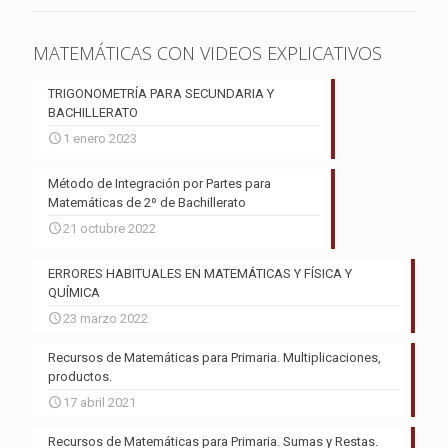
MATEMÁTICAS CON VIDEOS EXPLICATIVOS
TRIGONOMETRÍA PARA SECUNDARIA Y
BACHILLERATO
1 enero 2023
Método de Integración por Partes para
Matemáticas de 2º de Bachillerato
21 octubre 2022
ERRORES HABITUALES EN MATEMÁTICAS Y FÍSICA Y
QUÍMICA
23 marzo 2022
Recursos de Matemáticas para Primaria. Multiplicaciones,
productos.
17 abril 2021
Recursos de Matemáticas para Primaria. Sumas y Restas.