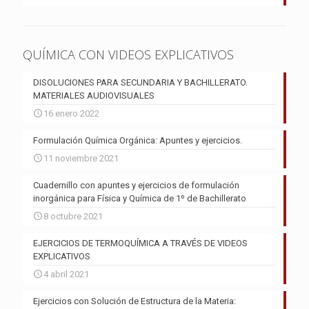
QUÍMICA CON VIDEOS EXPLICATIVOS
DISOLUCIONES PARA SECUNDARIA Y BACHILLERATO.
MATERIALES AUDIOVISUALES
16 enero 2022
Formulación Química Orgánica: Apuntes y ejercicios.
11 noviembre 2021
Cuadernillo con apuntes y ejercicios de formulación
inorgánica para Física y Química de 1º de Bachillerato
8 octubre 2021
EJERCICIOS DE TERMOQUÍMICA A TRAVÉS DE VIDEOS
EXPLICATIVOS
4 abril 2021
Ejercicios con Solución de Estructura de la Materia: