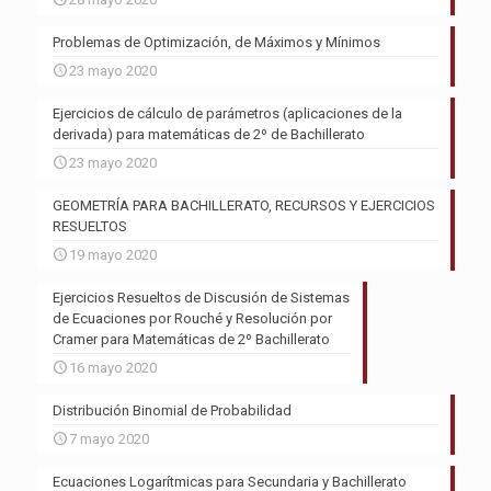
Problemas de Optimización, de Máximos y Mínimos
23 mayo 2020
Ejercicios de cálculo de parámetros (aplicaciones de la
derivada) para matemáticas de 2º de Bachillerato
23 mayo 2020
GEOMETRÍA PARA BACHILLERATO, RECURSOS Y EJERCICIOS
RESUELTOS
19 mayo 2020
Ejercicios Resueltos de Discusión de Sistemas
de Ecuaciones por Rouché y Resolución por
Cramer para Matemáticas de 2º Bachillerato
16 mayo 2020
Distribución Binomial de Probabilidad
7 mayo 2020
Ecuaciones Logarítmicas para Secundaria y Bachillerato