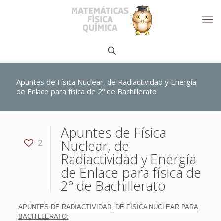
Apuntes de Física Nuclear, de Radiactividad y Energía
de Enlace para física de 2º de Bachillerato
Apuntes de Física
Nuclear, de
2
Radiactividad y Energía
de Enlace para física de
2º de Bachillerato
APUNTES DE RADIACTIVIDAD, DE FÍSICA NUCLEAR PARA
BACHILLERATO: