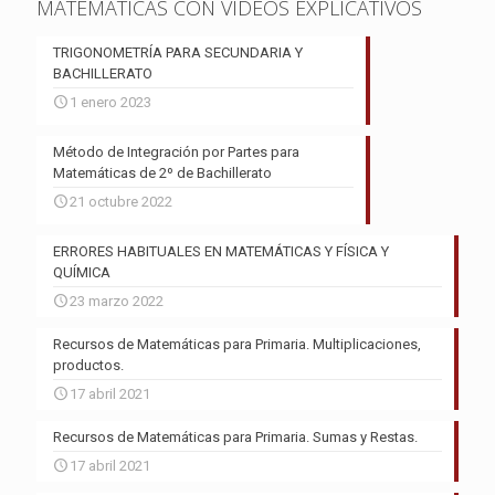
MATEMÁTICAS CON VIDEOS EXPLICATIVOS
TRIGONOMETRÍA PARA SECUNDARIA Y
BACHILLERATO
1 enero 2023
Método de Integración por Partes para
Matemáticas de 2º de Bachillerato
21 octubre 2022
ERRORES HABITUALES EN MATEMÁTICAS Y FÍSICA Y
QUÍMICA
23 marzo 2022
Recursos de Matemáticas para Primaria. Multiplicaciones,
productos.
17 abril 2021
Recursos de Matemáticas para Primaria. Sumas y Restas.
17 abril 2021