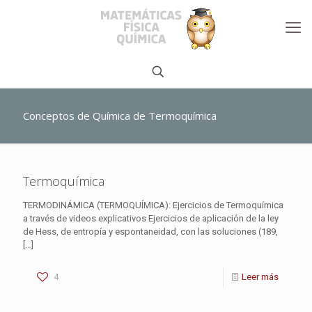
Conceptos de Química de Termoquímica
Termoquímica
TERMODINÁMICA (TERMOQUÍMICA): Ejercicios de Termoquímica
a través de videos explicativos Ejercicios de aplicación de la ley
de Hess, de entropía y espontaneidad, con las soluciones (189,
[…]
4
Leer más