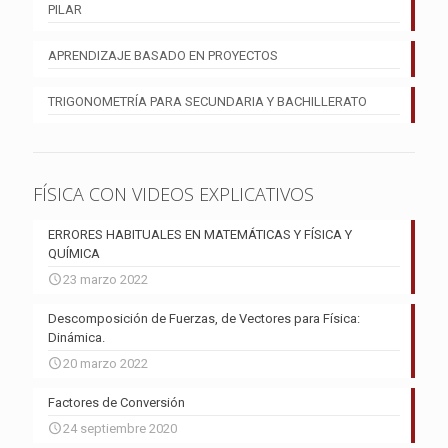
PILAR
APRENDIZAJE BASADO EN PROYECTOS
TRIGONOMETRÍA PARA SECUNDARIA Y BACHILLERATO
FÍSICA CON VIDEOS EXPLICATIVOS
ERRORES HABITUALES EN MATEMÁTICAS Y FÍSICA Y
QUÍMICA
23 marzo 2022
Descomposición de Fuerzas, de Vectores para Física:
Dinámica.
20 marzo 2022
Factores de Conversión
24 septiembre 2020