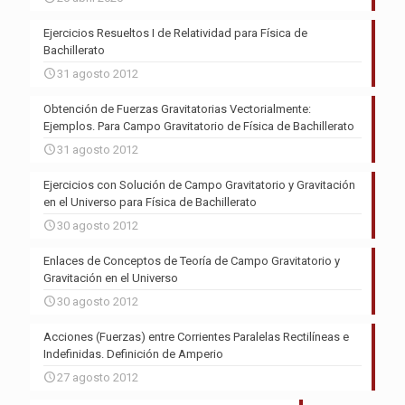
Ejercicios Resueltos I de Relatividad para Física de
Bachillerato
31 agosto 2012
Obtención de Fuerzas Gravitatorias Vectorialmente:
Ejemplos. Para Campo Gravitatorio de Física de Bachillerato
31 agosto 2012
Ejercicios con Solución de Campo Gravitatorio y Gravitación
en el Universo para Física de Bachillerato
30 agosto 2012
Enlaces de Conceptos de Teoría de Campo Gravitatorio y
Gravitación en el Universo
30 agosto 2012
Acciones (Fuerzas) entre Corrientes Paralelas Rectilíneas e
Indefinidas. Definición de Amperio
27 agosto 2012