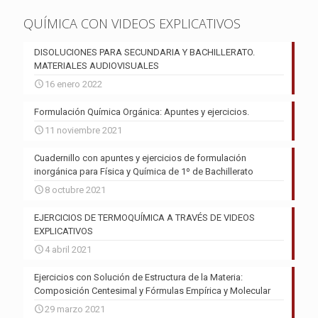
QUÍMICA CON VIDEOS EXPLICATIVOS
DISOLUCIONES PARA SECUNDARIA Y BACHILLERATO.
MATERIALES AUDIOVISUALES
16 enero 2022
Formulación Química Orgánica: Apuntes y ejercicios.
11 noviembre 2021
Cuadernillo con apuntes y ejercicios de formulación
inorgánica para Física y Química de 1º de Bachillerato
8 octubre 2021
EJERCICIOS DE TERMOQUÍMICA A TRAVÉS DE VIDEOS
EXPLICATIVOS
4 abril 2021
Ejercicios con Solución de Estructura de la Materia:
Composición Centesimal y Fórmulas Empírica y Molecular
29 marzo 2021