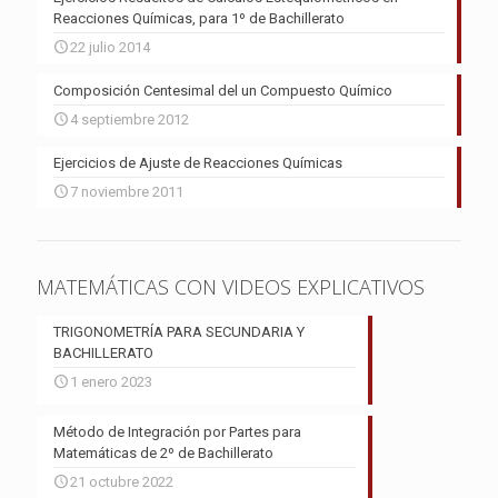
Reacciones Químicas, para 1º de Bachillerato
22 julio 2014
Composición Centesimal del un Compuesto Químico
4 septiembre 2012
Ejercicios de Ajuste de Reacciones Químicas
7 noviembre 2011
MATEMÁTICAS CON VIDEOS EXPLICATIVOS
TRIGONOMETRÍA PARA SECUNDARIA Y
BACHILLERATO
1 enero 2023
Método de Integración por Partes para
Matemáticas de 2º de Bachillerato
21 octubre 2022