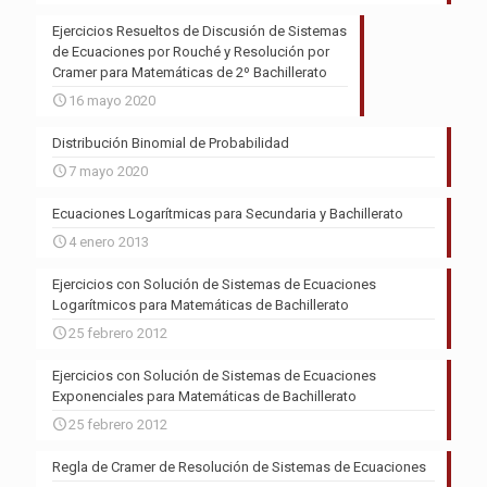
Ejercicios Resueltos de Discusión de Sistemas
de Ecuaciones por Rouché y Resolución por
Cramer para Matemáticas de 2º Bachillerato
16 mayo 2020
Distribución Binomial de Probabilidad
7 mayo 2020
Ecuaciones Logarítmicas para Secundaria y Bachillerato
4 enero 2013
Ejercicios con Solución de Sistemas de Ecuaciones
Logarítmicos para Matemáticas de Bachillerato
25 febrero 2012
Ejercicios con Solución de Sistemas de Ecuaciones
Exponenciales para Matemáticas de Bachillerato
25 febrero 2012
Regla de Cramer de Resolución de Sistemas de Ecuaciones