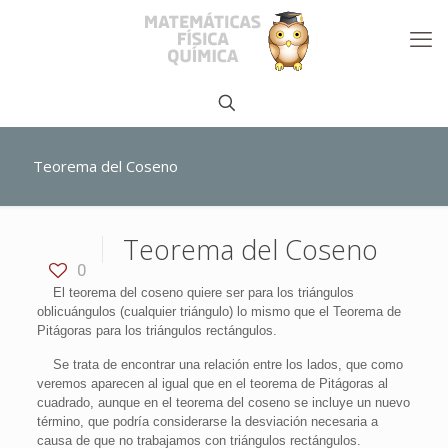
Teorema del Coseno
Teorema del Coseno
0
El teorema del coseno quiere ser para los triángulos
oblicuángulos (cualquier triángulo) lo mismo que el Teorema de
Pitágoras para los triángulos rectángulos.
Se trata de encontrar una relación entre los lados, que como
veremos aparecen al igual que en el teorema de Pitágoras al
cuadrado, aunque en el teorema del coseno se incluye un nuevo
término, que podría considerarse la desviación necesaria a
causa de que no trabajamos con triángulos rectángulos.