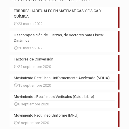
ERRORES HABITUALES EN MATEMÁTICAS Y FÍSICA Y
QUÍMICA
23 marzo 2022
Descomposición de Fuerzas, de Vectores para Física:
Dinámica.
20 marzo 2022
Factores de Conversión
24 septiembre 2020
Movimiento Rectilíneo Uniformemente Acelerado (MRUA)
15 septiembre 2020
Movimientos Rectilíneos Verticales (Caída Libre)
8 septiembre 2020
Movimiento Rectilíneo Uniforme (MRU)
8 septiembre 2020