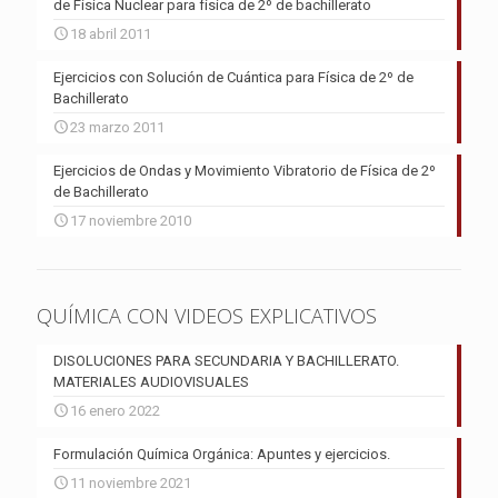
de Física Nuclear para física de 2º de bachillerato
18 abril 2011
Ejercicios con Solución de Cuántica para Física de 2º de
Bachillerato
23 marzo 2011
Ejercicios de Ondas y Movimiento Vibratorio de Física de 2º
de Bachillerato
17 noviembre 2010
QUÍMICA CON VIDEOS EXPLICATIVOS
DISOLUCIONES PARA SECUNDARIA Y BACHILLERATO.
MATERIALES AUDIOVISUALES
16 enero 2022
Formulación Química Orgánica: Apuntes y ejercicios.
11 noviembre 2021