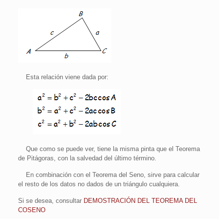
Esta relación viene dada por:
Que como se puede ver, tiene la misma pinta que el Teorema
de Pitágoras, con la salvedad del último término.
En combinación con el Teorema del Seno, sirve para calcular
el resto de los datos no dados de un triángulo cualquiera.
Si se desea, consultar
DEMOSTRACIÓN DEL TEOREMA DEL
COSENO