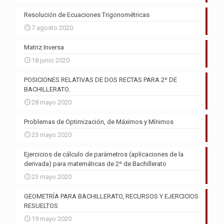
Resolución de Ecuaciones Trigonométricas
7 agosto 2020
Matriz Inversa
18 junio 2020
POSICIONES RELATIVAS DE DOS RECTAS PARA 2º DE
BACHILLERATO.
28 mayo 2020
Problemas de Optimización, de Máximos y Mínimos
23 mayo 2020
Ejercicios de cálculo de parámetros (aplicaciones de la
derivada) para matemáticas de 2º de Bachillerato
23 mayo 2020
GEOMETRÍA PARA BACHILLERATO, RECURSOS Y EJERCICIOS
RESUELTOS
19 mayo 2020