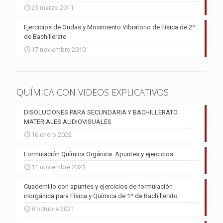
23 marzo 2011
Ejercicios de Ondas y Movimiento Vibratorio de Física de 2º
de Bachillerato
17 noviembre 2010
QUÍMICA CON VIDEOS EXPLICATIVOS
DISOLUCIONES PARA SECUNDARIA Y BACHILLERATO.
MATERIALES AUDIOVISUALES
16 enero 2022
Formulación Química Orgánica: Apuntes y ejercicios.
11 noviembre 2021
Cuadernillo con apuntes y ejercicios de formulación
inorgánica para Física y Química de 1º de Bachillerato
8 octubre 2021