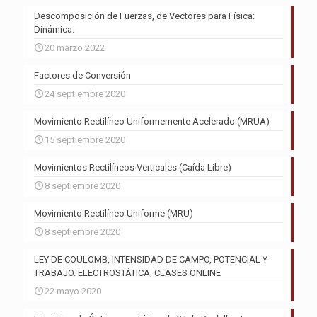
Descomposición de Fuerzas, de Vectores para Física:
Dinámica.
20 marzo 2022
Factores de Conversión
24 septiembre 2020
Movimiento Rectilíneo Uniformemente Acelerado (MRUA)
15 septiembre 2020
Movimientos Rectilíneos Verticales (Caída Libre)
8 septiembre 2020
Movimiento Rectilíneo Uniforme (MRU)
8 septiembre 2020
LEY DE COULOMB, INTENSIDAD DE CAMPO, POTENCIAL Y
TRABAJO. ELECTROSTÁTICA, CLASES ONLINE
22 mayo 2020