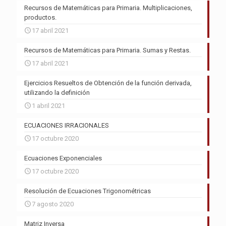
Recursos de Matemáticas para Primaria. Multiplicaciones,
productos.
17 abril 2021
Recursos de Matemáticas para Primaria. Sumas y Restas.
17 abril 2021
Ejercicios Resueltos de Obtención de la función derivada,
utilizando la definición
1 abril 2021
ECUACIONES IRRACIONALES
17 octubre 2020
Ecuaciones Exponenciales
17 octubre 2020
Resolución de Ecuaciones Trigonométricas
7 agosto 2020
Matriz Inversa