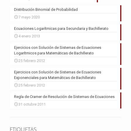
Distribución Binomial de Probabilidad
7 mayo 2020
Ecuaciones Logarítmicas para Secundaria y Bachillerato
4 enero 2013
Ejercicios con Solución de Sistemas de Ecuaciones
Logarítmicos para Matemáticas de Bachillerato
25 febrero 2012
Ejercicios con Solución de Sistemas de Ecuaciones
Exponenciales para Matemáticas de Bachillerato
25 febrero 2012
Regla de Cramer de Resolución de Sistemas de Ecuaciones
31 octubre 2011
ETIQUETAS