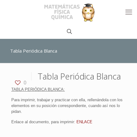
Tabla Periódica Blanca
Tabla Periódica Blanca
0
TABLA PERIÓDICA BLANCA:
Para imprimir, trabajar y practicar con ella, rellenándola con los
elementos en su posición correspondiente, cuando así nos lo
pidan.
Enlace al documento, para imprimir:
ENLACE