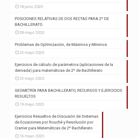
18 junio 2020
POSICIONES RELATIVAS DE DOS RECTAS PARA 2º DE
BACHILLERATO.
28 mayo 2020
Problemas de Optimización, de Máximos y Mínimos
23 mayo 2020
Ejercicios de cálculo de parámetros (aplicaciones de la
derivada) para matemáticas de 2º de Bachillerato
23 mayo 2020
GEOMETRÍA PARA BACHILLERATO, RECURSOS Y EJERCICIOS
RESUELTOS
19 mayo 2020
Ejercicios Resueltos de Discusión de Sistemas
de Ecuaciones por Rouché y Resolución por
Cramer para Matemáticas de 2º Bachillerato
16 mayo 2020