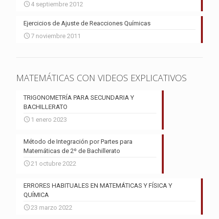
4 septiembre 2012
Ejercicios de Ajuste de Reacciones Químicas
7 noviembre 2011
MATEMÁTICAS CON VIDEOS EXPLICATIVOS
TRIGONOMETRÍA PARA SECUNDARIA Y
BACHILLERATO
1 enero 2023
Método de Integración por Partes para
Matemáticas de 2º de Bachillerato
21 octubre 2022
ERRORES HABITUALES EN MATEMÁTICAS Y FÍSICA Y
QUÍMICA
23 marzo 2022