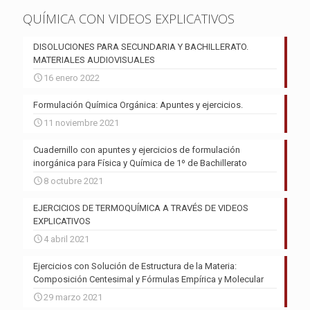
QUÍMICA CON VIDEOS EXPLICATIVOS
DISOLUCIONES PARA SECUNDARIA Y BACHILLERATO.
MATERIALES AUDIOVISUALES
16 enero 2022
Formulación Química Orgánica: Apuntes y ejercicios.
11 noviembre 2021
Cuadernillo con apuntes y ejercicios de formulación
inorgánica para Física y Química de 1º de Bachillerato
8 octubre 2021
EJERCICIOS DE TERMOQUÍMICA A TRAVÉS DE VIDEOS
EXPLICATIVOS
4 abril 2021
Ejercicios con Solución de Estructura de la Materia:
Composición Centesimal y Fórmulas Empírica y Molecular
29 marzo 2021