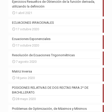
Ejercicios Resueltos de Obtención de la función derivada,
utilizando la definición
1 abril 2021
ECUACIONES IRRACIONALES
17 octubre 2020
Ecuaciones Exponenciales
17 octubre 2020
Resolución de Ecuaciones Trigonométricas
7 agosto 2020
Matriz Inversa
18 junio 2020
POSICIONES RELATIVAS DE DOS RECTAS PARA 2º DE
BACHILLERATO.
28 mayo 2020
Problemas de Optimización, de Máximos y Mínimos