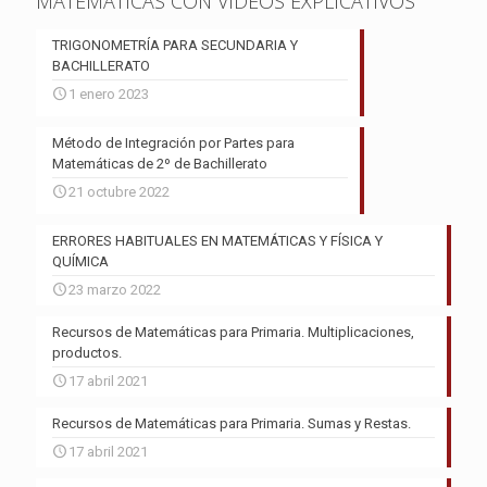
MATEMÁTICAS CON VIDEOS EXPLICATIVOS
TRIGONOMETRÍA PARA SECUNDARIA Y
BACHILLERATO
1 enero 2023
Método de Integración por Partes para
Matemáticas de 2º de Bachillerato
21 octubre 2022
ERRORES HABITUALES EN MATEMÁTICAS Y FÍSICA Y
QUÍMICA
23 marzo 2022
Recursos de Matemáticas para Primaria. Multiplicaciones,
productos.
17 abril 2021
Recursos de Matemáticas para Primaria. Sumas y Restas.
17 abril 2021