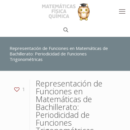
Representación de Funciones en Matemáticas de
Bachillerato: Periodicidad de Funciones
Trigonométricas
Representación de
Funciones en
1
Matemáticas de
Bachillerato:
Periodicidad de
Funciones