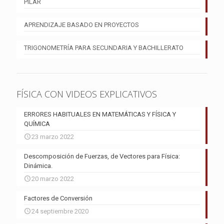
PILAR
APRENDIZAJE BASADO EN PROYECTOS
TRIGONOMETRÍA PARA SECUNDARIA Y BACHILLERATO
FÍSICA CON VIDEOS EXPLICATIVOS
ERRORES HABITUALES EN MATEMÁTICAS Y FÍSICA Y
QUÍMICA
23 marzo 2022
Descomposición de Fuerzas, de Vectores para Física:
Dinámica.
20 marzo 2022
Factores de Conversión
24 septiembre 2020