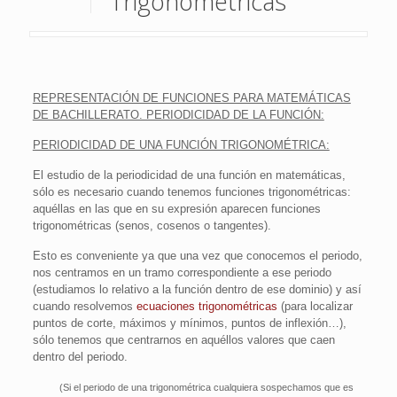
Trigonométricas
REPRESENTACIÓN DE FUNCIONES PARA MATEMÁTICAS
DE BACHILLERATO. PERIODICIDAD DE LA FUNCIÓN:
PERIODICIDAD DE UNA FUNCIÓN TRIGONOMÉTRICA:
El estudio de la periodicidad de una función en matemáticas,
sólo es necesario cuando tenemos funciones trigonométricas:
aquéllas en las que en su expresión aparecen funciones
trigonométricas (senos, cosenos o tangentes).
Esto es conveniente ya que una vez que conocemos el periodo,
nos centramos en un tramo correspondiente a ese periodo
(estudiamos lo relativo a la función dentro de ese dominio) y así
cuando resolvemos
ecuaciones trigonométricas
(para localizar
puntos de corte, máximos y mínimos, puntos de inflexión…),
sólo tenemos que centrarnos en aquéllos valores que caen
dentro del periodo.
(Si el periodo de una trigonométrica cualquiera sospechamos que es