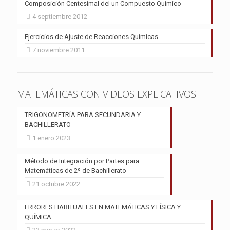
Composición Centesimal del un Compuesto Químico
4 septiembre 2012
Ejercicios de Ajuste de Reacciones Químicas
7 noviembre 2011
MATEMÁTICAS CON VIDEOS EXPLICATIVOS
TRIGONOMETRÍA PARA SECUNDARIA Y
BACHILLERATO
1 enero 2023
Método de Integración por Partes para
Matemáticas de 2º de Bachillerato
21 octubre 2022
ERRORES HABITUALES EN MATEMÁTICAS Y FÍSICA Y
QUÍMICA