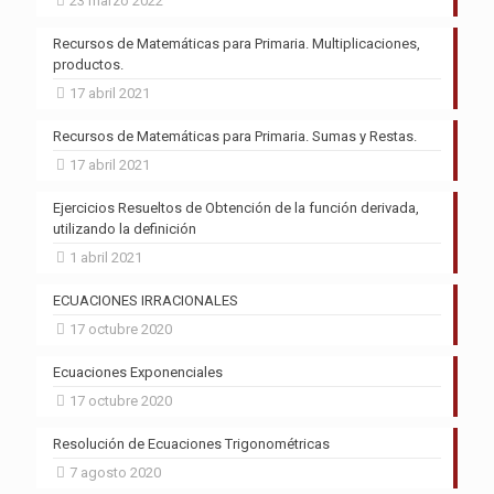
23 marzo 2022
Recursos de Matemáticas para Primaria. Multiplicaciones,
productos.
17 abril 2021
Recursos de Matemáticas para Primaria. Sumas y Restas.
17 abril 2021
Ejercicios Resueltos de Obtención de la función derivada,
utilizando la definición
1 abril 2021
ECUACIONES IRRACIONALES
17 octubre 2020
Ecuaciones Exponenciales
17 octubre 2020
Resolución de Ecuaciones Trigonométricas
7 agosto 2020