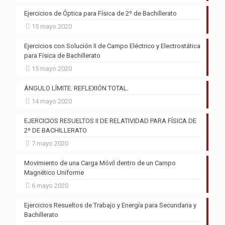
Ejercicios de Óptica para Física de 2º de Bachillerato
15 mayo 2020
Ejercicios con Solución II de Campo Eléctrico y Electrostática
para Física de Bachillerato
15 mayo 2020
ÁNGULO LÍMITE. REFLEXIÓN TOTAL.
14 mayo 2020
EJERCICIOS RESUELTOS II DE RELATIVIDAD PARA FÍSICA DE
2º DE BACHILLERATO
7 mayo 2020
Movimiento de una Carga Móvil dentro de un Campo
Magnético Uniforme
6 mayo 2020
Ejercicios Resueltos de Trabajo y Energía para Secundaria y
Bachillerato