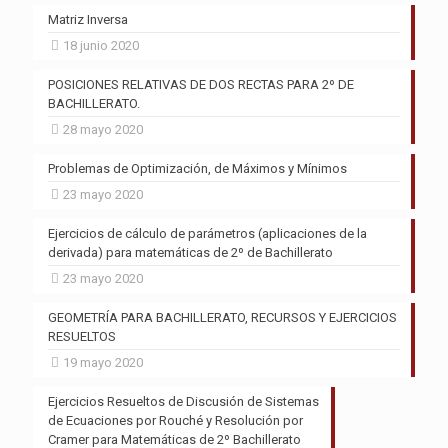
Matriz Inversa
18 junio 2020
POSICIONES RELATIVAS DE DOS RECTAS PARA 2º DE
BACHILLERATO.
28 mayo 2020
Problemas de Optimización, de Máximos y Mínimos
23 mayo 2020
Ejercicios de cálculo de parámetros (aplicaciones de la
derivada) para matemáticas de 2º de Bachillerato
23 mayo 2020
GEOMETRÍA PARA BACHILLERATO, RECURSOS Y EJERCICIOS
RESUELTOS
19 mayo 2020
Ejercicios Resueltos de Discusión de Sistemas
de Ecuaciones por Rouché y Resolución por
Cramer para Matemáticas de 2º Bachillerato