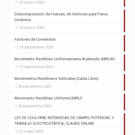
23 marzo 2022
Descomposición de Fuerzas, de Vectores para Física:
Dinámica.
20 marzo 2022
Factores de Conversión
24 septiembre 2020
Movimiento Rectilíneo Uniformemente Acelerado (MRUA)
15 septiembre 2020
Movimientos Rectilíneos Verticales (Caída Libre)
8 septiembre 2020
Movimiento Rectilíneo Uniforme (MRU)
8 septiembre 2020
LEY DE COULOMB, INTENSIDAD DE CAMPO, POTENCIAL Y
TRABAJO. ELECTROSTÁTICA, CLASES ONLINE
22 mayo 2020