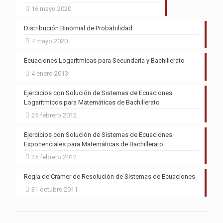
16 mayo 2020
Distribución Binomial de Probabilidad
7 mayo 2020
Ecuaciones Logarítmicas para Secundaria y Bachillerato
4 enero 2013
Ejercicios con Solución de Sistemas de Ecuaciones
Logarítmicos para Matemáticas de Bachillerato
25 febrero 2012
Ejercicios con Solución de Sistemas de Ecuaciones
Exponenciales para Matemáticas de Bachillerato
25 febrero 2012
Regla de Cramer de Resolución de Sistemas de Ecuaciones
31 octubre 2011