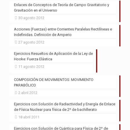
Enlaces de Conceptos de Teoría de Campo Gravitatorio y
Gravitación en el Universo
30 agosto 2012
Acciones (Fuerzas) entre Corrientes Paralelas Rectilíneas e
Indefinidas. Definición de Amperio
27 agosto 2012
Ejercicios Resueltos de Aplicación de la Ley de
Hooke: Fuerza Elástica
11 agosto 2012
COMPOSICIÓN DE MOVIMIENTOS: MOVIMIENTO
PARABÓLICO
2 abril 2012
Ejercicios con Solución de Radiactividad y Energía de Enlace
de Física Nuclear para física de 2º de bachillerato
18 abril 2011
Ejercicios con Solución de Cuántica para Física de 2º de