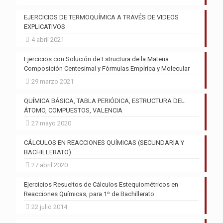
EJERCICIOS DE TERMOQUÍMICA A TRAVÉS DE VIDEOS
EXPLICATIVOS
4 abril 2021
Ejercicios con Solución de Estructura de la Materia:
Composición Centesimal y Fórmulas Empírica y Molecular
29 marzo 2021
QUÍMICA BÁSICA, TABLA PERIÓDICA, ESTRUCTURA DEL
ÁTOMO, COMPUESTOS, VALENCIA
27 mayo 2020
CÁLCULOS EN REACCIONES QUÍMICAS (SECUNDARIA Y
BACHILLERATO)
27 abril 2020
Ejercicios Resueltos de Cálculos Estequiométricos en
Reacciones Químicas, para 1º de Bachillerato
22 julio 2014