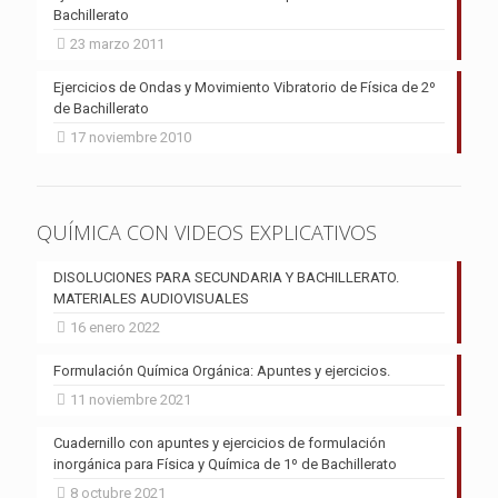
Bachillerato
23 marzo 2011
Ejercicios de Ondas y Movimiento Vibratorio de Física de 2º
de Bachillerato
17 noviembre 2010
QUÍMICA CON VIDEOS EXPLICATIVOS
DISOLUCIONES PARA SECUNDARIA Y BACHILLERATO.
MATERIALES AUDIOVISUALES
16 enero 2022
Formulación Química Orgánica: Apuntes y ejercicios.
11 noviembre 2021
Cuadernillo con apuntes y ejercicios de formulación
inorgánica para Física y Química de 1º de Bachillerato
8 octubre 2021