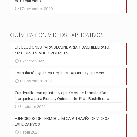
de Bachillerato
17 noviembre 2010
QUÍMICA CON VIDEOS EXPLICATIVOS
DISOLUCIONES PARA SECUNDARIA Y BACHILLERATO.
MATERIALES AUDIOVISUALES
16 enero 2022
Formulación Química Orgánica: Apuntes y ejercicios.
11 noviembre 2021
Cuadernillo con apuntes y ejercicios de formulación
inorgánica para Física y Química de 1º de Bachillerato
8 octubre 2021
EJERCICIOS DE TERMOQUÍMICA A TRAVÉS DE VIDEOS
EXPLICATIVOS
4 abril 2021