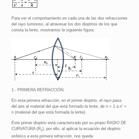
Para ver el comportamiento en cada una de las dos refracciones
del rayo luminoso, al atravesar los dos dioptrios de los que
consta la lente, mostramos la siguiente figura:
1.- PRIMERA REFRACCIÓN:
En esta primera refracción, en el primer dioptrio, el rayo pasa
del aire al material del que está formado la lente, de n = 1 a n’ =
n (material del que está formada la lente).
Este primer dioptrio está caracterizado por su propio RADIO DE
CURVATURA (R
), por ello, al aplicar la ecuación del dioptrio
1
esférico a esta primera refracción, nos queda: