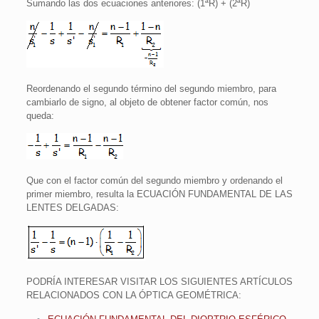
Sumando las dos ecuaciones anteriores: (1ªR) + (2ªR)
Reordenando el segundo término del segundo miembro, para
cambiarlo de signo, al objeto de obtener factor común, nos
queda:
Que con el factor común del segundo miembro y ordenando el
primer miembro, resulta la ECUACIÓN FUNDAMENTAL DE LAS
LENTES DELGADAS:
PODRÍA INTERESAR VISITAR LOS SIGUIENTES ARTÍCULOS
RELACIONADOS CON LA ÓPTICA GEOMÉTRICA: