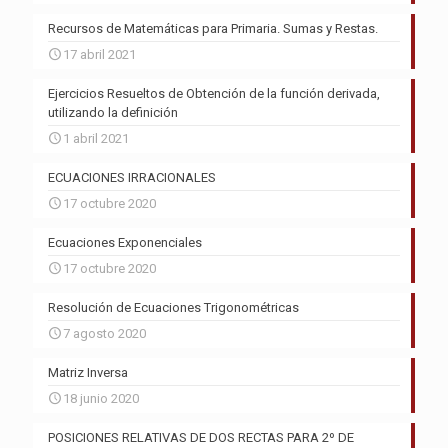
Recursos de Matemáticas para Primaria. Sumas y Restas.
17 abril 2021
Ejercicios Resueltos de Obtención de la función derivada,
utilizando la definición
1 abril 2021
ECUACIONES IRRACIONALES
17 octubre 2020
Ecuaciones Exponenciales
17 octubre 2020
Resolución de Ecuaciones Trigonométricas
7 agosto 2020
Matriz Inversa
18 junio 2020
POSICIONES RELATIVAS DE DOS RECTAS PARA 2º DE