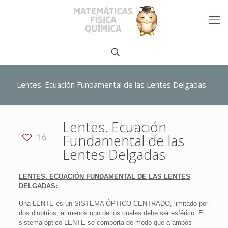
Lentes. Ecuación Fundamental de las Lentes Delgadas
Lentes. Ecuación
Fundamental de las
16
Lentes Delgadas
LENTES. ECUACIÓN FUNDAMENTAL DE LAS LENTES
DELGADAS:
Una LENTE es un SISTEMA ÓPTICO CENTRADO, limitado por
dos dioptrios, al menos uno de los cuales debe ser esférico. El
sistema óptico LENTE se comporta de modo que a ambos