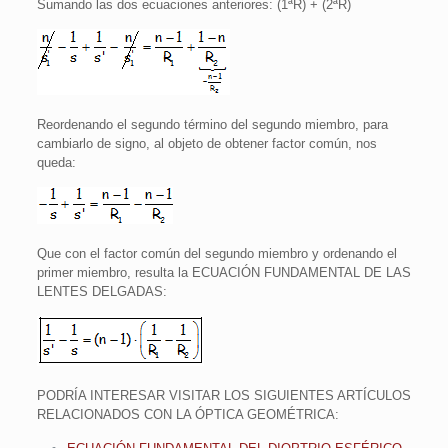
Sumando las dos ecuaciones anteriores: (1ªR) + (2ªR)
Reordenando el segundo término del segundo miembro, para
cambiarlo de signo, al objeto de obtener factor común, nos
queda:
Que con el factor común del segundo miembro y ordenando el
primer miembro, resulta la ECUACIÓN FUNDAMENTAL DE LAS
LENTES DELGADAS:
PODRÍA INTERESAR VISITAR LOS SIGUIENTES ARTÍCULOS
RELACIONADOS CON LA ÓPTICA GEOMÉTRICA: