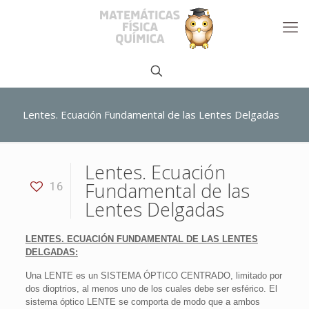
Lentes. Ecuación Fundamental de las Lentes Delgadas
Lentes. Ecuación
Fundamental de las
16
Lentes Delgadas
LENTES. ECUACIÓN FUNDAMENTAL DE LAS LENTES
DELGADAS:
Una LENTE es un SISTEMA ÓPTICO CENTRADO, limitado por
dos dioptrios, al menos uno de los cuales debe ser esférico. El
sistema óptico LENTE se comporta de modo que a ambos