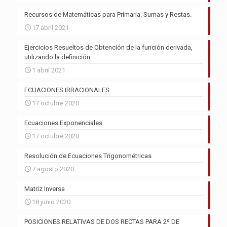
Recursos de Matemáticas para Primaria. Sumas y Restas.
17 abril 2021
Ejercicios Resueltos de Obtención de la función derivada,
utilizando la definición
1 abril 2021
ECUACIONES IRRACIONALES
17 octubre 2020
Ecuaciones Exponenciales
17 octubre 2020
Resolución de Ecuaciones Trigonométricas
7 agosto 2020
Matriz Inversa
18 junio 2020
POSICIONES RELATIVAS DE DOS RECTAS PARA 2º DE