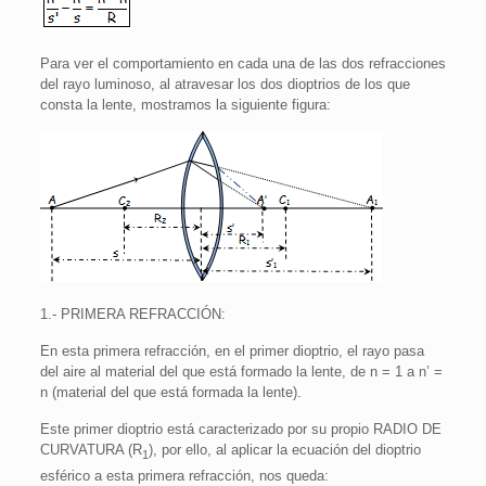
Para ver el comportamiento en cada una de las dos refracciones
del rayo luminoso, al atravesar los dos dioptrios de los que
consta la lente, mostramos la siguiente figura:
1.- PRIMERA REFRACCIÓN:
En esta primera refracción, en el primer dioptrio, el rayo pasa
del aire al material del que está formado la lente, de n = 1 a n’ =
n (material del que está formada la lente).
Este primer dioptrio está caracterizado por su propio RADIO DE
CURVATURA (R
), por ello, al aplicar la ecuación del dioptrio
1
esférico a esta primera refracción, nos queda: