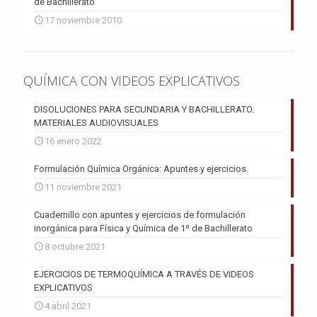
de Bachillerato
17 noviembre 2010
QUÍMICA CON VIDEOS EXPLICATIVOS
DISOLUCIONES PARA SECUNDARIA Y BACHILLERATO.
MATERIALES AUDIOVISUALES
16 enero 2022
Formulación Química Orgánica: Apuntes y ejercicios.
11 noviembre 2021
Cuadernillo con apuntes y ejercicios de formulación
inorgánica para Física y Química de 1º de Bachillerato
8 octubre 2021
EJERCICIOS DE TERMOQUÍMICA A TRAVÉS DE VIDEOS
EXPLICATIVOS
4 abril 2021