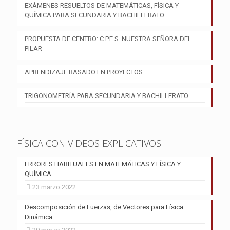
EXÁMENES RESUELTOS DE MATEMÁTICAS, FÍSICA Y
QUÍMICA PARA SECUNDARIA Y BACHILLERATO
PROPUESTA DE CENTRO: C.P.E.S. NUESTRA SEÑORA DEL
PILAR
APRENDIZAJE BASADO EN PROYECTOS
TRIGONOMETRÍA PARA SECUNDARIA Y BACHILLERATO
FÍSICA CON VIDEOS EXPLICATIVOS
ERRORES HABITUALES EN MATEMÁTICAS Y FÍSICA Y
QUÍMICA
23 marzo 2022
Descomposición de Fuerzas, de Vectores para Física:
Dinámica.