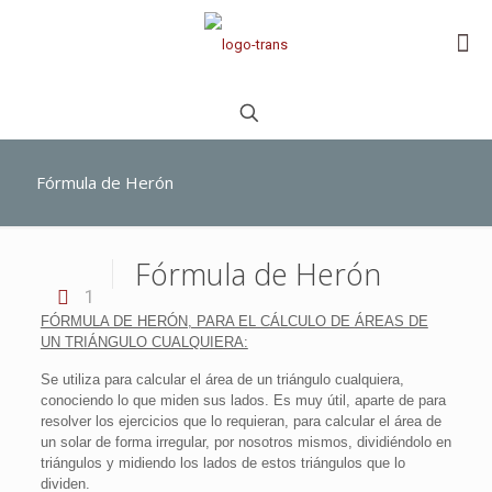
Fórmula de Herón
Fórmula de Herón
1
FÓRMULA DE HERÓN, PARA EL CÁLCULO DE ÁREAS DE
UN TRIÁNGULO CUALQUIERA:
Se utiliza para calcular el área de un triángulo cualquiera,
conociendo lo que miden sus lados. Es muy útil, aparte de para
resolver los ejercicios que lo requieran, para calcular el área de
un solar de forma irregular, por nosotros mismos, dividiéndolo en
triángulos y midiendo los lados de estos triángulos que lo
dividen.