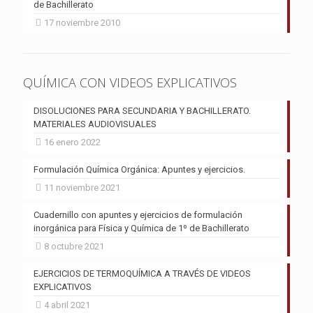
de Bachillerato
17 noviembre 2010
QUÍMICA CON VIDEOS EXPLICATIVOS
DISOLUCIONES PARA SECUNDARIA Y BACHILLERATO.
MATERIALES AUDIOVISUALES
16 enero 2022
Formulación Química Orgánica: Apuntes y ejercicios.
11 noviembre 2021
Cuadernillo con apuntes y ejercicios de formulación
inorgánica para Física y Química de 1º de Bachillerato
8 octubre 2021
EJERCICIOS DE TERMOQUÍMICA A TRAVÉS DE VIDEOS
EXPLICATIVOS
4 abril 2021