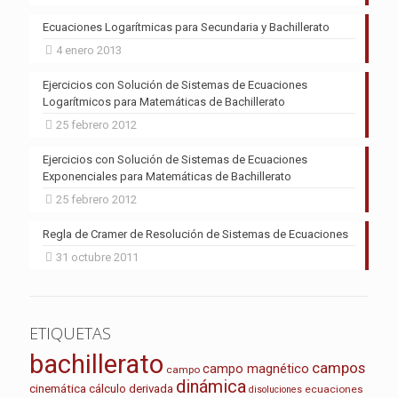
Ecuaciones Logarítmicas para Secundaria y Bachillerato
4 enero 2013
Ejercicios con Solución de Sistemas de Ecuaciones
Logarítmicos para Matemáticas de Bachillerato
25 febrero 2012
Ejercicios con Solución de Sistemas de Ecuaciones
Exponenciales para Matemáticas de Bachillerato
25 febrero 2012
Regla de Cramer de Resolución de Sistemas de Ecuaciones
31 octubre 2011
ETIQUETAS
bachillerato
campos
campo magnético
campo
dinámica
cinemática
cálculo
derivada
ecuaciones
disoluciones