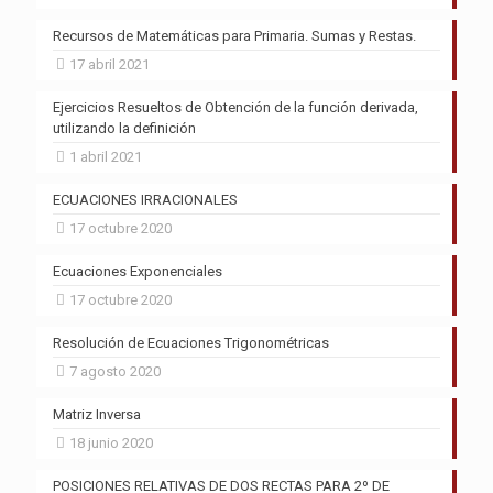
Recursos de Matemáticas para Primaria. Sumas y Restas.
17 abril 2021
Ejercicios Resueltos de Obtención de la función derivada,
utilizando la definición
1 abril 2021
ECUACIONES IRRACIONALES
17 octubre 2020
Ecuaciones Exponenciales
17 octubre 2020
Resolución de Ecuaciones Trigonométricas
7 agosto 2020
Matriz Inversa
18 junio 2020
POSICIONES RELATIVAS DE DOS RECTAS PARA 2º DE