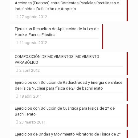
Acciones (Fuerzas) entre Corrientes Paralelas Rectilíneas e
Indefinidas. Definición de Amperio
27 agosto 2012
Ejercicios Resueltos de Aplicación de la Ley de
Hooke: Fuerza Elástica
11 agosto 2012
COMPOSICIÓN DE MOVIMIENTOS: MOVIMIENTO
PARABÓLICO
2 abril 2012
Ejercicios con Solución de Radiactividad y Energía de Enlace
de Física Nuclear para física de 2º de bachillerato
18 abril 2011
Ejercicios con Solución de Cuántica para Física de 2º de
Bachillerato
23 marzo 2011
Ejercicios de Ondas y Movimiento Vibratorio de Física de 2º