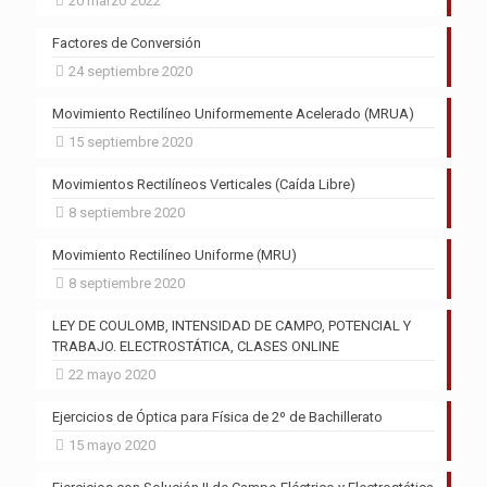
20 marzo 2022
Factores de Conversión
24 septiembre 2020
Movimiento Rectilíneo Uniformemente Acelerado (MRUA)
15 septiembre 2020
Movimientos Rectilíneos Verticales (Caída Libre)
8 septiembre 2020
Movimiento Rectilíneo Uniforme (MRU)
8 septiembre 2020
LEY DE COULOMB, INTENSIDAD DE CAMPO, POTENCIAL Y
TRABAJO. ELECTROSTÁTICA, CLASES ONLINE
22 mayo 2020
Ejercicios de Óptica para Física de 2º de Bachillerato
15 mayo 2020