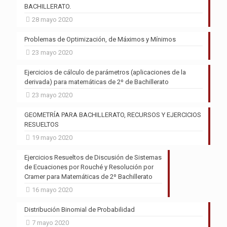
BACHILLERATO.
28 mayo 2020
Problemas de Optimización, de Máximos y Mínimos
23 mayo 2020
Ejercicios de cálculo de parámetros (aplicaciones de la
derivada) para matemáticas de 2º de Bachillerato
23 mayo 2020
GEOMETRÍA PARA BACHILLERATO, RECURSOS Y EJERCICIOS
RESUELTOS
19 mayo 2020
Ejercicios Resueltos de Discusión de Sistemas
de Ecuaciones por Rouché y Resolución por
Cramer para Matemáticas de 2º Bachillerato
16 mayo 2020
Distribución Binomial de Probabilidad
7 mayo 2020