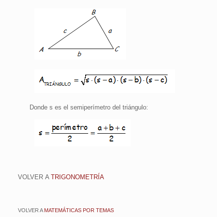
Donde s es el semiperímetro del triángulo:
VOLVER
A
TRIGONOMETRÍA
VOLVER A
MATEMÁTICAS POR TEMAS