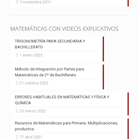
7 noviembre 2011
MATEMÁTICAS CON VIDEOS EXPLICATIVOS
TRIGONOMETRÍA PARA SECUNDARIA Y
BACHILLERATO
1 enero 2023
Método de Integración por Partes para
Matemáticas de 2º de Bachillerato
21 octubre 2022
ERRORES HABITUALES EN MATEMÁTICAS Y FÍSICA Y
QUÍMICA
23 marzo 2022
Recursos de Matemáticas para Primaria. Multiplicaciones,
productos.
17 abril 2021