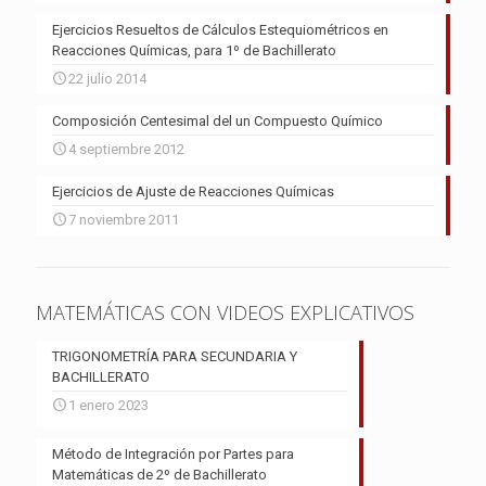
Ejercicios Resueltos de Cálculos Estequiométricos en
Reacciones Químicas, para 1º de Bachillerato
22 julio 2014
Composición Centesimal del un Compuesto Químico
4 septiembre 2012
Ejercicios de Ajuste de Reacciones Químicas
7 noviembre 2011
MATEMÁTICAS CON VIDEOS EXPLICATIVOS
TRIGONOMETRÍA PARA SECUNDARIA Y
BACHILLERATO
1 enero 2023
Método de Integración por Partes para
Matemáticas de 2º de Bachillerato