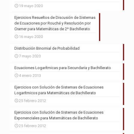
19 mayo 2020
Ejercicios Resueltos de Discusión de Sistemas
de Ecuaciones por Rouché y Resolución por
Cramer para Matemáticas de 2º Bachillerato
16 mayo 2020
Distribución Binomial de Probabilidad
7 mayo 2020
Ecuaciones Logarítmicas para Secundaria y Bachillerato
4 enero 2013
Ejercicios con Solución de Sistemas de Ecuaciones
Logarítmicos para Matemáticas de Bachillerato
25 febrero 2012
Ejercicios con Solución de Sistemas de Ecuaciones
Exponenciales para Matemáticas de Bachillerato
25 febrero 2012