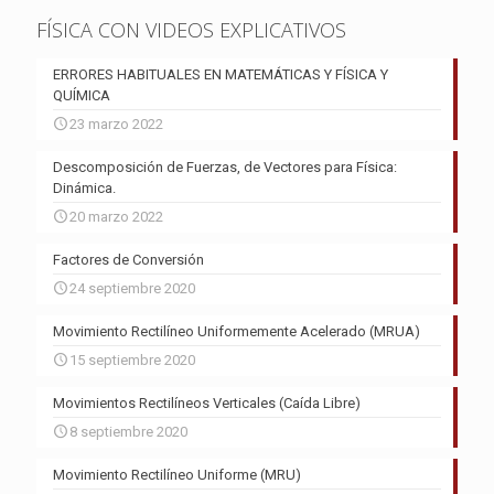
FÍSICA CON VIDEOS EXPLICATIVOS
ERRORES HABITUALES EN MATEMÁTICAS Y FÍSICA Y
QUÍMICA
23 marzo 2022
Descomposición de Fuerzas, de Vectores para Física:
Dinámica.
20 marzo 2022
Factores de Conversión
24 septiembre 2020
Movimiento Rectilíneo Uniformemente Acelerado (MRUA)
15 septiembre 2020
Movimientos Rectilíneos Verticales (Caída Libre)
8 septiembre 2020
Movimiento Rectilíneo Uniforme (MRU)