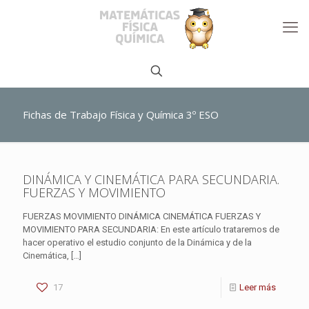
Fichas de Trabajo Física y Química 3º ESO
DINÁMICA Y CINEMÁTICA PARA SECUNDARIA.
FUERZAS Y MOVIMIENTO
FUERZAS MOVIMIENTO DINÁMICA CINEMÁTICA FUERZAS Y
MOVIMIENTO PARA SECUNDARIA: En este artículo trataremos de
hacer operativo el estudio conjunto de la Dinámica y de la
Cinemática,
[…]
17
Leer más