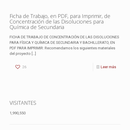
Ficha de Trabajo, en PDF, para Imprimir, de
Concentración de las Disoluciones para
Química de Secundaria
FICHA DE TRABAJO DE CONCENTRACIÓN DE LAS DISOLUCIONES
PARA FÍSICA Y QUÍMICA DE SECUNDARIA Y BACHILLERATO, EN
PDF PARA IMPRIMIR: Recomendamos los siguientes materiales
del proyecto
[…]
26
Leer más
VISITANTES
1,990,550