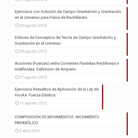
Ejercicios con Solución de Campo Gravitatorio y Gravitación
en el Universo para Física de Bachillerato
30 agosto 2012
Enlaces de Conceptos de Teoría de Campo Gravitatorio y
Gravitación en el Universo
30 agosto 2012
Acciones (Fuerzas) entre Corrientes Paralelas Rectilíneas e
Indefinidas. Definición de Amperio
27 agosto 2012
Ejercicios Resueltos de Aplicación de la Ley de
Hooke: Fuerza Elástica
11 agosto 2012
COMPOSICIÓN DE MOVIMIENTOS: MOVIMIENTO
PARABÓLICO
2 abril 2012