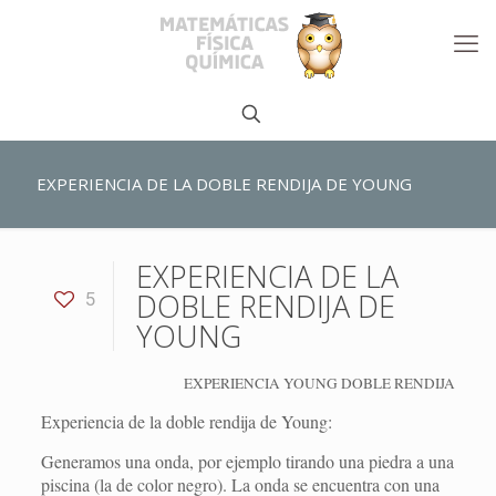
EXPERIENCIA DE LA DOBLE RENDIJA DE YOUNG
EXPERIENCIA DE LA
DOBLE RENDIJA DE
5
YOUNG
EXPERIENCIA YOUNG DOBLE RENDIJA
Experiencia de la doble rendija de Young:
Generamos una onda, por ejemplo tirando una piedra a una
piscina (la de color negro). La onda se encuentra con una