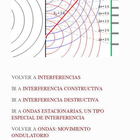
VOLVER A
INTERFERENCIAS
IR A
INTERFERENCIA CONSTRUCTIVA
IR A
INTERFERENCIA DESTRUCTIVA
IR A
ONDAS ESTACIONARIAS, UN TIPO
ESPECIAL DE INTERFERENCIA
VOLVER A
ONDAS: MOVIMIENTO
ONDULATORIO