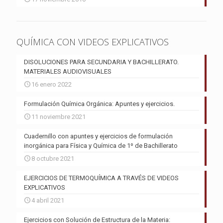
QUÍMICA CON VIDEOS EXPLICATIVOS
DISOLUCIONES PARA SECUNDARIA Y BACHILLERATO.
MATERIALES AUDIOVISUALES
16 enero 2022
Formulación Química Orgánica: Apuntes y ejercicios.
11 noviembre 2021
Cuadernillo con apuntes y ejercicios de formulación
inorgánica para Física y Química de 1º de Bachillerato
8 octubre 2021
EJERCICIOS DE TERMOQUÍMICA A TRAVÉS DE VIDEOS
EXPLICATIVOS
4 abril 2021
Ejercicios con Solución de Estructura de la Materia: