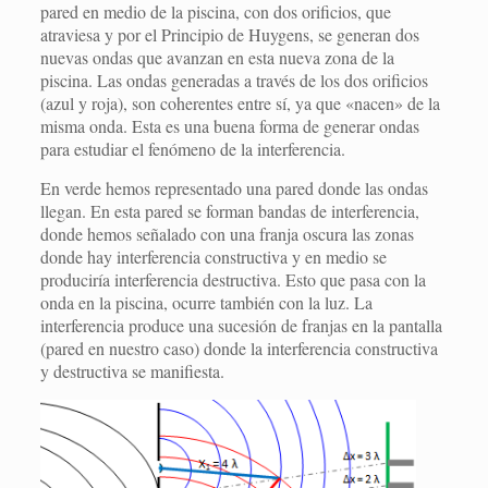
pared en medio de la piscina, con dos orificios, que
atraviesa y por el Principio de Huygens, se generan dos
nuevas ondas que avanzan en esta nueva zona de la
piscina. Las ondas generadas a través de los dos orificios
(azul y roja), son coherentes entre sí, ya que «nacen» de la
misma onda. Esta es una buena forma de generar ondas
para estudiar el fenómeno de la interferencia.
En verde hemos representado una pared donde las ondas
llegan. En esta pared se forman bandas de interferencia,
donde hemos señalado con una franja oscura las zonas
donde hay interferencia constructiva y en medio se
produciría interferencia destructiva. Esto que pasa con la
onda en la piscina, ocurre también con la luz. La
interferencia produce una sucesión de franjas en la pantalla
(pared en nuestro caso) donde la interferencia constructiva
y destructiva se manifiesta.