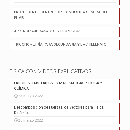
PROPUESTA DE CENTRO: C.P.E.S. NUESTRA SEÑORA DEL
PILAR
APRENDIZAJE BASADO EN PROYECTOS
TRIGONOMETRÍA PARA SECUNDARIA Y BACHILLERATO
FÍSICA CON VIDEOS EXPLICATIVOS
ERRORES HABITUALES EN MATEMÁTICAS Y FÍSICA Y
QUÍMICA
23 marzo 2022
Descomposición de Fuerzas, de Vectores para Física:
Dinámica.
20 marzo 2022