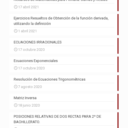
17 abril 2021
Ejercicios Resueltos de Obtención de la función derivada,
utilizando la definición
1 abril 2021
ECUACIONES IRRACIONALES
17 octubre 2020
Ecuaciones Exponenciales
17 octubre 2020
Resolución de Ecuaciones Trigonométricas
7 agosto 2020
Matriz Inversa
18 junio 2020
POSICIONES RELATIVAS DE DOS RECTAS PARA 2º DE
BACHILLERATO.