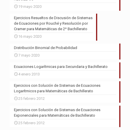
19 mayo 2020
Ejercicios Resueltos de Discusión de Sistemas
de Ecuaciones por Rouché y Resolución por
Cramer para Matemáticas de 2º Bachillerato
16 mayo 2020
Distribución Binomial de Probabilidad
7 mayo 2020
Ecuaciones Logarítmicas para Secundaria y Bachillerato
4 enero 2013
Ejercicios con Solución de Sistemas de Ecuaciones
Logarítmicos para Matemáticas de Bachillerato
25 febrero 2012
Ejercicios con Solución de Sistemas de Ecuaciones
Exponenciales para Matemáticas de Bachillerato
25 febrero 2012