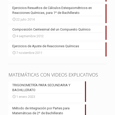
Ejercicios Resueltos de Cálculos Estequiométricos en
Reacciones Químicas, para 1º de Bachillerato
22 julio 2014
Composición Centesimal del un Compuesto Químico
4 septiembre 2012
Ejercicios de Ajuste de Reacciones Químicas
7 noviembre 2011
MATEMÁTICAS CON VIDEOS EXPLICATIVOS
TRIGONOMETRÍA PARA SECUNDARIA Y
BACHILLERATO
1 enero 2023
Método de Integración por Partes para
Matemáticas de 2º de Bachillerato