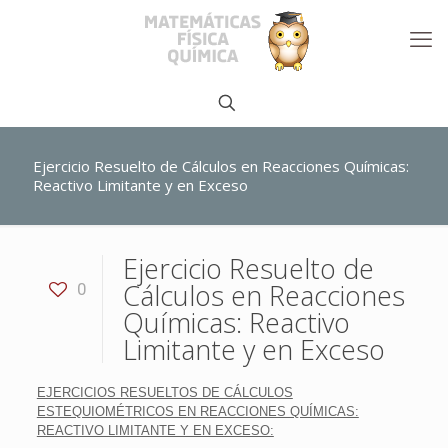
Ejercicio Resuelto de Cálculos en Reacciones Químicas:
Reactivo Limitante y en Exceso
Ejercicio Resuelto de
Cálculos en Reacciones
0
Químicas: Reactivo
Limitante y en Exceso
EJERCICIOS RESUELTOS DE CÁLCULOS
ESTEQUIOMÉTRICOS EN REACCIONES QUÍMICAS:
REACTIVO LIMITANTE Y EN EXCESO: