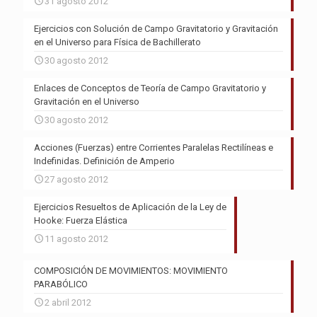
31 agosto 2012
Ejercicios con Solución de Campo Gravitatorio y Gravitación
en el Universo para Física de Bachillerato
30 agosto 2012
Enlaces de Conceptos de Teoría de Campo Gravitatorio y
Gravitación en el Universo
30 agosto 2012
Acciones (Fuerzas) entre Corrientes Paralelas Rectilíneas e
Indefinidas. Definición de Amperio
27 agosto 2012
Ejercicios Resueltos de Aplicación de la Ley de
Hooke: Fuerza Elástica
11 agosto 2012
COMPOSICIÓN DE MOVIMIENTOS: MOVIMIENTO
PARABÓLICO
2 abril 2012