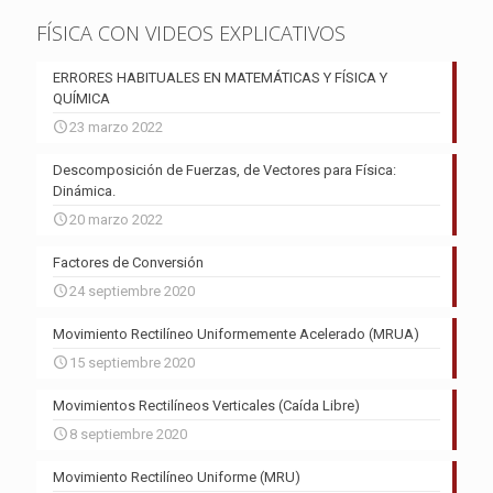
FÍSICA CON VIDEOS EXPLICATIVOS
ERRORES HABITUALES EN MATEMÁTICAS Y FÍSICA Y
QUÍMICA
23 marzo 2022
Descomposición de Fuerzas, de Vectores para Física:
Dinámica.
20 marzo 2022
Factores de Conversión
24 septiembre 2020
Movimiento Rectilíneo Uniformemente Acelerado (MRUA)
15 septiembre 2020
Movimientos Rectilíneos Verticales (Caída Libre)
8 septiembre 2020
Movimiento Rectilíneo Uniforme (MRU)