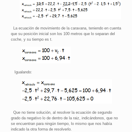
La ecuación de movimiento de la caravana, teniendo en cuenta
que su posición inicial son los 100 metros que lo separan del
coche, y su tiempo es t.
Igualando:
Que no tiene solución, al resolver la ecuación de segundo
grado da negativo lo de dentro de la raiz, indicándonos, que no
se encuentran para ningún tiempo, lo mismo que nos había
indicado la otra forma de resolverlo.