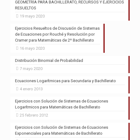
GEOMETRÍA PARA BACHILLERATO, RECURSOS Y EJERCICIOS
RESUELTOS
19 mayo 2020
Ejercicios Resueltos de Discusión de Sistemas
de Ecuaciones por Rouché y Resolución por
Cramer para Matemáticas de 2º Bachillerato
16 mayo 2020
Distribución Binomial de Probabilidad
7 mayo 2020
Ecuaciones Logarítmicas para Secundaria y Bachillerato
4 enero 2013
Ejercicios con Solución de Sistemas de Ecuaciones
Logarítmicos para Matemáticas de Bachillerato
25 febrero 2012
Ejercicios con Solución de Sistemas de Ecuaciones
Exponenciales para Matemáticas de Bachillerato