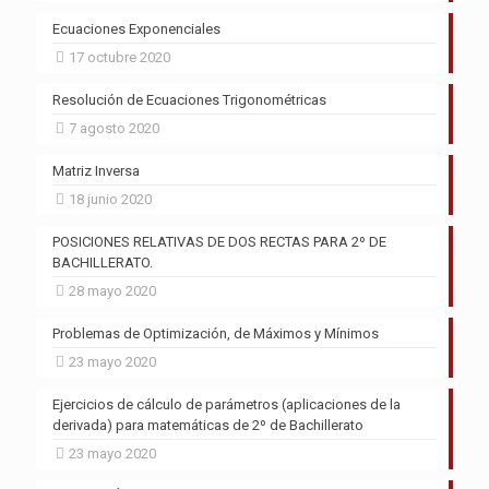
Ecuaciones Exponenciales
17 octubre 2020
Resolución de Ecuaciones Trigonométricas
7 agosto 2020
Matriz Inversa
18 junio 2020
POSICIONES RELATIVAS DE DOS RECTAS PARA 2º DE
BACHILLERATO.
28 mayo 2020
Problemas de Optimización, de Máximos y Mínimos
23 mayo 2020
Ejercicios de cálculo de parámetros (aplicaciones de la
derivada) para matemáticas de 2º de Bachillerato
23 mayo 2020