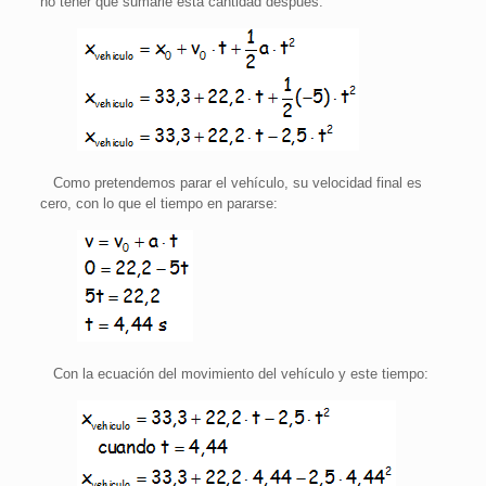
no tener que sumarle esta cantidad después:
Como pretendemos parar el vehículo, su velocidad final es
cero, con lo que el tiempo en pararse:
Con la ecuación del movimiento del vehículo y este tiempo: