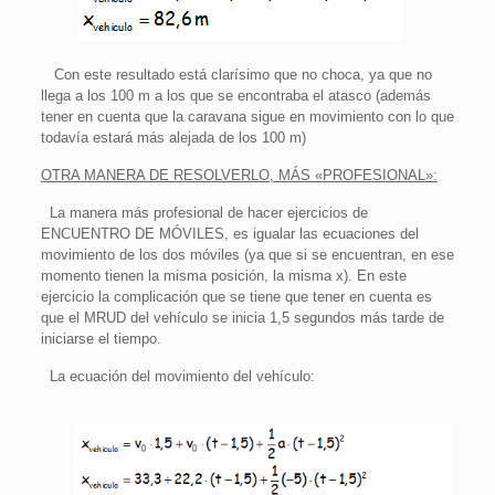
Con este resultado está clarísimo que no choca, ya que no
llega a los 100 m a los que se encontraba el atasco (además
tener en cuenta que la caravana sigue en movimiento con lo que
todavía estará más alejada de los 100 m)
OTRA MANERA DE RESOLVERLO, MÁS «PROFESIONAL»:
La manera más profesional de hacer ejercicios de
ENCUENTRO DE MÓVILES, es igualar las ecuaciones del
movimiento de los dos móviles (ya que si se encuentran, en ese
momento tienen la misma posición, la misma x). En este
ejercicio la complicación que se tiene que tener en cuenta es
que el MRUD del vehículo se inicia 1,5 segundos más tarde de
iniciarse el tiempo.
La ecuación del movimiento del vehículo: