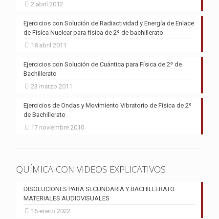
2 abril 2012
Ejercicios con Solución de Radiactividad y Energía de Enlace
de Física Nuclear para física de 2º de bachillerato
18 abril 2011
Ejercicios con Solución de Cuántica para Física de 2º de
Bachillerato
23 marzo 2011
Ejercicios de Ondas y Movimiento Vibratorio de Física de 2º
de Bachillerato
17 noviembre 2010
QUÍMICA CON VIDEOS EXPLICATIVOS
DISOLUCIONES PARA SECUNDARIA Y BACHILLERATO.
MATERIALES AUDIOVISUALES
16 enero 2022