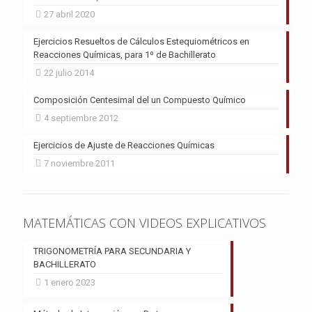
27 abril 2020
Ejercicios Resueltos de Cálculos Estequiométricos en
Reacciones Químicas, para 1º de Bachillerato
22 julio 2014
Composición Centesimal del un Compuesto Químico
4 septiembre 2012
Ejercicios de Ajuste de Reacciones Químicas
7 noviembre 2011
MATEMÁTICAS CON VIDEOS EXPLICATIVOS
TRIGONOMETRÍA PARA SECUNDARIA Y
BACHILLERATO
1 enero 2023