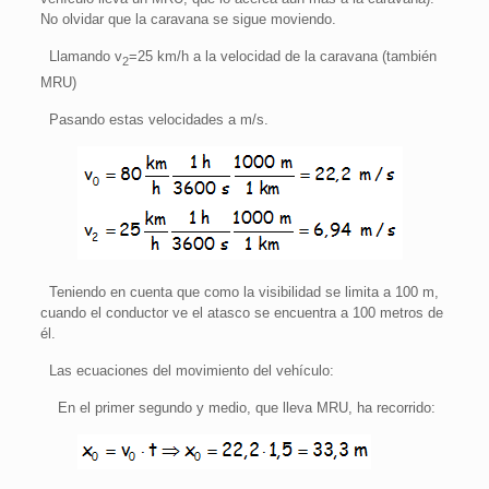
No olvidar que la caravana se sigue moviendo.
Llamando v
=25 km/h a la velocidad de la caravana (también
2
MRU)
Pasando estas velocidades a m/s.
Teniendo en cuenta que como la visibilidad se limita a 100 m,
cuando el conductor ve el atasco se encuentra a 100 metros de
él.
Las ecuaciones del movimiento del vehículo:
En el primer segundo y medio, que lleva MRU, ha recorrido: