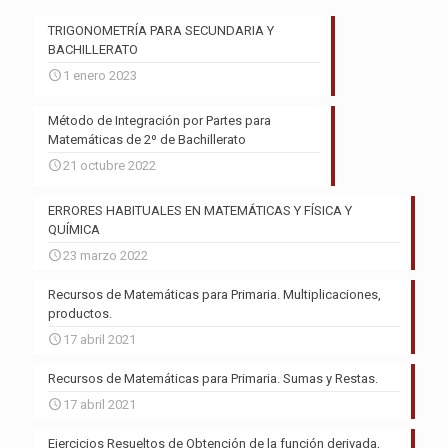
TRIGONOMETRÍA PARA SECUNDARIA Y
BACHILLERATO
1 enero 2023
Método de Integración por Partes para
Matemáticas de 2º de Bachillerato
21 octubre 2022
ERRORES HABITUALES EN MATEMÁTICAS Y FÍSICA Y
QUÍMICA
23 marzo 2022
Recursos de Matemáticas para Primaria. Multiplicaciones,
productos.
17 abril 2021
Recursos de Matemáticas para Primaria. Sumas y Restas.
17 abril 2021
Ejercicios Resueltos de Obtención de la función derivada,