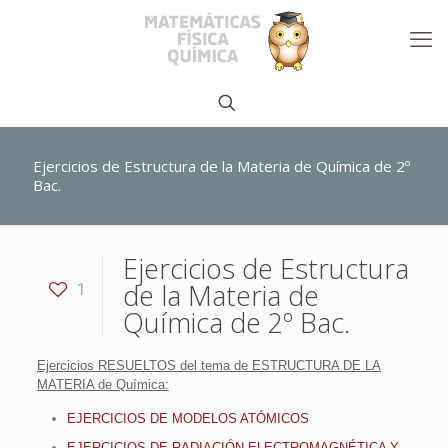
Ejercicios de Estructura de la Materia de Química de 2º
Bac.
Ejercicios de Estructura
de la Materia de
1
Química de 2º Bac.
Ejercicios RESUELTOS del tema de ESTRUCTURA DE LA
MATERIA de Química:
EJERCICIOS DE MODELOS ATÓMICOS
EJERCICIOS DE RADIACIÓN ELECTROMAGNÉTICA Y