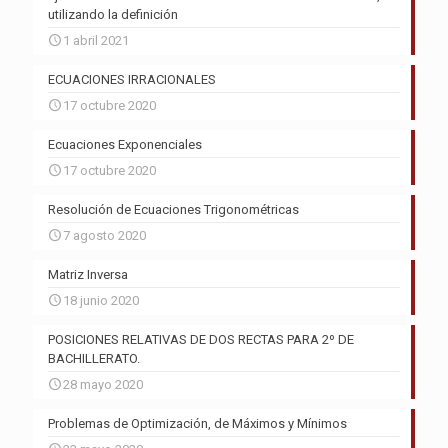
utilizando la definición
1 abril 2021
ECUACIONES IRRACIONALES
17 octubre 2020
Ecuaciones Exponenciales
17 octubre 2020
Resolución de Ecuaciones Trigonométricas
7 agosto 2020
Matriz Inversa
18 junio 2020
POSICIONES RELATIVAS DE DOS RECTAS PARA 2º DE
BACHILLERATO.
28 mayo 2020
Problemas de Optimización, de Máximos y Mínimos