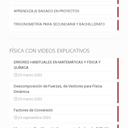
APRENDIZAJE BASADO EN PROYECTOS
TRIGONOMETRÍA PARA SECUNDARIA Y BACHILLERATO
FÍSICA CON VIDEOS EXPLICATIVOS
ERRORES HABITUALES EN MATEMÁTICAS Y FÍSICA Y
QUÍMICA
23 marzo 2022
Descomposición de Fuerzas, de Vectores para Física:
Dinámica.
20 marzo 2022
Factores de Conversión
24 septiembre 2020