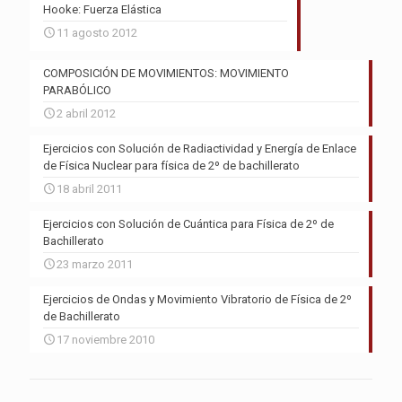
Hooke: Fuerza Elástica
11 agosto 2012
COMPOSICIÓN DE MOVIMIENTOS: MOVIMIENTO
PARABÓLICO
2 abril 2012
Ejercicios con Solución de Radiactividad y Energía de Enlace
de Física Nuclear para física de 2º de bachillerato
18 abril 2011
Ejercicios con Solución de Cuántica para Física de 2º de
Bachillerato
23 marzo 2011
Ejercicios de Ondas y Movimiento Vibratorio de Física de 2º
de Bachillerato
17 noviembre 2010