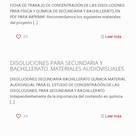
FICHA DE TRABAJO DE CONCENTRACIÓN DE LAS DISOLUCIONES
PARA FÍSICA Y QUÍMICA DE SECUNDARIA Y BACHILLERATO, EN
PDF PARA IMPRIMIR: Recomendamos los siguientes materiales
del proyecto
[…]
26
Leer más
DISOLUCIONES PARA SECUNDARIA Y
BACHILLERATO. MATERIALES AUDIOVISUALES
DISOLUCIONES SECUNDARIA BACHILLERATO QUÍMICA MATERIAL
AUDIOVISUAL PARA EL ESTUDIO DE CONCENTRACIÓN DE LAS
DISOLUCIONES, PARA SECUNDARIA Y BACHILLERATO:
Independientemente de la importancia del contenido en química
[…]
34
Leer más