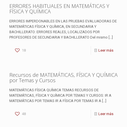
ERRORES HABITUALES EN MATEMÁTICAS Y
FÍSICA Y QUÍMICA
ERRORES IMPERDONABLES EN LAS PRUEBAS EVALUADORAS DE
MATEMÁTICAS FÍSICA Y QUÍMICA, EN SECUNDARIA Y
BACHILLERATO: ERRORES REALES, LOCALIZADOS POR
PROFESORES DE SECUNDARIA Y BACHILLERATO Del mismo
[…]
18
Leer más
Recursos de MATEMÁTICAS, FÍSICA Y QUÍMICA
por Temas y Cursos
MATEMÁTICAS FÍSICA QUÍMICA TEMAS RECURSOS DE
MATEMÁTICAS, FÍSICA Y QUÍMICA POR TEMAS Y CURSOS: IR A
MATEMÁTICAS POR TEMAS IR A FÍSICA POR TEMAS IR A
[…]
48
Leer más