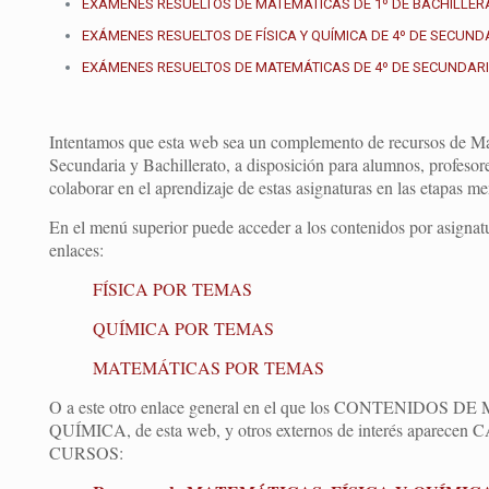
EXÁMENES RESUELTOS DE MATEMÁTICAS DE 1º DE BACHILLER
EXÁMENES RESUELTOS DE FÍSICA Y QUÍMICA DE 4º DE SECUND
EXÁMENES RESUELTOS DE MATEMÁTICAS DE 4º DE SECUNDAR
Intentamos que esta web sea un complemento de recursos de Ma
Secundaria y Bachillerato, a disposición para alumnos, profesore
colaborar en el aprendizaje de estas asignaturas en las etapas m
En el menú superior puede acceder a los contenidos por asignatur
enlaces:
FÍSICA POR TEMAS
QUÍMICA POR TEMAS
MATEMÁTICAS POR TEMAS
O a este otro enlace general en el que los CONTENIDOS
QUÍMICA, de esta web, y otros externos de interés apa
CURSOS: