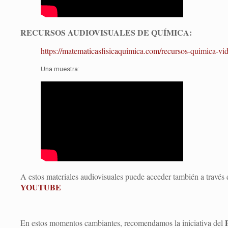
RECURSOS AUDIOVISUALES DE QUÍMICA:
https://matematicasfisicaquimica.com/recursos-quimica-vid
Una muestra:
A estos materiales audiovisuales puede acceder también a través
YOUTUBE
En estos momentos cambiantes, recomendamos la iniciativa del