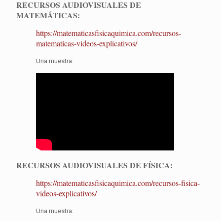
RECURSOS AUDIOVISUALES DE
MATEMÁTICAS:
https://matematicasfisicaquimica.com/recursos-
matematicas-videos-explicativos/
Una muestra:
RECURSOS AUDIOVISUALES DE FÍSICA:
https://matematicasfisicaquimica.com/recursos-fisica-
videos-explicativos/
Una muestra: