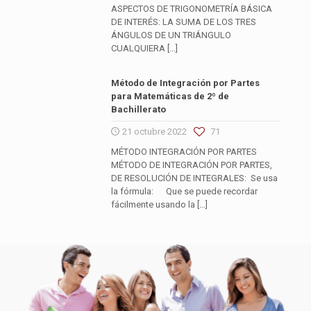
ASPECTOS DE TRIGONOMETRÍA BÁSICA
DE INTERÉS: LA SUMA DE LOS TRES
ÁNGULOS DE UN TRIÁNGULO
CUALQUIERA
[…]
Método de Integración por Partes
para Matemáticas de 2º de
Bachillerato
21 octubre 2022
71
MÉTODO INTEGRACIÓN POR PARTES
MÉTODO DE INTEGRACIÓN POR PARTES,
DE RESOLUCIÓN DE INTEGRALES: Se usa
la fórmula: Que se puede recordar
fácilmente usando la
[…]