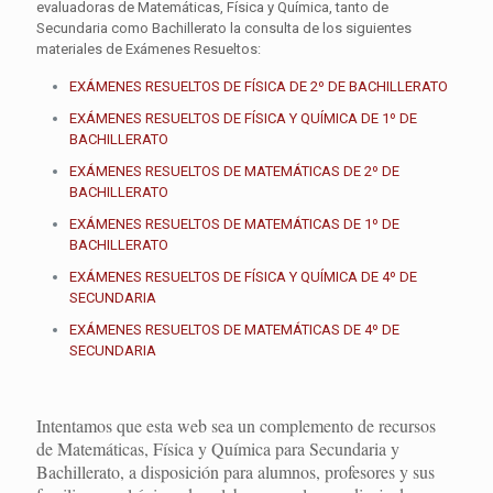
evaluadoras de Matemáticas, Física y Química, tanto de
Secundaria como Bachillerato la consulta de los siguientes
materiales de Exámenes Resueltos:
EXÁMENES RESUELTOS DE FÍSICA DE 2º DE BACHILLERATO
EXÁMENES RESUELTOS DE FÍSICA Y QUÍMICA DE 1º DE
BACHILLERATO
EXÁMENES RESUELTOS DE MATEMÁTICAS DE 2º DE
BACHILLERATO
EXÁMENES RESUELTOS DE MATEMÁTICAS DE 1º DE
BACHILLERATO
EXÁMENES RESUELTOS DE FÍSICA Y QUÍMICA DE 4º DE
SECUNDARIA
EXÁMENES RESUELTOS DE MATEMÁTICAS DE 4º DE
SECUNDARIA
Intentamos que esta web sea un complemento de recursos
de Matemáticas, Física y Química para Secundaria y
Bachillerato, a disposición para alumnos, profesores y sus