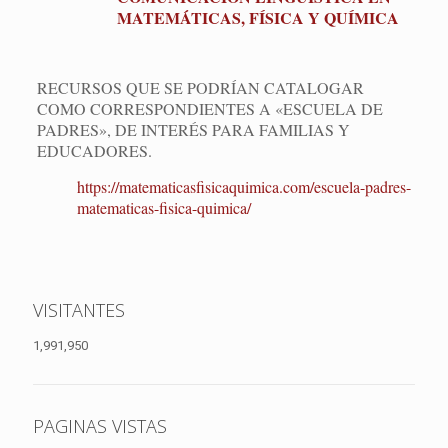
MATEMÁTICAS, FÍSICA Y QUÍMICA
RECURSOS QUE SE PODRÍAN CATALOGAR
COMO CORRESPONDIENTES A «ESCUELA DE
PADRES», DE INTERÉS PARA FAMILIAS Y
EDUCADORES.
https://matematicasfisicaquimica.com/escuela-padres-
matematicas-fisica-quimica/
VISITANTES
1,991,950
PAGINAS VISTAS