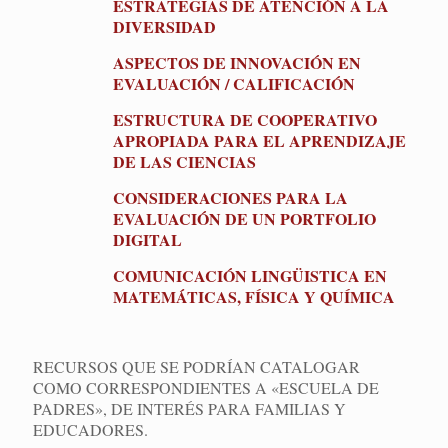
ESTRATEGIAS DE ATENCIÓN A LA
DIVERSIDAD
ASPECTOS DE INNOVACIÓN EN
EVALUACIÓN / CALIFICACIÓN
ESTRUCTURA DE COOPERATIVO
APROPIADA PARA EL APRENDIZAJE
DE LAS CIENCIAS
CONSIDERACIONES PARA LA
EVALUACIÓN DE UN PORTFOLIO
DIGITAL
COMUNICACIÓN LINGÜISTICA EN
MATEMÁTICAS, FÍSICA Y QUÍMICA
RECURSOS QUE SE PODRÍAN CATALOGAR
COMO CORRESPONDIENTES A «ESCUELA DE
PADRES», DE INTERÉS PARA FAMILIAS Y
EDUCADORES.