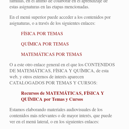
familias, en el ánimo de colaborar en el aprendizaje de
estas asignaturas en las etapas mencionadas.
En el menú superior puede acceder a los contenidos por
asignaturas, o a través de los siguientes enlaces:
FÍSICA POR TEMAS
QUÍMICA POR TEMAS
MATEMÁTICAS POR TEMAS
O a este otro enlace general en el que los CONTENIDOS
DE MATEMÁTICAS, FÍSICA Y QUÍMICA, de esta
web, y otros externos de interés aparecen
CATALOGADOS POR TEMAS Y CURSOS:
Recursos de MATEMÁTICAS, FÍSICA Y
QUÍMICA por Temas y Cursos
Estamos elaborando materiales audiovisuales de los
contenidos más relevantes o de mayor interés, que puede
ver en el menú lateral, o en los siguientes enlaces: