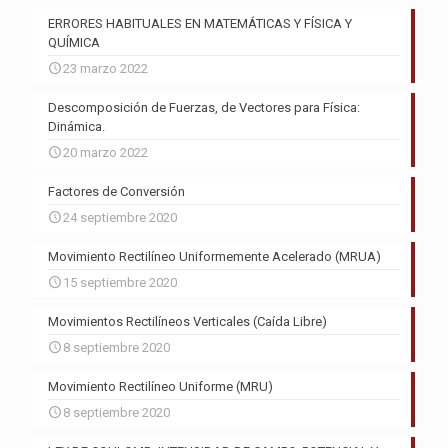
ERRORES HABITUALES EN MATEMÁTICAS Y FÍSICA Y
QUÍMICA
23 marzo 2022
Descomposición de Fuerzas, de Vectores para Física:
Dinámica.
20 marzo 2022
Factores de Conversión
24 septiembre 2020
Movimiento Rectilíneo Uniformemente Acelerado (MRUA)
15 septiembre 2020
Movimientos Rectilíneos Verticales (Caída Libre)
8 septiembre 2020
Movimiento Rectilíneo Uniforme (MRU)
8 septiembre 2020