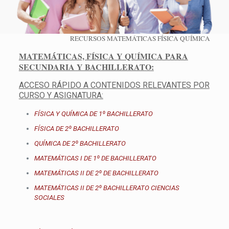
RECURSOS MATEMÁTICAS FÍSICA QUÍMICA
MATEMÁTICAS, FÍSICA Y QUÍMICA PARA
SECUNDARIA Y BACHILLERATO:
ACCESO RÁPIDO A CONTENIDOS RELEVANTES POR
CURSO Y ASIGNATURA:
FÍSICA Y QUÍMICA DE 1º BACHILLERATO
FÍSICA DE 2º BACHILLERATO
QUÍMICA DE 2º BACHILLERATO
MATEMÁTICAS I DE 1º DE BACHILLERATO
MATEMÁTICAS II DE 2º DE BACHILLERATO
MATEMÁTICAS II DE 2º BACHILLERATO CIENCIAS
SOCIALES