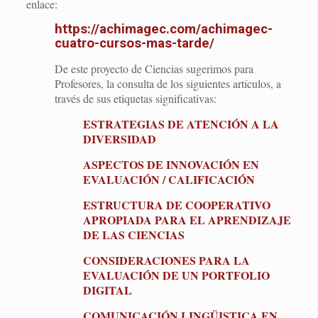
enlace:
https://achimagec.com/achimagec-
cuatro-cursos-mas-tarde/
De este proyecto de Ciencias sugerimos para
Profesores, la consulta de los siguientes artículos, a
través de sus etiquetas significativas:
ESTRATEGIAS DE ATENCIÓN A LA
DIVERSIDAD
ASPECTOS DE INNOVACIÓN EN
EVALUACIÓN / CALIFICACIÓN
ESTRUCTURA DE COOPERATIVO
APROPIADA PARA EL APRENDIZAJE
DE LAS CIENCIAS
CONSIDERACIONES PARA LA
EVALUACIÓN DE UN PORTFOLIO
DIGITAL
COMUNICACIÓN LINGÜISTICA EN