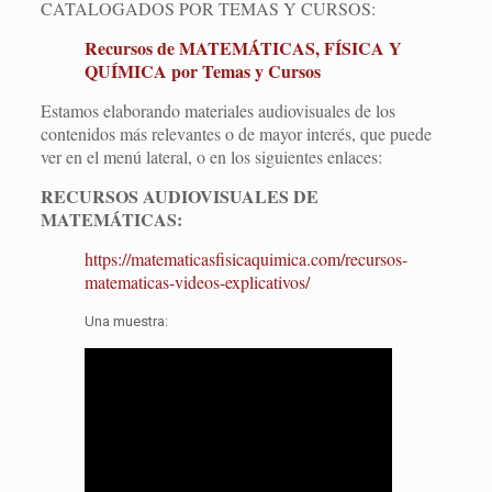
CATALOGADOS POR TEMAS Y CURSOS:
Recursos de MATEMÁTICAS, FÍSICA Y
QUÍMICA por Temas y Cursos
Estamos elaborando materiales audiovisuales de los
contenidos más relevantes o de mayor interés, que puede
ver en el menú lateral, o en los siguientes enlaces:
RECURSOS AUDIOVISUALES DE
MATEMÁTICAS:
https://matematicasfisicaquimica.com/recursos-
matematicas-videos-explicativos/
Una muestra: