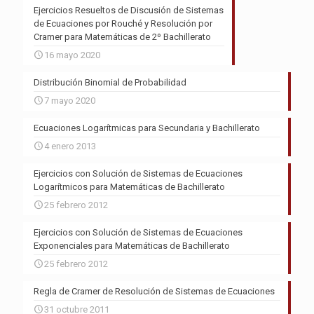
Ejercicios Resueltos de Discusión de Sistemas
de Ecuaciones por Rouché y Resolución por
Cramer para Matemáticas de 2º Bachillerato
16 mayo 2020
Distribución Binomial de Probabilidad
7 mayo 2020
Ecuaciones Logarítmicas para Secundaria y Bachillerato
4 enero 2013
Ejercicios con Solución de Sistemas de Ecuaciones
Logarítmicos para Matemáticas de Bachillerato
25 febrero 2012
Ejercicios con Solución de Sistemas de Ecuaciones
Exponenciales para Matemáticas de Bachillerato
25 febrero 2012
Regla de Cramer de Resolución de Sistemas de Ecuaciones
31 octubre 2011