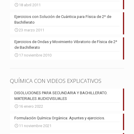
18 abril 2011
Ejercicios con Solución de Cuántica para Física de 2º de
Bachillerato
23 marzo 2011
Ejercicios de Ondas y Movimiento Vibratorio de Física de 2º
de Bachillerato
17 noviembre 2010
QUÍMICA CON VIDEOS EXPLICATIVOS
DISOLUCIONES PARA SECUNDARIA Y BACHILLERATO.
MATERIALES AUDIOVISUALES
16 enero 2022
Formulación Química Orgánica: Apuntes y ejercicios.
11 noviembre 2021