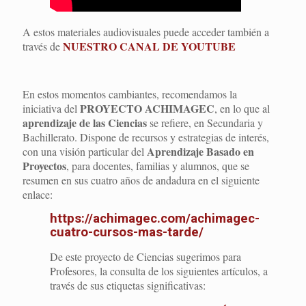
A estos materiales audiovisuales puede acceder también a
NUESTRO CANAL DE YOUTUBE
través de
En estos momentos cambiantes, recomendamos la
PROYECTO ACHIMAGEC
iniciativa del
, en lo que al
aprendizaje de las Ciencias
se refiere, en Secundaria y
Bachillerato. Dispone de recursos y estrategias de interés,
Aprendizaje Basado en
con una visión particular del
Proyectos
, para docentes, familias y alumnos, que se
resumen en sus cuatro años de andadura en el siguiente
enlace:
https://achimagec.com/achimagec-
cuatro-cursos-mas-tarde/
De este proyecto de Ciencias sugerimos para
Profesores, la consulta de los siguientes artículos, a
través de sus etiquetas significativas: