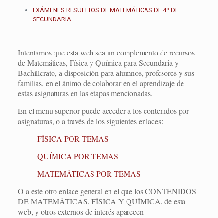
EXÁMENES RESUELTOS DE MATEMÁTICAS DE 4º DE
SECUNDARIA
Intentamos que esta web sea un complemento de recursos
de Matemáticas, Física y Química para Secundaria y
Bachillerato, a disposición para alumnos, profesores y sus
familias, en el ánimo de colaborar en el aprendizaje de
estas asignaturas en las etapas mencionadas.
En el menú superior puede acceder a los contenidos por
asignaturas, o a través de los siguientes enlaces:
FÍSICA POR TEMAS
QUÍMICA POR TEMAS
MATEMÁTICAS POR TEMAS
O a este otro enlace general en el que los CONTENIDOS
DE MATEMÁTICAS, FÍSICA Y QUÍMICA, de esta
web, y otros externos de interés aparecen