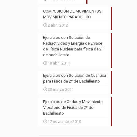
COMPOSICIÓN DE MOVIMIENTOS:
MOVIMIENTO PARABÓLICO
2 abril 2012
Ejercicios con Solución de
Radiactividad y Energía de Enlace
de Física Nuclear para física de 2º
de bachillerato
18 abril 2011
Ejercicios con Solución de Cuántica
para Física de 2º de Bachillerato
23 marzo 2011
Ejercicios de Ondas y Movimiento
Vibratorio de Física de 2º de
Bachillerato
17 noviembre 2010